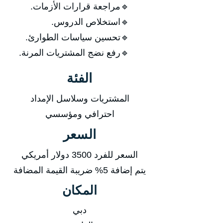
🔹مراجعة قرارات الأزمات.
🔹استخلاص الدروس.
🔹تحسين سياسات الطوارئ.
🔹رفع نضج المشتريات المرنة.
الفئة
المشتريات وسلاسل الإمداد
احترافي ومؤسسي
السعر
السعر للفرد 3500 دولار أمريكي
يتم إضافة 5% ضريبة القيمة المضافة
المكان
دبي