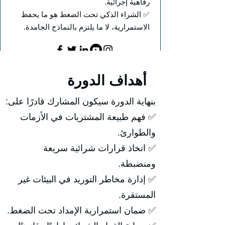
رفاهية إجرائية.
✅ الشراء الذكي تحت الضغط هو ما يحفظ
الاستمرارية، لا ما يلتزم بالنماذج الجامدة.
أهداف الدورة
بنهاية الدورة سيكون المشارك قادرًا على:
✅ فهم طبيعة المشتريات في الأزمات
والطوارئ.
✅ اتخاذ قرارات شرائية سريعة
ومنضبطة.
✅ إدارة مخاطر التوريد في البيئات غير
المستقرة.
✅ ضمان استمرارية الإمداد تحت الضغط.