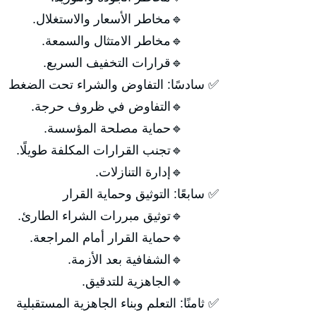
🔹مخاطر الأسعار والاستغلال.
🔹مخاطر الامتثال والسمعة.
🔹قرارات التخفيف السريع.
✅ سادسًا: التفاوض والشراء تحت الضغط
🔹التفاوض في ظروف حرجة.
🔹حماية مصلحة المؤسسة.
🔹تجنب القرارات المكلفة طويلًا.
🔹إدارة التنازلات.
✅ سابعًا: التوثيق وحماية القرار
🔹توثيق مبررات الشراء الطارئ.
🔹حماية القرار أمام المراجعة.
🔹الشفافية بعد الأزمة.
🔹الجاهزية للتدقيق.
✅ ثامنًا: التعلم وبناء الجاهزية المستقبلية