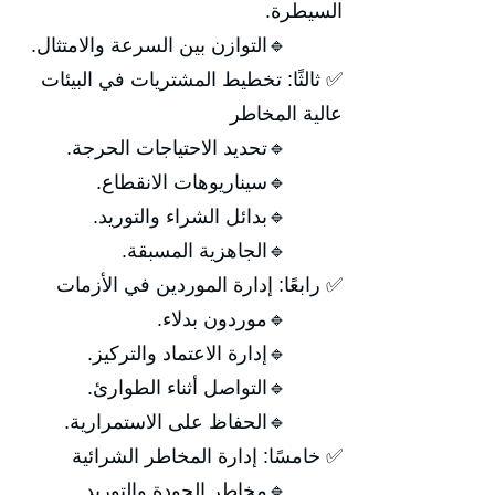
السيطرة.
🔹التوازن بين السرعة والامتثال.
✅ ثالثًا: تخطيط المشتريات في البيئات
عالية المخاطر
🔹تحديد الاحتياجات الحرجة.
🔹سيناريوهات الانقطاع.
🔹بدائل الشراء والتوريد.
🔹الجاهزية المسبقة.
✅ رابعًا: إدارة الموردين في الأزمات
🔹موردون بدلاء.
🔹إدارة الاعتماد والتركيز.
🔹التواصل أثناء الطوارئ.
🔹الحفاظ على الاستمرارية.
✅ خامسًا: إدارة المخاطر الشرائية
🔹مخاطر الجودة والتوريد.