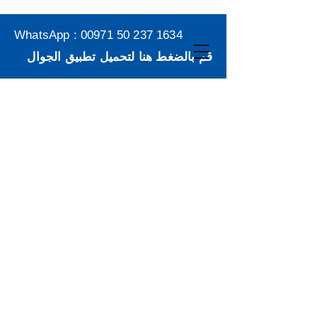
WhatsApp :
00971 50 237 1634
قم بالضغط هنا لتحميل تطبيق الجوال