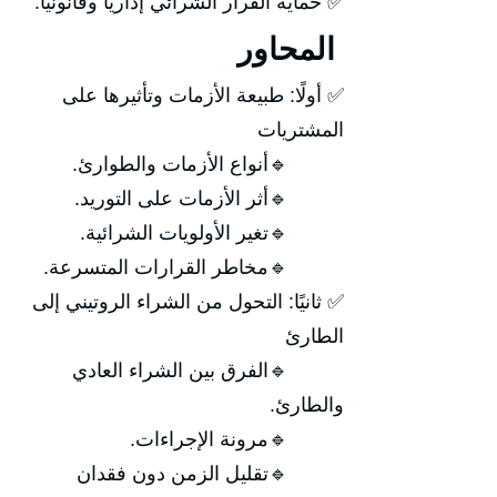
✅ حماية القرار الشرائي إداريًا وقانونيًا.
المحاور
✅ أولًا: طبيعة الأزمات وتأثيرها على
المشتريات
🔹أنواع الأزمات والطوارئ.
🔹أثر الأزمات على التوريد.
🔹تغير الأولويات الشرائية.
🔹مخاطر القرارات المتسرعة.
✅ ثانيًا: التحول من الشراء الروتيني إلى
الطارئ
🔹الفرق بين الشراء العادي
والطارئ.
🔹مرونة الإجراءات.
🔹تقليل الزمن دون فقدان