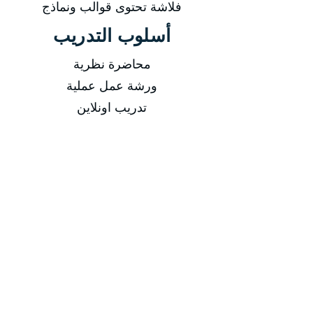
فلاشة تحتوى قوالب ونماذج
أسلوب التدريب
محاضرة نظرية
ورشة عمل عملية
تدريب اونلاين
فيديوهات مسجلة
التاريخ
من 11/01/2026 إلى 15/01/2026
من 03/05/2026 إلى 07/05/2026
من 09/08/2026 إلى 13/08/2026
من 08/11/2026 إلى 12/11/2026
مدة الدورة
مدة الدورة 5 أيام تدريبية