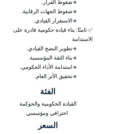
🔹ضغوط القرار.
🔹ضغوط الجهات الرقابية.
🔹الاستقرار القيادي.
✅ ثامنًا: بناء قيادة حكومية قادرة على
الاستدامة
🔹تطوير النضج القيادي.
🔹بناء الثقة المؤسسية.
🔹استدامة الأداء الحكومي.
🔹تحقيق الأثر العام.
الفئة
القيادة الحكومية والحوكمة
احترافي ومؤسسي
السعر