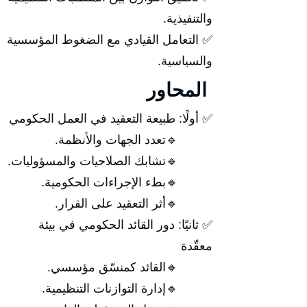
والتنفيذية.
✅ التعامل القيادي مع الضغوط المؤسسية
والسياسية.
المحاور
✅ أولًا: طبيعة التعقيد في العمل الحكومي
🔹تعدد الجهات والأنظمة.
🔹تشابك الصلاحيات والمسؤوليات.
🔹بطء الإجراءات الحكومية.
🔹أثر التعقيد على القرار.
✅ ثانيًا: دور القائد الحكومي في بيئة
معقّدة
🔹القائد كمنسّق مؤسسي.
🔹إدارة التوازنات التنظيمية.