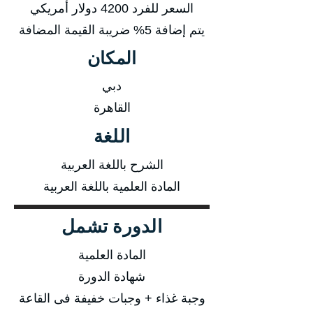
السعر للفرد 4200 دولار أمريكي
يتم إضافة 5% ضريبة القيمة المضافة
المكان
دبي
القاهرة
اللغة
الشرح باللغة العربية
المادة العلمية باللغة العربية
الدورة تشمل
المادة العلمية
شهادة الدورة
وجبة غذاء + وجبات خفيفة فى القاعة