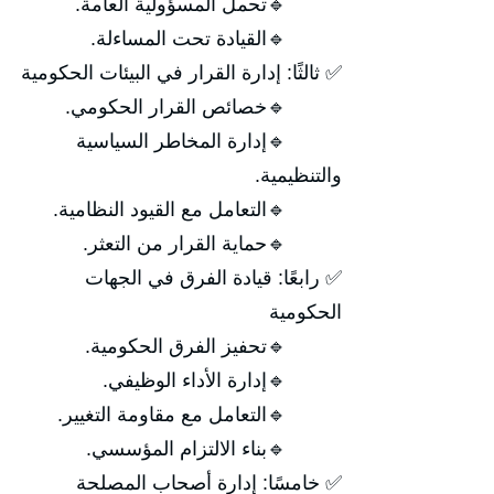
🔹تحمل المسؤولية العامة.
🔹القيادة تحت المساءلة.
✅ ثالثًا: إدارة القرار في البيئات الحكومية
🔹خصائص القرار الحكومي.
🔹إدارة المخاطر السياسية
والتنظيمية.
🔹التعامل مع القيود النظامية.
🔹حماية القرار من التعثر.
✅ رابعًا: قيادة الفرق في الجهات
الحكومية
🔹تحفيز الفرق الحكومية.
🔹إدارة الأداء الوظيفي.
🔹التعامل مع مقاومة التغيير.
🔹بناء الالتزام المؤسسي.
✅ خامسًا: إدارة أصحاب المصلحة