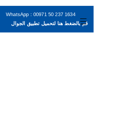
WhatsApp :
00971 50 237 1634
قم بالضغط هنا لتحميل تطبيق الجوال