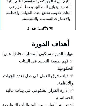
إداري، بل تعالجها كقدرة مؤسسية على إدارة
التعقيد، وتوازن المصالح، وضبط القرار في
بيئات حكومية تخضع لتعدد الجهات، والأنظمة،
والاعتبارات السياسية والتنظيمية.
أهداف الدورة
بنهاية الدورة سيكون المشارك قادرًا على:
✅ فهم طبيعة التعقيد في البيئات
الحكومية.
✅ قيادة فرق العمل في ظل تعدد الجهات
والأنظمة.
✅ إدارة القرار الحكومي في بيئات عالية
الحساسية.
✅ تحقيق التوازن بين المتطلبات التنظيمية