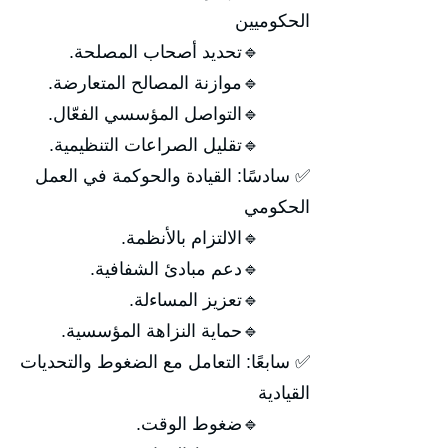
الحكوميين
🔹تحديد أصحاب المصلحة.
🔹موازنة المصالح المتعارضة.
🔹التواصل المؤسسي الفعّال.
🔹تقليل الصراعات التنظيمية.
✅ سادسًا: القيادة والحوكمة في العمل
الحكومي
🔹الالتزام بالأنظمة.
🔹دعم مبادئ الشفافية.
🔹تعزيز المساءلة.
🔹حماية النزاهة المؤسسية.
✅ سابعًا: التعامل مع الضغوط والتحديات
القيادية
🔹ضغوط الوقت.