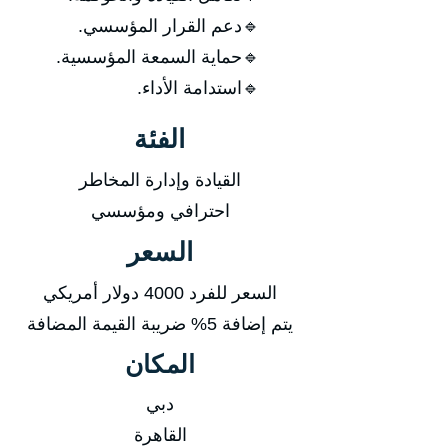
🔹دعم القرار المؤسسي.
🔹حماية السمعة المؤسسية.
🔹استدامة الأداء.
الفئة
القيادة وإدارة المخاطر
احترافي ومؤسسي
السعر
السعر للفرد 4000 دولار أمريكي
يتم إضافة 5% ضريبة القيمة المضافة
المكان
دبي
القاهرة