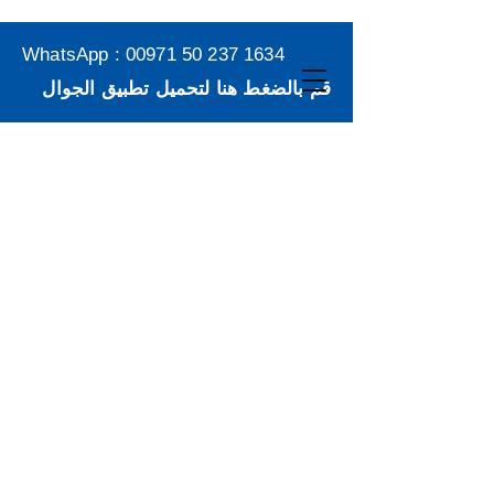
WhatsApp :
00971 50 237 1634
قم بالضغط هنا لتحميل تطبيق الجوال