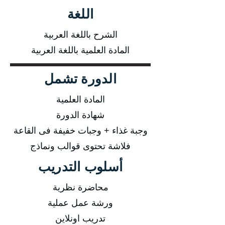
اللغة
الشرح باللغة العربية
المادة العلمية باللغة العربية
الدورة تشمل
المادة العلمية
شهادة الدورة
وجبة غذاء + وجبات خفيفة فى القاعة
فلاشة تحتوى قوالب ونماذج
أسلوب التدريب
محاضرة نظرية
ورشة عمل عملية
تدريب اونلاين