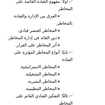
✅ أولًا: مفهوم القيادة القائمة على
المخاطر
🔹الفرق بين الإدارة والقيادة
بالمخاطر.
🔹المخاطر كعنصر قيادي.
🔹دور القائد في إدارة المخاطر.
🔹أثر المخاطر على القرار.
✅ ثانيًا: أنواع المخاطر المؤثرة على
القيادة
🔹المخاطر الاستراتيجية.
🔹المخاطر التشغيلية.
🔹المخاطر البشرية.
🔹المخاطر التنظيمية.
✅ ثالثًا: التفكير القيادي القائم على
المخاطر