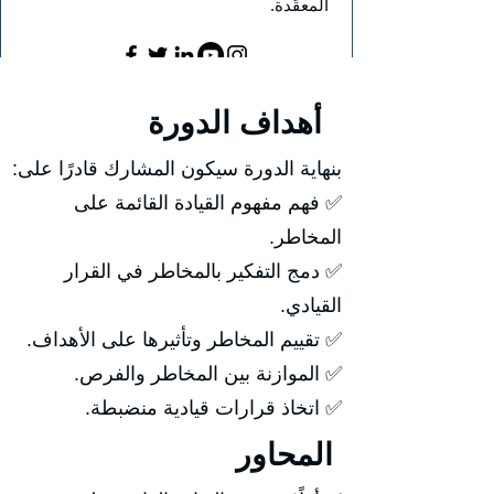
المعقّدة.
أهداف الدورة
بنهاية الدورة سيكون المشارك قادرًا على:
✅ فهم مفهوم القيادة القائمة على
المخاطر.
✅ دمج التفكير بالمخاطر في القرار
القيادي.
✅ تقييم المخاطر وتأثيرها على الأهداف.
✅ الموازنة بين المخاطر والفرص.
✅ اتخاذ قرارات قيادية منضبطة.
المحاور