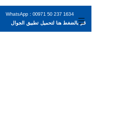
WhatsApp :
00971 50 237 1634
قم بالضغط هنا لتحميل تطبيق الجوال