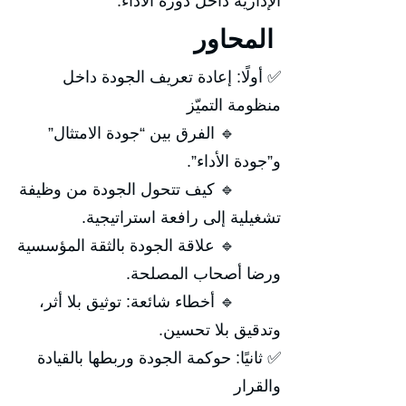
الإدارية داخل دورة الأداء.
المحاور
✅ أولًا: إعادة تعريف الجودة داخل
منظومة التميّز
🔹 الفرق بين “جودة الامتثال”
و”جودة الأداء”.
🔹 كيف تتحول الجودة من وظيفة
تشغيلية إلى رافعة استراتيجية.
🔹 علاقة الجودة بالثقة المؤسسية
ورضا أصحاب المصلحة.
🔹 أخطاء شائعة: توثيق بلا أثر،
وتدقيق بلا تحسين.
✅ ثانيًا: حوكمة الجودة وربطها بالقيادة
والقرار