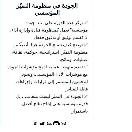
الجودة في منظومة التميّز
المؤسسي
✅ تركز هذه الدورة على بناء “جودة
مؤسسية” تعمل كمنظومة قيادة وإدارة أداء،
لا كقسم توثيق أو تدقيق فقط.
✅ توضح كيف تصبح الجودة جزءًا أصيلًا من
منظومة التميّز: استراتيجية، حوكمة، ثقافة،
عمليات، ونتائج.
✅ تقدم منهجية عملية لدمج مؤشرات الجودة
مع مؤشرات الأداء المؤسسي، وتحويل
التحسين المستمر إلى قرارات وإجراءات
قابلة للقياس.
✅ الجودة في التميّز ليست ملفات… بل
قدرة مؤسسية على إنتاج نتائج أفضل
باستمرار.