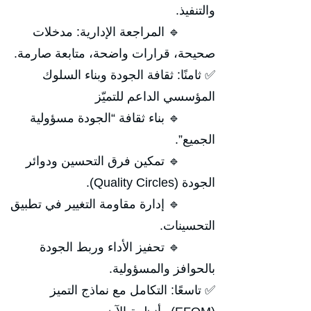
والتنفيذ.
🔹 المراجعة الإدارية: مدخلات
صحيحة، قرارات واضحة، متابعة صارمة.
✅ ثامنًا: ثقافة الجودة وبناء السلوك
المؤسسي الداعم للتميّز
🔹 بناء ثقافة “الجودة مسؤولية
الجميع”.
🔹 تمكين فرق التحسين ودوائر
الجودة (Quality Circles).
🔹 إدارة مقاومة التغيير في تطبيق
التحسينات.
🔹 تحفيز الأداء وربط الجودة
بالحوافز والمسؤولية.
✅ تاسعًا: التكامل مع نماذج التميز