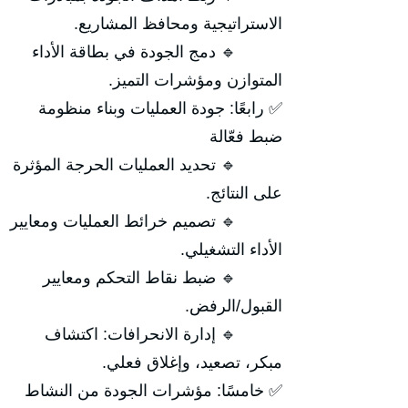
الاستراتيجية ومحافظ المشاريع.
🔹 دمج الجودة في بطاقة الأداء
المتوازن ومؤشرات التميز.
✅ رابعًا: جودة العمليات وبناء منظومة
ضبط فعّالة
🔹 تحديد العمليات الحرجة المؤثرة
على النتائج.
🔹 تصميم خرائط العمليات ومعايير
الأداء التشغيلي.
🔹 ضبط نقاط التحكم ومعايير
القبول/الرفض.
🔹 إدارة الانحرافات: اكتشاف
مبكر، تصعيد، وإغلاق فعلي.
✅ خامسًا: مؤشرات الجودة من النشاط