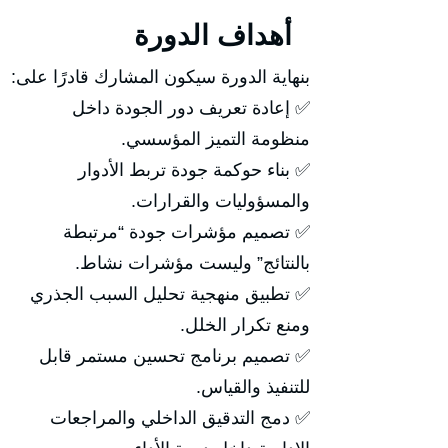
أهداف الدورة
بنهاية الدورة سيكون المشارك قادرًا على:
✅ إعادة تعريف دور الجودة داخل
منظومة التميز المؤسسي.
✅ بناء حوكمة جودة تربط الأدوار
والمسؤوليات والقرارات.
✅ تصميم مؤشرات جودة “مرتبطة
بالنتائج” وليست مؤشرات نشاط.
✅ تطبيق منهجية تحليل السبب الجذري
ومنع تكرار الخلل.
✅ تصميم برنامج تحسين مستمر قابل
للتنفيذ والقياس.
✅ دمج التدقيق الداخلي والمراجعات