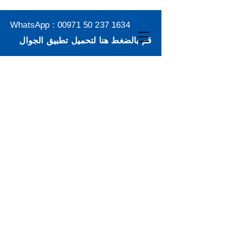
WhatsApp :
00971 50 237 1634
قم بالضغط هنا لتحميل تطبيق الجوال