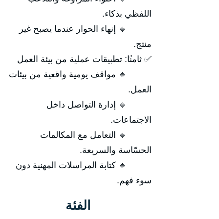
اللفظي بذكاء.
🔹 إنهاء الحوار عندما يصبح غير
منتج.
✅ ثامنًا: تطبيقات عملية من بيئة العمل
🔹 مواقف يومية واقعية من بيئات
العمل.
🔹 إدارة التواصل داخل
الاجتماعات.
🔹 التعامل مع المكالمات
الحسّاسة والسريعة.
🔹 كتابة المراسلات المهنية دون
سوء فهم.
الفئة