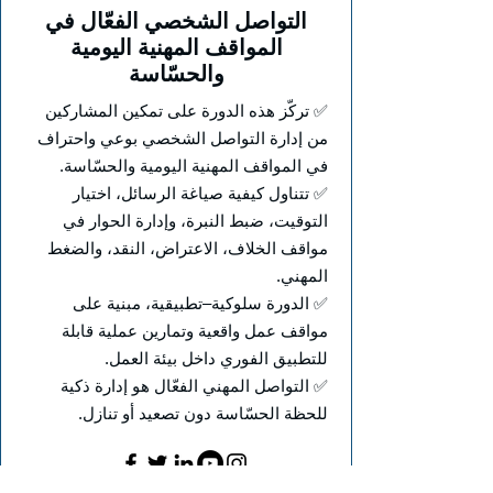
التواصل الشخصي الفعّال في
المواقف المهنية اليومية
والحسّاسة
✅ تركّز هذه الدورة على تمكين المشاركين
من إدارة التواصل الشخصي بوعي واحتراف
في المواقف المهنية اليومية والحسّاسة.
✅ تتناول كيفية صياغة الرسائل، اختيار
التوقيت، ضبط النبرة، وإدارة الحوار في
مواقف الخلاف، الاعتراض، النقد، والضغط
المهني.
✅ الدورة سلوكية–تطبيقية، مبنية على
مواقف عمل واقعية وتمارين عملية قابلة
للتطبيق الفوري داخل بيئة العمل.
✅ التواصل المهني الفعّال هو إدارة ذكية
للحظة الحسّاسة دون تصعيد أو تنازل.