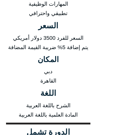
المهارات الوظيفية
تطبيقي واحترافي
السعر
السعر للفرد 3500 دولار أمريكي
يتم إضافة 5% ضريبة القيمة المضافة
المكان
دبي
القاهرة
اللغة
الشرح باللغة العربية
المادة العلمية باللغة العربية
الدورة تشمل