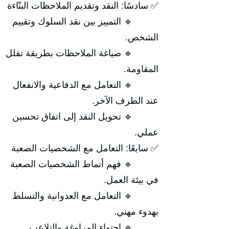
✅ سادسًا: النقد وتقديم الملاحظات البنّاءة
🔹 التمييز بين نقد السلوك وتقييم
الشخص.
🔹 صياغة الملاحظات بطريقة تقلل
المقاومة.
🔹 التعامل مع الدفاعية والانفعال
عند الطرف الآخر.
🔹 تحويل النقد إلى اتفاق تحسين
عملي.
✅ سابعًا: التعامل مع الشخصيات الصعبة
🔹 فهم أنماط الشخصيات الصعبة
في بيئة العمل.
🔹 التعامل مع العدوانية والتسلط
بهدوء مهني.
🔹 احتواء المراوغة والتلاعب