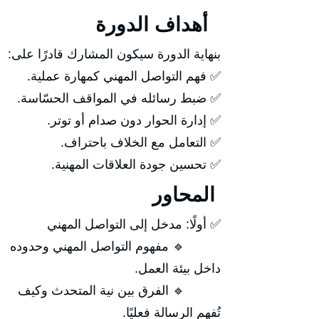
أهداف الدورة
بنهاية الدورة سيكون المشارك قادرًا على:
✅ فهم التواصل المهني كمهارة عملية.
✅ ضبط رسائله في المواقف الحسّاسة.
✅ إدارة الحوار دون صدام أو توتر.
✅ التعامل مع الخلاف باحتراف.
✅ تحسين جودة العلاقات المهنية.
المحاور
✅ أولًا: مدخل إلى التواصل المهني
🔹 مفهوم التواصل المهني وحدوده
داخل بيئة العمل.
🔹 الفرق بين نية المتحدث وكيف
تُفهم الرسالة فعليًا.