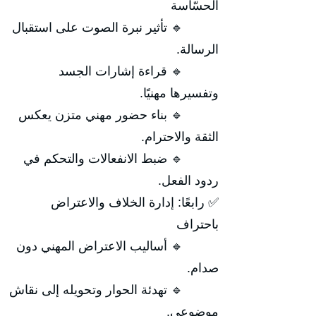
الحسّاسة
🔹 تأثير نبرة الصوت على استقبال
الرسالة.
🔹 قراءة إشارات الجسد
وتفسيرها مهنيًا.
🔹 بناء حضور مهني متزن يعكس
الثقة والاحترام.
🔹 ضبط الانفعالات والتحكم في
ردود الفعل.
✅ رابعًا: إدارة الخلاف والاعتراض
باحتراف
🔹 أساليب الاعتراض المهني دون
صدام.
🔹 تهدئة الحوار وتحويله إلى نقاش
موضوعي.