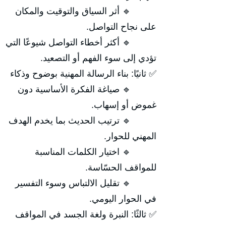
🔹 أثر السياق والتوقيت والمكان
على نجاح التواصل.
🔹 أكثر أخطاء التواصل شيوعًا التي
تؤدي إلى سوء الفهم أو التصعيد.
✅ ثانيًا: بناء الرسالة المهنية بوضوح وذكاء
🔹 صياغة الفكرة الأساسية دون
غموض أو إسهاب.
🔹 ترتيب الحديث بما يخدم الهدف
المهني للحوار.
🔹 اختيار الكلمات المناسبة
للمواقف الحسّاسة.
🔹 تقليل الالتباس وسوء التفسير
في الحوار اليومي.
✅ ثالثًا: النبرة ولغة الجسد في المواقف