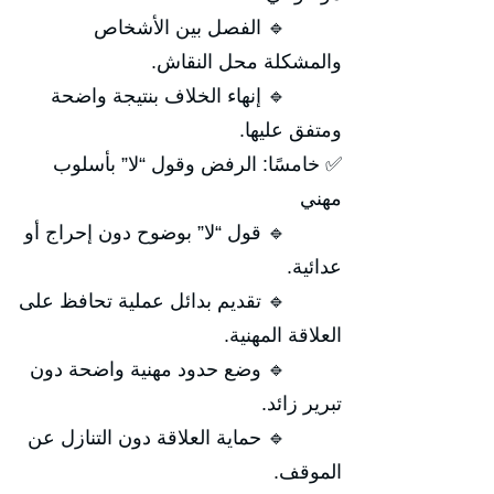
🔹 الفصل بين الأشخاص
والمشكلة محل النقاش.
🔹 إنهاء الخلاف بنتيجة واضحة
ومتفق عليها.
✅ خامسًا: الرفض وقول “لا” بأسلوب
مهني
🔹 قول “لا” بوضوح دون إحراج أو
عدائية.
🔹 تقديم بدائل عملية تحافظ على
العلاقة المهنية.
🔹 وضع حدود مهنية واضحة دون
تبرير زائد.
🔹 حماية العلاقة دون التنازل عن
الموقف.