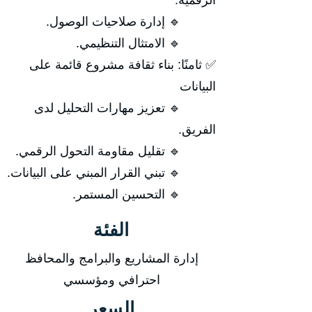
الرقمية.
🔹 إدارة صلاحيات الوصول.
🔹 الامتثال التنظيمي.
✅ ثامنًا: بناء ثقافة مشروع قائمة على
البيانات
🔹 تعزيز مهارات التحليل لدى
الفريق.
🔹 تقليل مقاومة التحول الرقمي.
🔹 تبني القرار المبني على البيانات.
🔹 التحسين المستمر.
الفئة
إدارة المشاريع والبرامج والمحافظ
احترافي ومؤسسي
السعر