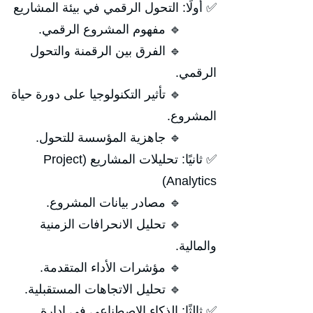
✅ أولًا: التحول الرقمي في بيئة المشاريع
🔹 مفهوم المشروع الرقمي.
🔹 الفرق بين الرقمنة والتحول
الرقمي.
🔹 تأثير التكنولوجيا على دورة حياة
المشروع.
🔹 جاهزية المؤسسة للتحول.
✅ ثانيًا: تحليلات المشاريع (Project
Analytics)
🔹 مصادر بيانات المشروع.
🔹 تحليل الانحرافات الزمنية
والمالية.
🔹 مؤشرات الأداء المتقدمة.
🔹 تحليل الاتجاهات المستقبلية.
✅ ثالثًا: الذكاء الاصطناعي في إدارة