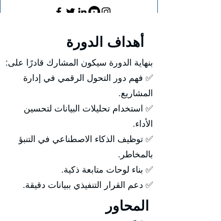
أهداف الدورة
بنهاية الدورة سيكون المشارك قادرًا على:
✅ فهم دور التحول الرقمي في إدارة
المشاريع.
✅ استخدام تحليلات البيانات لتحسين
الأداء.
✅ توظيف الذكاء الاصطناعي في التنبؤ
بالمخاطر.
✅ بناء لوحات متابعة ذكية.
✅ دعم القرار التنفيذي ببيانات دقيقة.
المحاور