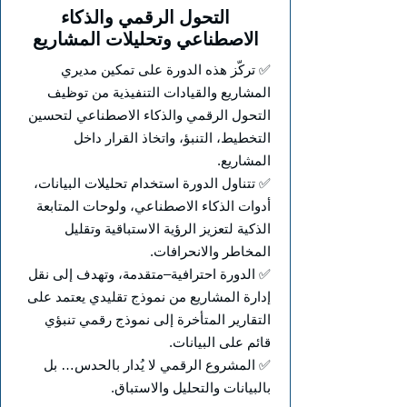
التحول الرقمي والذكاء
الاصطناعي وتحليلات المشاريع
✅ تركّز هذه الدورة على تمكين مديري
المشاريع والقيادات التنفيذية من توظيف
التحول الرقمي والذكاء الاصطناعي لتحسين
التخطيط، التنبؤ، واتخاذ القرار داخل
المشاريع.
✅ تتناول الدورة استخدام تحليلات البيانات،
أدوات الذكاء الاصطناعي، ولوحات المتابعة
الذكية لتعزيز الرؤية الاستباقية وتقليل
المخاطر والانحرافات.
✅ الدورة احترافية–متقدمة، وتهدف إلى نقل
إدارة المشاريع من نموذج تقليدي يعتمد على
التقارير المتأخرة إلى نموذج رقمي تنبؤي
قائم على البيانات.
✅ المشروع الرقمي لا يُدار بالحدس… بل
بالبيانات والتحليل والاستباق.