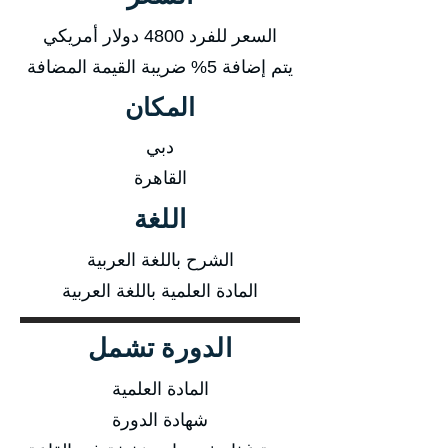
السعر للفرد 4800 دولار أمريكي
يتم إضافة 5% ضريبة القيمة المضافة
المكان
دبي
القاهرة
اللغة
الشرح باللغة العربية
المادة العلمية باللغة العربية
الدورة تشمل
المادة العلمية
شهادة الدورة