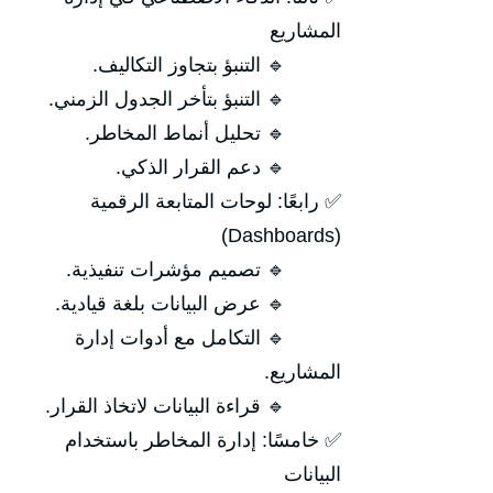
المشاريع
🔹 التنبؤ بتجاوز التكاليف.
🔹 التنبؤ بتأخر الجدول الزمني.
🔹 تحليل أنماط المخاطر.
🔹 دعم القرار الذكي.
✅ رابعًا: لوحات المتابعة الرقمية
(Dashboards)
🔹 تصميم مؤشرات تنفيذية.
🔹 عرض البيانات بلغة قيادية.
🔹 التكامل مع أدوات إدارة
المشاريع.
🔹 قراءة البيانات لاتخاذ القرار.
✅ خامسًا: إدارة المخاطر باستخدام
البيانات