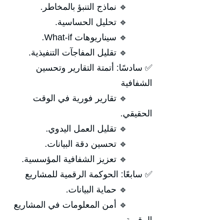
🔹 نماذج التنبؤ بالمخاطر.
🔹 تحليل الحساسية.
🔹 سيناريوهات What-if.
🔹 تقليل المفاجآت التنفيذية.
✅ سادسًا: أتمتة التقارير وتحسين
الشفافية
🔹 تقارير فورية في الوقت
الحقيقي.
🔹 تقليل العمل اليدوي.
🔹 تحسين دقة البيانات.
🔹 تعزيز الشفافية المؤسسية.
✅ سابعًا: الحوكمة الرقمية للمشاريع
🔹 حماية البيانات.
🔹 أمن المعلومات في المشاريع