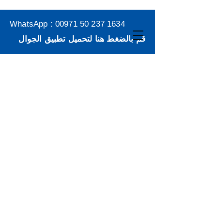
WhatsApp :
00971 50 237 1634
قم بالضغط هنا لتحميل تطبيق الجوال