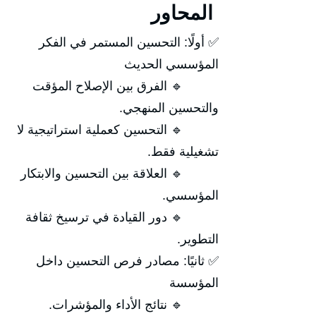
المحاور
✅ أولًا: التحسين المستمر في الفكر
المؤسسي الحديث
🔹 الفرق بين الإصلاح المؤقت
والتحسين المنهجي.
🔹 التحسين كعملية استراتيجية لا
تشغيلية فقط.
🔹 العلاقة بين التحسين والابتكار
المؤسسي.
🔹 دور القيادة في ترسيخ ثقافة
التطوير.
✅ ثانيًا: مصادر فرص التحسين داخل
المؤسسة
🔹 نتائج الأداء والمؤشرات.