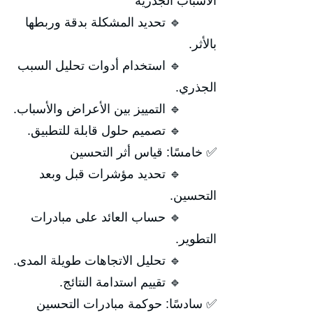
الأسباب الجذرية
🔹 تحديد المشكلة بدقة وربطها
بالأثر.
🔹 استخدام أدوات تحليل السبب
الجذري.
🔹 التمييز بين الأعراض والأسباب.
🔹 تصميم حلول قابلة للتطبيق.
✅ خامسًا: قياس أثر التحسين
🔹 تحديد مؤشرات قبل وبعد
التحسين.
🔹 حساب العائد على مبادرات
التطوير.
🔹 تحليل الاتجاهات طويلة المدى.
🔹 تقييم استدامة النتائج.
✅ سادسًا: حوكمة مبادرات التحسين