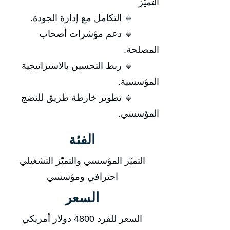
التميّز
🔹 التكامل مع إدارة الجودة.
🔹 دعم مؤشرات أصحاب
المصلحة.
🔹 ربط التحسين بالاستراتيجية
المؤسسية.
🔹 تطوير خارطة طريق للنضج
المؤسسي.
الفئة
التميّز المؤسسي والتميّز التشغيلي
احترافي ومؤسسي
السعر
السعر للفرد 4800 دولار أمريكي