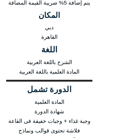
يتم إضافة 5% ضريبة القيمة المضافة
المكان
دبي
القاهرة
اللغة
الشرح باللغة العربية
المادة العلمية باللغة العربية
الدورة تشمل
المادة العلمية
شهادة الدورة
وجبة غذاء + وجبات خفيفة فى القاعة
فلاشة تحتوى قوالب ونماذج