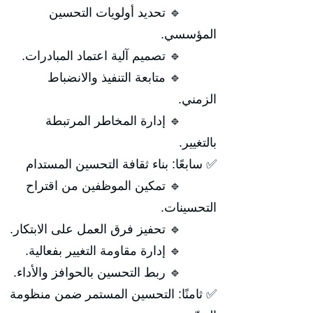
🔹 تحديد أولويات التحسين
المؤسسي.
🔹 تصميم آلية اعتماد المبادرات.
🔹 متابعة التنفيذ والانضباط
الزمني.
🔹 إدارة المخاطر المرتبطة
بالتغيير.
✅ سابعًا: بناء ثقافة التحسين المستدام
🔹 تمكين الموظفين من اقتراح
التحسينات.
🔹 تحفيز فرق العمل على الابتكار.
🔹 إدارة مقاومة التغيير بفعالية.
🔹 ربط التحسين بالحوافز والأداء.
✅ ثامنًا: التحسين المستمر ضمن منظومة