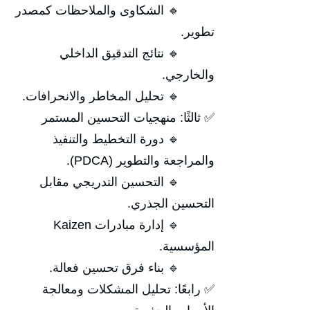
🔹 الشكاوى والملاحظات كمصدر
تطوير.
🔹 نتائج التدقيق الداخلي
والخارجي.
🔹 تحليل المخاطر والانحرافات.
✅ ثالثًا: منهجيات التحسين المستمر
🔹 دورة التخطيط والتنفيذ
والمراجعة والتطوير (PDCA).
🔹 التحسين التدريجي مقابل
التحسين الجذري.
🔹 إدارة مبادرات Kaizen
المؤسسية.
🔹 بناء فرق تحسين فعالة.
✅ رابعًا: تحليل المشكلات ومعالجة