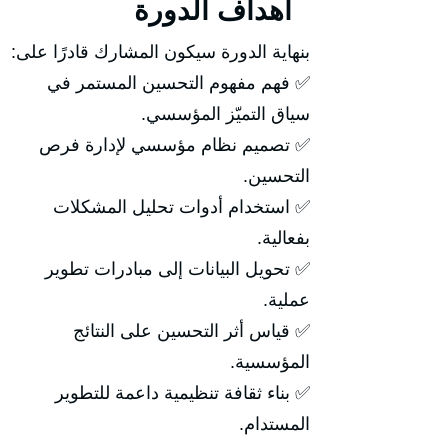
أهداف الدورة
بنهاية الدورة سيكون المشارك قادرًا على:
✅ فهم مفهوم التحسين المستمر في
سياق التميّز المؤسسي.
✅ تصميم نظام مؤسسي لإدارة فرص
التحسين.
✅ استخدام أدوات تحليل المشكلات
بفعالية.
✅ تحويل البيانات إلى مبادرات تطوير
عملية.
✅ قياس أثر التحسين على النتائج
المؤسسية.
✅ بناء ثقافة تنظيمية داعمة للتطوير
المستدام.