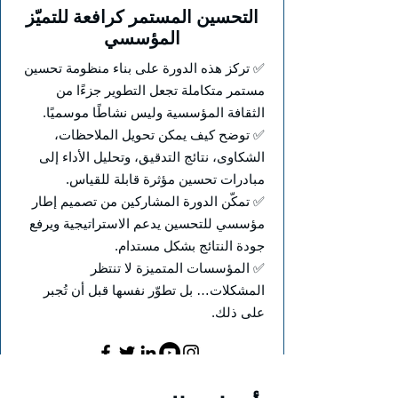
التحسين المستمر كرافعة للتميّز
المؤسسي
✅ تركز هذه الدورة على بناء منظومة تحسين
مستمر متكاملة تجعل التطوير جزءًا من
الثقافة المؤسسية وليس نشاطًا موسميًا.
✅ توضح كيف يمكن تحويل الملاحظات،
الشكاوى، نتائج التدقيق، وتحليل الأداء إلى
مبادرات تحسين مؤثرة قابلة للقياس.
✅ تمكّن الدورة المشاركين من تصميم إطار
مؤسسي للتحسين يدعم الاستراتيجية ويرفع
جودة النتائج بشكل مستدام.
✅ المؤسسات المتميزة لا تنتظر
المشكلات… بل تطوّر نفسها قبل أن تُجبر
على ذلك.