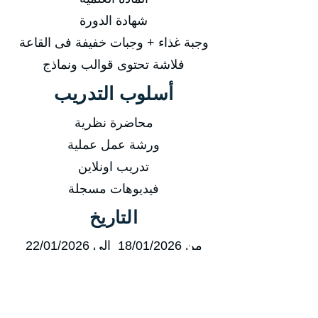
شهادة الدورة
وجبة غذاء + وجبات خفيفة فى القاعة
فلاشة تحتوى قوالب ونماذج
أسلوب التدريب
محاضرة نظرية
ورشة عمل عملية
تدريب اونلاين
فيديوهات مسجلة
التاريخ
من 18/01/2026 إلى 22/01/2026
من 19/04/2026 إلى 23/04/2026
من 19/07/2026 إلى 23/07/2026
من 18/10/2026 إلى 22/10/2026