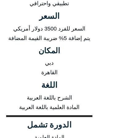
تطبيقي واحترافي
السعر
السعر للفرد 3500 دولار أمريكي
يتم إضافة 5% ضريبة القيمة المضافة
المكان
دبي
القاهرة
اللغة
الشرح باللغة العربية
المادة العلمية باللغة العربية
الدورة تشمل
المادة العلمية