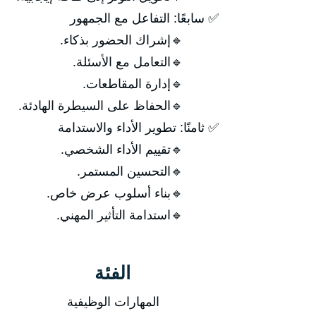
✅ سابعًا: التفاعل مع الجمهور
🔹إشراك الحضور بذكاء.
🔹التعامل مع الأسئلة.
🔹إدارة المقاطعات.
🔹الحفاظ على السيطرة الهادئة.
✅ ثامنًا: تطوير الأداء والاستدامة
🔹تقييم الأداء الشخصي.
🔹التحسين المستمر.
🔹بناء أسلوب عرض خاص.
🔹استدامة التأثير المهني.
الفئة
المهارات الوظيفية