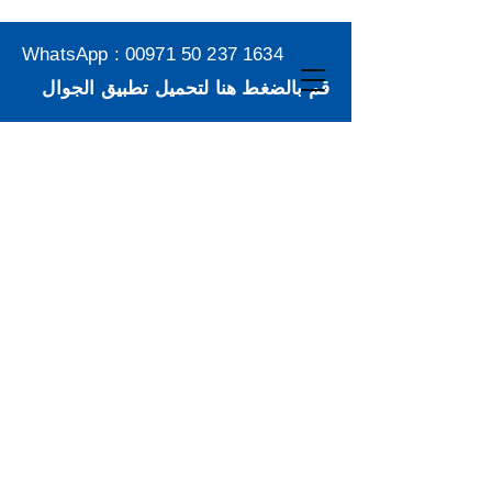
WhatsApp :
00971 50 237 1634
قم بالضغط هنا لتحميل تطبيق الجوال