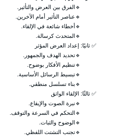
🔹الفرق بين العرض والتأثير.
🔹عناصر التأثير أمام الآخرين.
🔹أخطاء شائعة في الإلقاء.
🔹المتحدث كرسالة.
✅ ثانيًا: إعداد العرض المؤثر
🔹تحديد الهدف والجمهور.
🔹تنظيم الأفكار بوضوح.
🔹تبسيط الرسائل الأساسية.
🔹بناء تسلسل منطقي.
✅ ثالثًا: الإلقاء الواثق
🔹نبرة الصوت والإيقاع.
🔹التحكم في السرعة والتوقف.
🔹الوضوح والثبات.
🔹تجنب التشتت اللفظي.