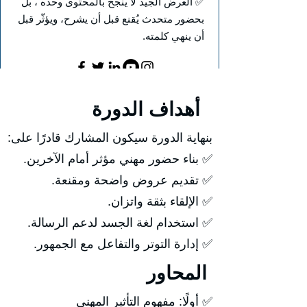
✅ العرض الجيد لا ينجح بالمحتوى وحده ، بل
بحضور متحدث يُقنع قبل أن يشرح، ويؤثّر قبل
أن ينهي كلمته.
أهداف الدورة
بنهاية الدورة سيكون المشارك قادرًا على:
✅ بناء حضور مهني مؤثر أمام الآخرين.
✅ تقديم عروض واضحة ومقنعة.
✅ الإلقاء بثقة واتزان.
✅ استخدام لغة الجسد لدعم الرسالة.
✅ إدارة التوتر والتفاعل مع الجمهور.
المحاور
✅ أولًا: مفهوم التأثير المهني