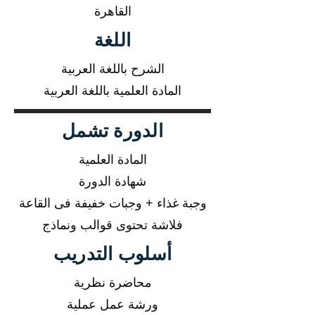
القاهرة
اللغة
الشرح باللغة العربية
المادة العلمية باللغة العربية
الدورة تشمل
المادة العلمية
شهادة الدورة
وجبة غذاء + وجبات خفيفة فى القاعة
فلاشة تحتوى قوالب ونماذج
أسلوب التدريب
محاضرة نظرية
ورشة عمل عملية