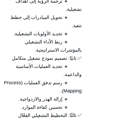
🔹 ترجمة الرؤية إلى أهداف
تشغيلية.
🔹 تحويل المبادرات إلى خطط
تنفيذ.
🔹 تحديد الأولويات التشغيلية.
🔹 ربط الأداء التشغيلي
بالمؤشرات الاستراتيجية.
✅ ثانيًا: تصميم نموذج تشغيل متكامل
🔹 تحديد العمليات الأساسية
والداعمة.
🔹 رسم تدفق العمليات (Process
Mapping).
🔹 إزالة الهدر والازدواجية.
🔹 تحسين كفاءة الموارد.
✅ ثالثًا: التخطيط التشغيلي الفعّال