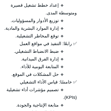
🔹 إعداد خطط تشغيل قصيرة
ومتوسطة المدى.
🔹 توزيع الأدوار والمسؤوليات.
🔹 إدارة الموارد البشرية والمادية.
🔹 توقع المخاطر التشغيلية.
✅ رابعًا: التنفيذ في مواقع العمل
🔹 ضبط الانضباط التشغيلي.
🔹 إدارة الفرق الميدانية.
🔹 المتابعة اليومية للأداء.
🔹 حل المشكلات في الموقع.
✅ خامسًا: قياس الأداء التشغيلي
🔹 تصميم مؤشرات أداء تشغيلية
(KPIs).
🔹 متابعة الإنتاجية والجودة.