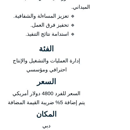
الميداني.
🔹 تعزيز المساءلة والشفافية.
🔹 تحفيز فرق العمل.
🔹 استدامة نتائج التنفيذ.
الفئة
إدارة العمليات والتشغيل والإنتاج
احترافي ومؤسسي
السعر
السعر للفرد 4800 دولار أمريكي
يتم إضافة 5% ضريبة القيمة المضافة
المكان
دبي