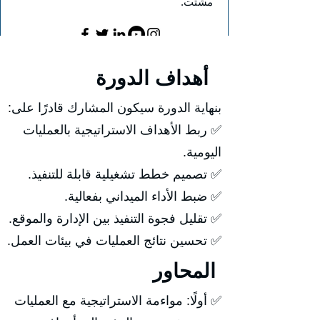
مشتت.
أهداف الدورة
بنهاية الدورة سيكون المشارك قادرًا على:
✅ ربط الأهداف الاستراتيجية بالعمليات
اليومية.
✅ تصميم خطط تشغيلية قابلة للتنفيذ.
✅ ضبط الأداء الميداني بفعالية.
✅ تقليل فجوة التنفيذ بين الإدارة والموقع.
✅ تحسين نتائج العمليات في بيئات العمل.
المحاور
✅ أولًا: مواءمة الاستراتيجية مع العمليات