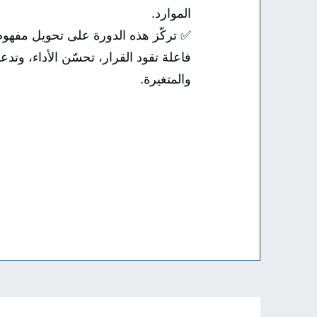
الموارد.
✅ تركّز هذه الدورة على تحويل مفهوم 
فاعلة تقود القرار، تحسّن الأداء، وتد
والمتغيرة.