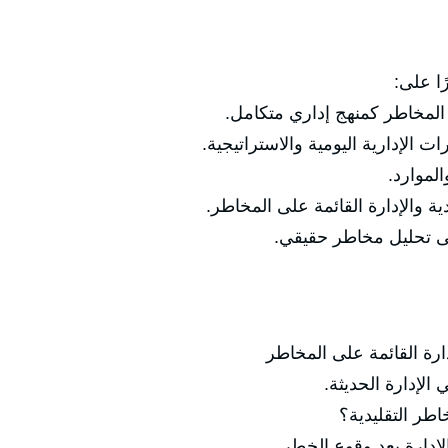
ًا على:
 المخاطر كمنهج إداري متكامل.
ت الإدارية اليومية والاستراتيجية.
لموارد.
دية والإدارة القائمة على المخاطر.
لى تحليل مخاطر حقيقي.
دارة القائمة على المخاطر
دارة الحديثة.
 التقليدية؟
ارة بعد وقوع الخطر.