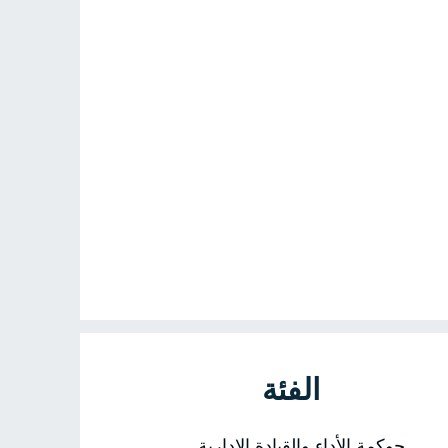
الفئة
حوكمة الأداء والقيادة الإدارية