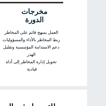
مخرجات
الدورة
العمل بمنهج قائم على المخاطر
ربط المخاطر بالأداء والمسؤوليات
دعم الاستدامة المؤسسية وتقليل
الهدر
تحويل إدارة المخاطر إلى أداة
قيادية