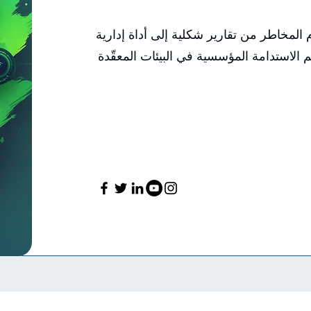
المخاطر من تقارير شكلية إلى أداة إدارية
عم الاستدامة المؤسسية في البيئات المعقّدة