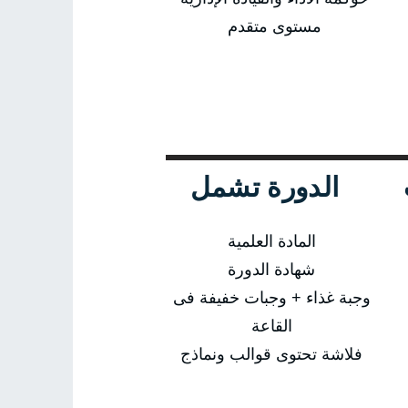
مستوى متقدم
الدورة تشمل
المادة العلمية
شهادة الدورة
وجبة غذاء + وجبات خفيفة فى
القاعة
فلاشة تحتوى قوالب ونماذج