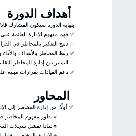
أهداف الدورة
بنهاية الدورة سيكون المشارك قادر
✅ فهم مفهوم الإدارة القائمة على
✅ دمج التفكير بالمخاطر في القرارا
✅ ربط المخاطر بالأهداف والأداء وا
✅ التمييز بين إدارة المخاطر التقلي
✅ دعم القيادات بقرارات مبنية ع
المحاور
✅ أولًا: من إدارة المخاطر إلى الإ
🔹تطور مفهوم المخاطر في الإ
🔹لماذا تفشل سجلات المخاطر
🔹الإدارة بالمخاطر مقابل الإد