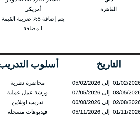
القاهرة
أمريكي
يتم إضافة 5% ضريبة القيمة
المضافة
التاريخ
أسلوب التدريب
محاضرة نظرية
ورشة عمل عملية
تدريب اونلاين
فيديوهات مسجلة