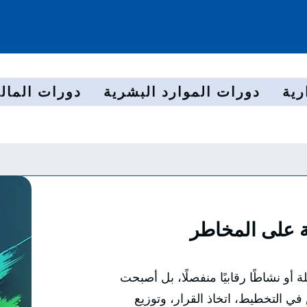
رية
دورات الموارد البشرية
دورات المالي
مة على المخاطر
أو نشاطًا رقابيًا منفصلًا، بل أصبحت
 التخطيط، اتخاذ القرار، وتوزيع