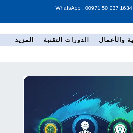
WhatsApp : 00971 50 237 1634
ة والأعمال
الدورات التقنية
المزيد