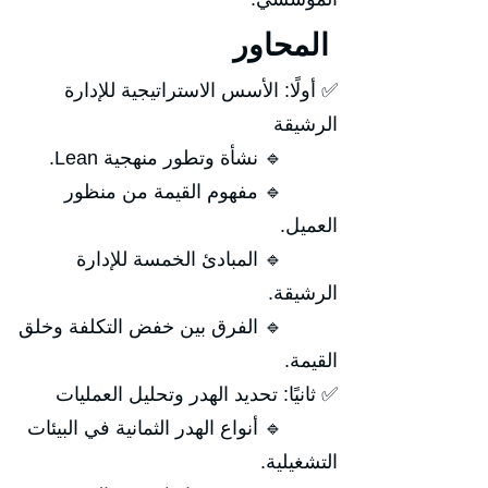
المحاور
✅ أولًا: الأسس الاستراتيجية للإدارة
الرشيقة
🔹 نشأة وتطور منهجية Lean.
🔹 مفهوم القيمة من منظور
العميل.
🔹 المبادئ الخمسة للإدارة
الرشيقة.
🔹 الفرق بين خفض التكلفة وخلق
القيمة.
✅ ثانيًا: تحديد الهدر وتحليل العمليات
🔹 أنواع الهدر الثمانية في البيئات
التشغيلية.