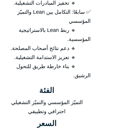
🔹 تحفيز المبادرات التشغيلية.
✅ سابعًا: التكامل بين Lean والتميّز
المؤسسي
🔹 ربط Lean بالاستراتيجية
المؤسسية.
🔹 دعم نتائج أصحاب المصلحة.
🔹 تعزيز الاستدامة التشغيلية.
🔹 بناء خارطة طريق للتحول
الرشيق.
الفئة
التميّز المؤسسي والتميّز التشغيلي
احترافي وتطبيقي
السعر