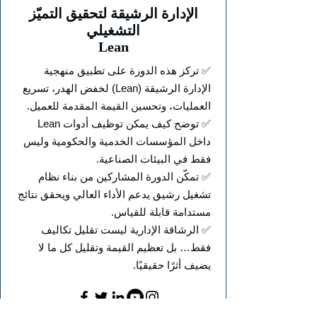
الإدارة الرشيقة لتحقيق التميّز
التشغيلي
Lean
✅ تركز هذه الدورة على تطبيق منهجية
الإدارة الرشيقة (Lean) لخفض الهدر، تسريع
العمليات، وتحسين القيمة المقدمة للعميل.
✅ توضح كيف يمكن توظيف أدوات Lean
داخل المؤسسات الخدمية والحكومية وليس
فقط في البيئات الصناعية.
✅ تمكّن الدورة المشاركين من بناء نظام
تشغيل رشيق يدعم الأداء العالي ويحقق نتائج
مستدامة قابلة للقياس.
✅ الرشاقة الإدارية ليست تقليل تكاليف
فقط… بل تعظيم القيمة وتقليل كل ما لا
يضيف أثرًا حقيقيًا.