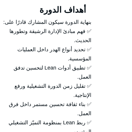
أهداف الدورة
بنهاية الدورة سيكون المشارك قادرًا على:
✅ فهم مبادئ الإدارة الرشيقة وتطورها
الحديث.
✅ تحديد أنواع الهدر داخل العمليات
المؤسسية.
✅ تطبيق أدوات Lean لتحسين تدفق
العمل.
✅ تقليل زمن الدورة التشغيلية ورفع
الإنتاجية.
✅ بناء ثقافة تحسين مستمر داخل فرق
العمل.
✅ ربط Lean بمنظومة التميّز التشغيلي
المؤسسي.