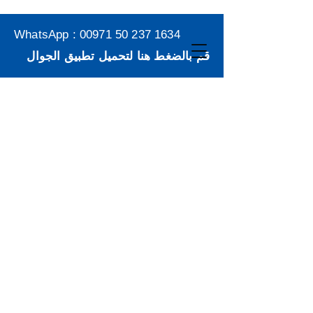
WhatsApp :
00971 50 237 1634
قم بالضغط هنا لتحميل تطبيق الجوال