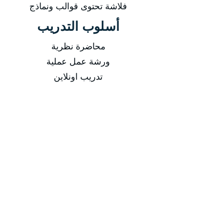
فلاشة تحتوى قوالب ونماذج
أسلوب التدريب
محاضرة نظرية
ورشة عمل عملية
تدريب اونلاين
فيديوهات مسجلة
التاريخ
من 04/01/2026 إلى 08/01/2026
من 05/04/2026 إلى 09/04/2026
من 05/07/2026 إلى 09/07/2026
من 04/10/2026 إلى 08/10/2026
مدة الدورة
مدة الدورة 5 أيام تدريبية