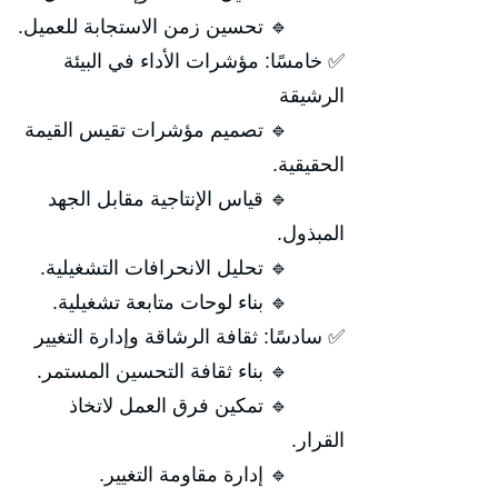
🔹 تحسين زمن الاستجابة للعميل.
✅ خامسًا: مؤشرات الأداء في البيئة
الرشيقة
🔹 تصميم مؤشرات تقيس القيمة
الحقيقية.
🔹 قياس الإنتاجية مقابل الجهد
المبذول.
🔹 تحليل الانحرافات التشغيلية.
🔹 بناء لوحات متابعة تشغيلية.
✅ سادسًا: ثقافة الرشاقة وإدارة التغيير
🔹 بناء ثقافة التحسين المستمر.
🔹 تمكين فرق العمل لاتخاذ
القرار.
🔹 إدارة مقاومة التغيير.