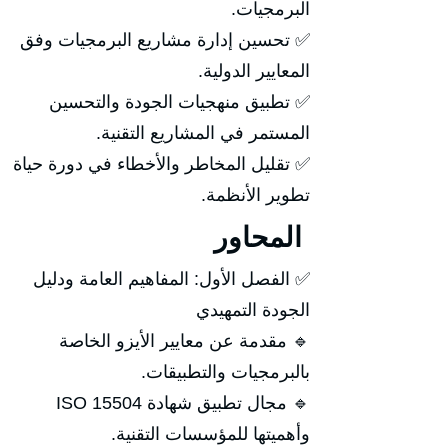
البرمجيات.
✅ تحسين إدارة مشاريع البرمجيات وفق
المعايير الدولية.
✅ تطبيق منهجيات الجودة والتحسين
المستمر في المشاريع التقنية.
✅ تقليل المخاطر والأخطاء في دورة حياة
تطوير الأنظمة.
المحاور
✅ الفصل الأول: المفاهيم العامة ودليل
الجودة التمهيدي
🔹 مقدمة عن معايير الأيزو الخاصة
بالبرمجيات والتطبيقات.
🔹 مجال تطبيق شهادة ISO 15504
وأهميتها للمؤسسات التقنية.