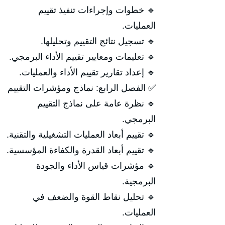
🔹 خطوات وإجراءات تنفيذ تقييم
العمليات.
🔹 تسجيل نتائج التقييم وتحليلها.
🔹 تعليمات ومعايير تقييم الأداء البرمجي.
🔹 إعداد تقارير تقييم الأداء والعمليات.
✅ الفصل الرابع: نماذج ومؤشرات التقييم
🔹 نظرة عامة على نماذج التقييم
البرمجي.
🔹 تقييم أبعاد العمليات التشغيلية والتقنية.
🔹 تقييم أبعاد القدرة والكفاءة المؤسسية.
🔹 مؤشرات قياس الأداء والجودة
البرمجية.
🔹 تحليل نقاط القوة والضعف في
العمليات.