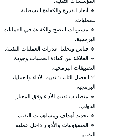
المؤسسات التقنية.
🔹 أبعاد القدرة والكفاءة التشغيلية
للعمليات.
🔹 مستويات النضج والكفاءة في العمليات
البرمجية.
🔹 قياس وتحليل قدرات العمليات التقنية.
🔹 العلاقة بين كفاءة العمليات وجودة
التطبيقات البرمجية.
✅ الفصل الثالث: تقييم الأداء والعمليات
البرمجية
🔹 متطلبات تقييم الأداء وفق المعيار
الدولي.
🔹 تحديد أهداف ومساهمات التقييم.
🔹 المسؤوليات والأدوار داخل عملية
التقييم.