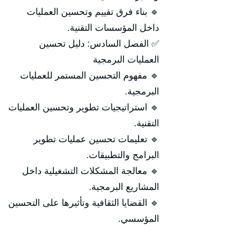
🔹 بناء فرق تقييم وتحسين العمليات
داخل المؤسسات التقنية.
✅ الفصل السادس: دليل تحسين
العمليات البرمجية
🔹 مفهوم التحسين المستمر للعمليات
البرمجية.
🔹 استراتيجيات تطوير وتحسين العمليات
التقنية.
🔹 تعليمات تحسين عمليات تطوير
البرامج والتطبيقات.
🔹 معالجة المشكلات التشغيلية داخل
المشاريع البرمجية.
🔹 القضايا الثقافية وتأثيرها على التحسين
المؤسسي.