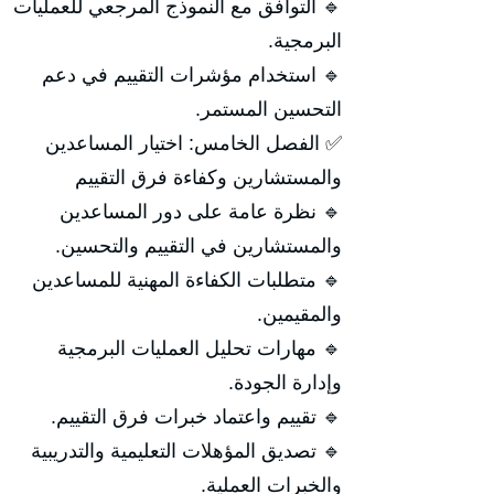
🔹 التوافق مع النموذج المرجعي للعمليات
البرمجية.
🔹 استخدام مؤشرات التقييم في دعم
التحسين المستمر.
✅ الفصل الخامس: اختيار المساعدين
والمستشارين وكفاءة فرق التقييم
🔹 نظرة عامة على دور المساعدين
والمستشارين في التقييم والتحسين.
🔹 متطلبات الكفاءة المهنية للمساعدين
والمقيمين.
🔹 مهارات تحليل العمليات البرمجية
وإدارة الجودة.
🔹 تقييم واعتماد خبرات فرق التقييم.
🔹 تصديق المؤهلات التعليمية والتدريبية
والخبرات العملية.