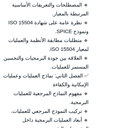
🔹 المصطلحات والتعريفات الأساسية
المرتبطة بالمعيار.
🔹 نظرة عامة على شهادة ISO 15504
ونموذج SPICE.
🔹 متطلبات مطابقة الأنظمة والعمليات
لمعيار ISO 15504.
🔹 العلاقة بين جودة البرمجيات والتحسين
المستمر للعمليات.
✅ الفصل الثاني: نماذج العمليات وعمليات
الإمكانية والكفاءة
🔹 مفهوم النماذج المرجعية للعمليات
البرمجية.
🔹 تركيب النموذج المرجعي للعمليات.
🔹 أبعاد العمليات البرمجية داخل