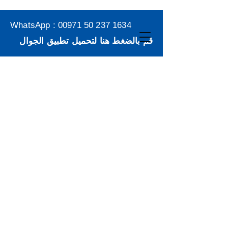
WhatsApp :
00971 50 237 1634
قم بالضغط هنا لتحميل تطبيق الجوال