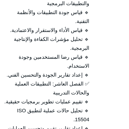
والتطبيقات البرمجية
🔹 قياس جودة التطبيقات والأنظمة
التقنية.
🔹 قياس الأداء والاستقرار والاعتمادية.
🔹 تحليل مؤشرات الكفاءة والإنتاجية
البرمجية.
🔹 قياس رضا المستخدمين وجودة
الاستخدام.
🔹 إعداد تقارير الجودة والتحسين الفني.
✅ الفصل العاشر: التطبيقات العملية
والحالات التدريبية
🔹 تقييم عمليات تطوير برمجيات حقيقية.
🔹 تحليل حالات عملية لتطبيق ISO
15504.
🔹 إعداد تقارير تقييم وتحسين العمليات.