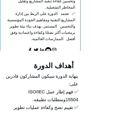
وتحسين كفاءة تنفيذ المشاريع وتقليل
المخاطر التشغيلية.
✅ تعتمد الدورة على الربط بين إدارة
المشاريع التقنية ومفاهيم الجودة المؤسسية
والتحسين المستمر، بهدف بناء بيئة تطوير
برمجيات أكثر نضجًا وكفاءة واعتمادية وفق
أفضل الممارسات العالمية.
أهداف الدورة
بنهاية الدورة سيكون المشاركون قادرين
على:
✅ فهم إطار عمل ISO/IEC
15504ومتطلبات تطبيقه.
✅ تقييم نضج وكفاءة عمليات تطوير