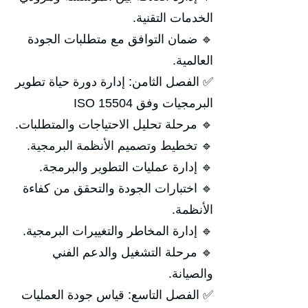
الخدمات التقنية.
🔹 ضمان التوافق مع متطلبات الجودة
العالمية.
✅ الفصل الثامن: إدارة دورة حياة تطوير
البرمجيات وفق ISO 15504
🔹 مرحلة تحليل الاحتياجات والمتطلبات.
🔹 تخطيط وتصميم الأنظمة البرمجية.
🔹 إدارة عمليات التطوير والبرمجة.
🔹 اختبارات الجودة والتحقق من كفاءة
الأنظمة.
🔹 إدارة المخاطر والتغييرات البرمجية.
🔹 مرحلة التشغيل والدعم الفني
والصيانة.
✅ الفصل التاسع: قياس جودة العمليات