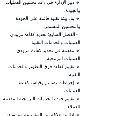
🔹 دور الإدارة في دعم تحسين العمليات
والجودة.
🔹 بناء بيئة تقنية قائمة على الجودة
والتحسين المستمر.
✅ الفصل السابع: تحديد كفاءة مزودي
العمليات والخدمات التقنية
🔹 مقدمة في تحديد كفاءة مزودي
العمليات البرمجية.
🔹 تقييم كفاءة فرق التطوير والخدمات
التقنية.
🔹 إجراءات تصميم وقياس كفاءة
العمليات.
🔹 تقييم جودة الخدمات البرمجية المقدمة
للعملاء.
🔹 إدارة العلاقة بين المؤسسة ومزودي