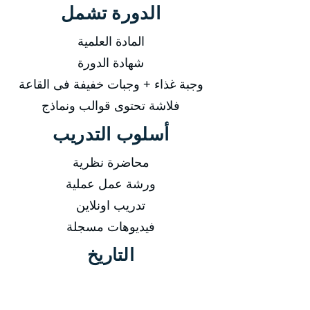
الدورة تشمل
المادة العلمية
شهادة الدورة
وجبة غذاء + وجبات خفيفة فى القاعة
فلاشة تحتوى قوالب ونماذج
أسلوب التدريب
محاضرة نظرية
ورشة عمل عملية
تدريب اونلاين
فيديوهات مسجلة
التاريخ
من 18/01/2026 إلى 22/01/2026
من 19/04/2026 إلى 23/04/2026