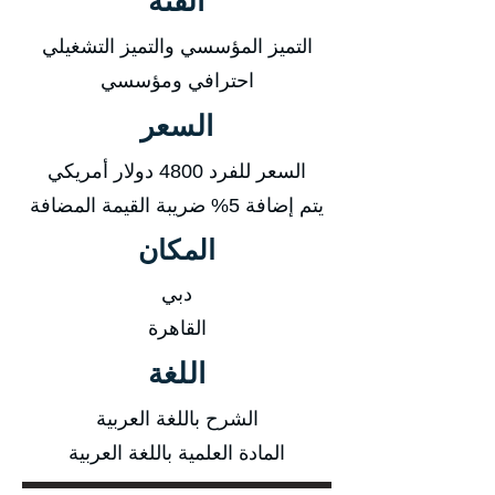
الفئة
التميز المؤسسي والتميز التشغيلي
احترافي ومؤسسي
السعر
السعر للفرد 4800 دولار أمريكي
يتم إضافة 5% ضريبة القيمة المضافة
المكان
دبي
القاهرة
اللغة
الشرح باللغة العربية
المادة العلمية باللغة العربية