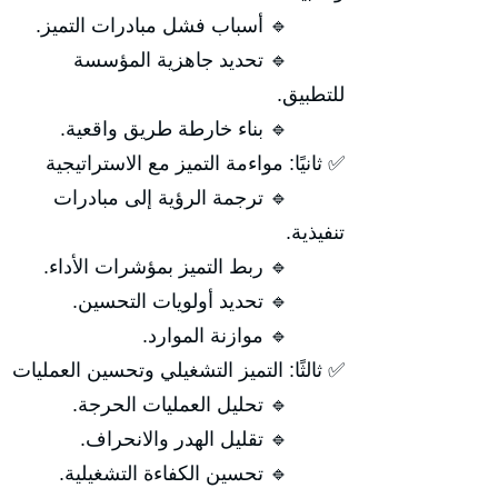
🔹 أسباب فشل مبادرات التميز.
🔹 تحديد جاهزية المؤسسة
للتطبيق.
🔹 بناء خارطة طريق واقعية.
✅ ثانيًا: مواءمة التميز مع الاستراتيجية
🔹 ترجمة الرؤية إلى مبادرات
تنفيذية.
🔹 ربط التميز بمؤشرات الأداء.
🔹 تحديد أولويات التحسين.
🔹 موازنة الموارد.
✅ ثالثًا: التميز التشغيلي وتحسين العمليات
🔹 تحليل العمليات الحرجة.
🔹 تقليل الهدر والانحراف.
🔹 تحسين الكفاءة التشغيلية.