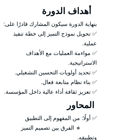
أهداف الدورة
بنهاية الدورة سيكون المشارك قادرًا على:
✅ تحويل نموذج التميز إلى خطة تنفيذ
عملية.
✅ مواءمة العمليات مع الأهداف
الاستراتيجية.
✅ تحديد أولويات التحسين التشغيلي.
✅ بناء نظام متابعة فعال.
✅ تعزيز ثقافة أداء عالية داخل المؤسسة.
المحاور
✅ أولًا: من المفهوم إلى التطبيق
🔹 الفرق بين تصميم التميز
وتطبيقه.