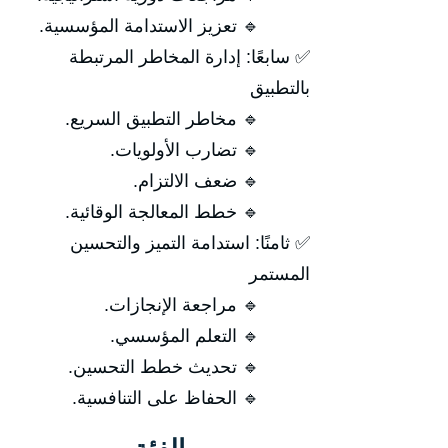
🔹 تعزيز الاستدامة المؤسسية.
✅ سابعًا: إدارة المخاطر المرتبطة
بالتطبيق
🔹 مخاطر التطبيق السريع.
🔹 تضارب الأولويات.
🔹 ضعف الالتزام.
🔹 خطط المعالجة الوقائية.
✅ ثامنًا: استدامة التميز والتحسين
المستمر
🔹 مراجعة الإنجازات.
🔹 التعلم المؤسسي.
🔹 تحديث خطط التحسين.
🔹 الحفاظ على التنافسية.