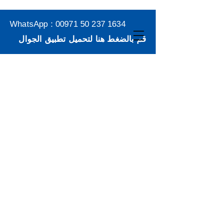
WhatsApp :
00971 50 237 1634
قم بالضغط هنا لتحميل تطبيق الجوال