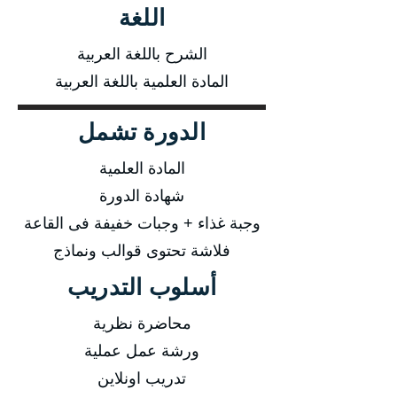
اللغة
الشرح باللغة العربية
المادة العلمية باللغة العربية
الدورة تشمل
المادة العلمية
شهادة الدورة
وجبة غذاء + وجبات خفيفة فى القاعة
فلاشة تحتوى قوالب ونماذج
أسلوب التدريب
محاضرة نظرية
ورشة عمل عملية
تدريب اونلاين