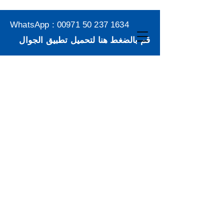
WhatsApp :
00971 50 237 1634
قم بالضغط هنا لتحميل تطبيق الجوال