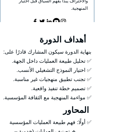
والاحتراف يبدأ بفهم السياق قبل اختيار
المنهجية.
أهداف الدورة
بنهاية الدورة سيكون المشارك قادرًا على:
✅ تحليل طبيعة العمليات داخل الجهة.
✅ اختيار النموذج التشغيلي الأنسب.
✅ تجنب تطبيق منهجيات غير مناسبة.
✅ تصميم خطة تنفيذ واقعية.
✅ مواءمة المنهجية مع الثقافة المؤسسية.
المحاور
✅ أولًا: فهم طبيعة العمليات المؤسسية
🔹 تصنيف العمليات (خدمية –