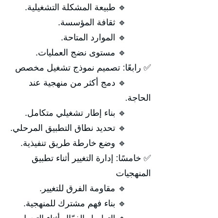
🔹 طبيعة المشكلة التشغيلية.
🔹 ثقافة المؤسسة.
🔹 الموارد المتاحة.
🔹 مستوى نضج العمليات.
✅ رابعًا: تصميم نموذج تشغيل مخصص
🔹 دمج أكثر من منهجية عند
الحاجة.
🔹 بناء إطار تشغيلي متكامل.
🔹 تحديد نطاق التطبيق المرحلي.
🔹 وضع خارطة طريق تنفيذية.
✅ خامسًا: إدارة التغيير أثناء تطبيق
المنهجيات
🔹 مقاومة الفرق للتغيير.
🔹 بناء فهم مشترك للمنهجية.