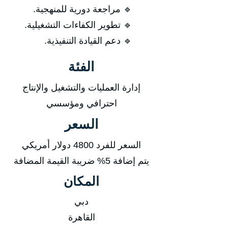
🔹 مراجعة دورية للمنهجية.
🔹 تطوير الكفاءات التشغيلية.
🔹 دعم القيادة التنفيذية.
الفئة
إدارة العمليات والتشغيل والإنتاج
احترافي ومؤسسي
السعر
السعر للفرد 4800 دولار أمريكي
يتم إضافة 5% ضريبة القيمة المضافة
المكان
دبي
القاهرة