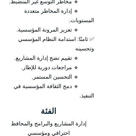
🔹 مخاطر التوسع غير المنضبط.
🔹 إدارة المخاطر متعددة
المستويات.
🔹 تعزيز المرونة المؤسسية.
✅ ثامنًا: استدامة النظام المؤسسي
وتحسينه
🔹 تقييم نضج إدارة المشاريع.
🔹 مراجعات دورية للإطار.
🔹 التحسين المستمر.
🔹 دمج الثقافة المؤسسية في
التنفيذ.
الفئة
إدارة المشاريع والبرامج والمحافظ
احترافي ومؤسسي