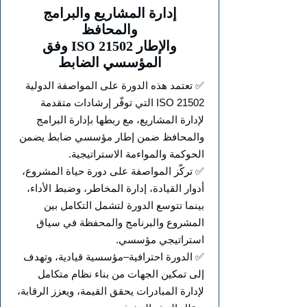
إدارة المشاريع والبرامج
والمحافظ
وفق ISO 21502 والإطار
المؤسسي الضابط
✅ تعتمد هذه الدورة على المواصفة الدولية
ISO 21502 التي توفّر إرشادات متقدمة
لإدارة المشاريع، مع ربطها بإدارة البرامج
والمحافظ ضمن إطار مؤسسي ضابط يضمن
الحوكمة والمواءمة الاستراتيجية.
✅ تركّز المواصفة على دورة حياة المشروع،
أدوار القيادة، إدارة المخاطر، وضبط الأداء،
بينما تتوسع الدورة لتشمل التكامل بين
المشروع والبرنامج والمحفظة في سياق
استراتيجي مؤسسي.
✅ الدورة احترافية–مؤسسية قيادية، وتهدف
إلى تمكين الجهات من بناء نظام متكامل
لإدارة المبادرات يحقق القيمة، ويعزز الرقابة،