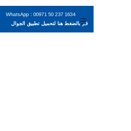
WhatsApp :
00971 50 237 1634
قم بالضغط هنا لتحميل تطبيق الجوال