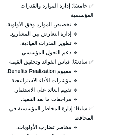
✅ خامسًا: إدارة الموارد والقدرات
المؤسسية
🔹 تخصيص الموارد وفق الأولوية.
🔹 إدارة التعارض بين المشاريع.
🔹 تطوير القدرات القيادية.
🔹 دعم التحول المؤسسي.
✅ سادسًا: قياس الفوائد وتحقيق القيمة
🔹 مفهوم Benefits Realization.
🔹 مؤشرات الأداء الاستراتيجية.
🔹 تقييم العائد على الاستثمار.
🔹 مراجعات ما بعد التنفيذ.
✅ سابعًا: إدارة المخاطر المؤسسية في
المحافظ
🔹 مخاطر تضارب الأولويات.