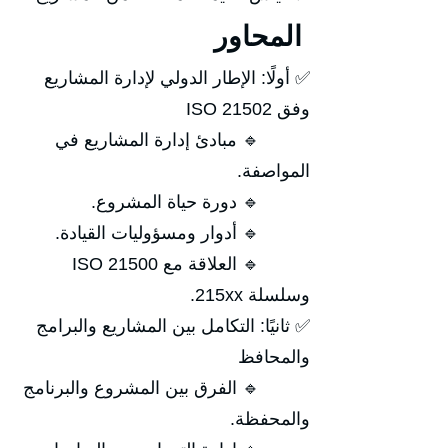
المحاور
✅ أولًا: الإطار الدولي لإدارة المشاريع
وفق ISO 21502
🔹 مبادئ إدارة المشاريع في
المواصفة.
🔹 دورة حياة المشروع.
🔹 أدوار ومسؤوليات القيادة.
🔹 العلاقة مع ISO 21500
وسلسلة 215xx.
✅ ثانيًا: التكامل بين المشاريع والبرامج
والمحافظ
🔹 الفرق بين المشروع والبرنامج
والمحفظة.