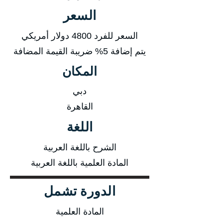
السعر
السعر للفرد 4800 دولار أمريكي
يتم إضافة 5% ضريبة القيمة المضافة
المكان
دبي
القاهرة
اللغة
الشرح باللغة العربية
المادة العلمية باللغة العربية
الدورة تشمل
المادة العلمية