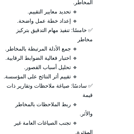
المخاطر.
🔹 تحديد معايير التقييم.
🔹 إعداد خطة عمل واضحة.
✅ خامسًا: تنفيذ مهام التدقيق بتركيز
مخاطر
🔹 جمع الأدلة المرتبطة بالمخاطر.
🔹 اختبار فعالية الضوابط الرقابية.
🔹 تحليل أسباب القصور.
🔹 تقييم أثر النتائج على المؤسسة.
✅ سادسًا: صياغة ملاحظات وتقارير ذات
قيمة
🔹 ربط الملاحظات بالمخاطر
والأثر.
🔹 تجنب الصياغات العامة غير
المؤثرة.