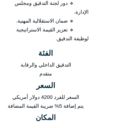
🔹 دور لجنة التدقيق ومجلس
الإدارة.
🔹 ضمان الاستقلالية المهنية.
🔹 تعزيز القيمة الاستراتيجية
لوظيفة التدقيق.
الفئة
التدقيق الداخلي والرقابة
متقدم
السعر
السعر للفرد 4200 دولار أمريكي
يتم إضافة 5% ضريبة القيمة المضافة
المكان