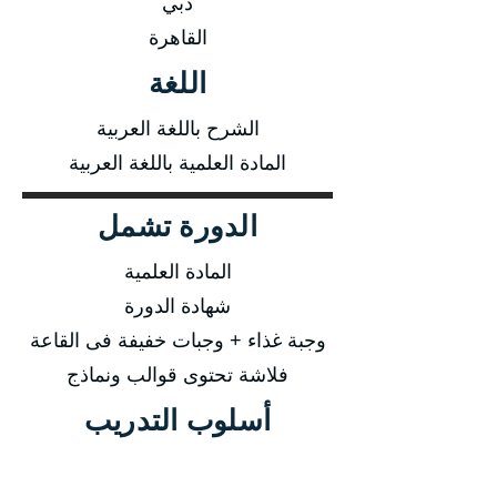
دبي
القاهرة
اللغة
الشرح باللغة العربية
المادة العلمية باللغة العربية
الدورة تشمل
المادة العلمية
شهادة الدورة
وجبة غذاء + وجبات خفيفة فى القاعة
فلاشة تحتوى قوالب ونماذج
أسلوب التدريب
محاضرة نظرية