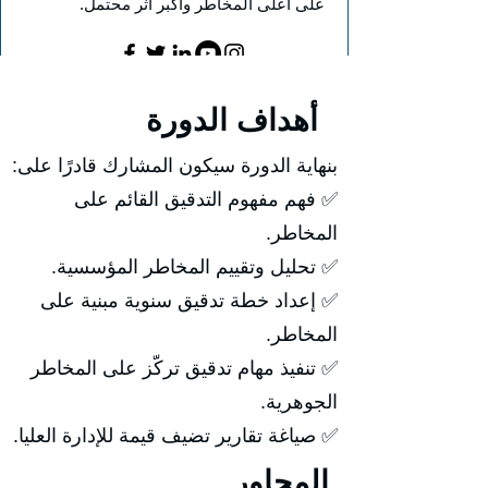
على أعلى المخاطر وأكبر أثر محتمل.
أهداف الدورة
بنهاية الدورة سيكون المشارك قادرًا على:
✅ فهم مفهوم التدقيق القائم على
المخاطر.
✅ تحليل وتقييم المخاطر المؤسسية.
✅ إعداد خطة تدقيق سنوية مبنية على
المخاطر.
✅ تنفيذ مهام تدقيق تركّز على المخاطر
الجوهرية.
✅ صياغة تقارير تضيف قيمة للإدارة العليا.
المحاور