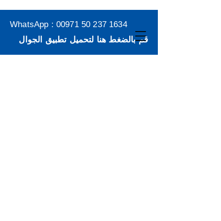
WhatsApp :
00971 50 237 1634
قم بالضغط هنا لتحميل تطبيق الجوال