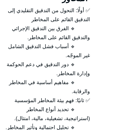
✅ أولًا: التحول من التدقيق التقليدي إلى
التدقيق القائم على المخاطر
🔹 الفرق بين التدقيق الإجرائي
والتدقيق القائم على المخاطر.
🔹 أسباب فشل التدقيق الشامل
غير الموجّه.
🔹 دور التدقيق في دعم الحوكمة
وإدارة المخاطر.
🔹 مفاهيم أساسية في المخاطر
والرقابة.
✅ ثانيًا: فهم بيئة المخاطر المؤسسية
🔹 تحديد أنواع المخاطر
(استراتيجية، تشغيلية، مالية، امتثال).
🔹 تحليل احتمالية وتأثير المخاطر.