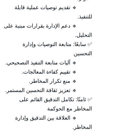
🔹 تقديم توصيات عملية قابلة
للتنفيذ.
🔹 دعم الإدارة بقرارات مبنية على
التحليل.
✅ سابعًا: متابعة التوصيات وإدارة
التحسين
🔹 آليات متابعة التنفيذ التصحيحي.
🔹 تقييم كفاءة المعالجات.
🔹 منع تكرار المخاطر.
🔹 تعزيز ثقافة التحسين المستمر.
✅ ثامنًا: تكامل التدقيق القائم على
المخاطر مع الحوكمة
🔹 العلاقة بين التدقيق وإدارة
المخاطر.