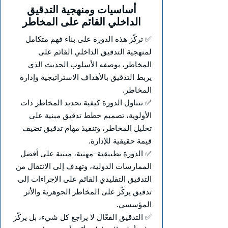
أساسيات ومنهجية التدقيق
الداخلي القائم على المخاطر
✅ تركّز هذه الدورة على بناء فهم متكامل
لمنهجية التدقيق الداخلي القائم على
المخاطر، بوصفه الأسلوب الحديث الذي
يربط التدقيق بالأهداف الاستراتيجية وإدارة
المخاطر.
✅ تتناول الدورة كيفية تحديد المخاطر ذات
الأولوية، تصميم خطط تدقيق مبنية على
تحليل المخاطر، وتنفيذ مهام تدقيق تضيف
قيمة حقيقية للإدارة.
✅ الدورة تطبيقية–مهنية، مبنية على أفضل
الممارسات الدولية، وتهدف إلى الانتقال من
التدقيق التقليدي القائم على الإجراءات إلى
تدقيق يركّز على المخاطر الجوهرية والأثر
المؤسسي.
✅ التدقيق الفعّال لا يراجع كل شيء، بل يركّز