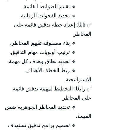
🔹 تقييم الضوابط القائمة.
🔹 تحديد الفجوات الرقابية.
✅ ثالثًا: إعداد خطة تدقيق قائمة على
المخاطر
🔹 بناء مصفوفة تقييم المخاطر.
🔹 ترتيب أولويات مهام التدقيق.
🔹 تحديد نطاق وهدف كل مهمة.
🔹 ربط الخطة بالأهداف
الاستراتيجية.
✅ رابعًا: التخطيط لمهمة تدقيق قائمة
على المخاطر
🔹 تحديد المخاطر الجوهرية ضمن
المهمة.
🔹 تصميم برامج تدقيق تستهدف