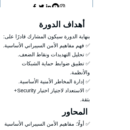
أهداف الدورة
بنهاية الدورة سيكون المشارك قادرًا على:
✅ فهم مفاهيم الأمن السيبراني الأساسية.
✅ تحليل التهديدات ونقاط الضعف.
✅ تطبيق ضوابط حماية الشبكات
والأنظمة.
✅ إدارة المخاطر الأمنية الأساسية.
✅ الاستعداد لاجتياز اختبار Security+
بثقة.
المحاور
✅ أولًا: مفاهيم الأمن السيبراني الأساسية