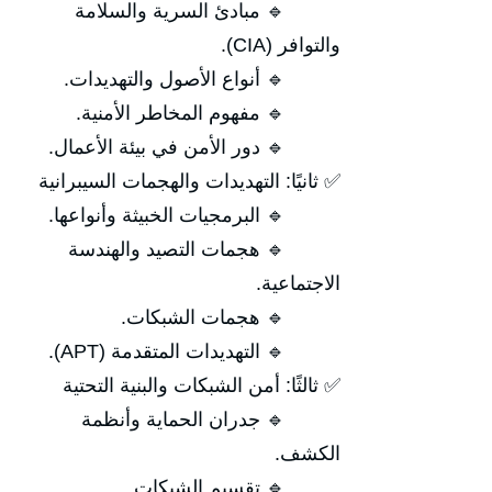
🔹 مبادئ السرية والسلامة
والتوافر (CIA).
🔹 أنواع الأصول والتهديدات.
🔹 مفهوم المخاطر الأمنية.
🔹 دور الأمن في بيئة الأعمال.
✅ ثانيًا: التهديدات والهجمات السيبرانية
🔹 البرمجيات الخبيثة وأنواعها.
🔹 هجمات التصيد والهندسة
الاجتماعية.
🔹 هجمات الشبكات.
🔹 التهديدات المتقدمة (APT).
✅ ثالثًا: أمن الشبكات والبنية التحتية
🔹 جدران الحماية وأنظمة
الكشف.
🔹 تقسيم الشبكات.