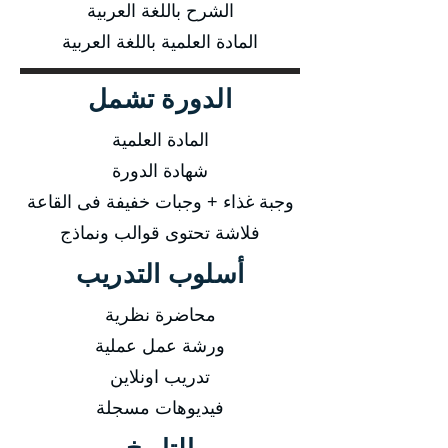
الشرح باللغة العربية
المادة العلمية باللغة العربية
الدورة تشمل
المادة العلمية
شهادة الدورة
وجبة غذاء + وجبات خفيفة فى القاعة
فلاشة تحتوى قوالب ونماذج
أسلوب التدريب
محاضرة نظرية
ورشة عمل عملية
تدريب اونلاين
فيديوهات مسجلة