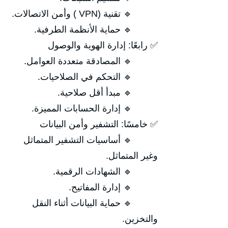
🔹 تقنية (VPN ) وأمن الاتصالات.
🔹 حماية الأنظمة الطرفية.
✅ رابعًا: إدارة الهوية والوصول
🔹 المصادقة متعددة العوامل.
🔹 التحكم في الصلاحيات.
🔹 مبدأ أقل صلاحية.
🔹 إدارة الحسابات المميزة.
✅ خامسًا: التشفير وأمن البيانات
🔹 أساسيات التشفير المتماثل
وغير المتماثل.
🔹 الشهادات الرقمية.
🔹 إدارة المفاتيح.
🔹 حماية البيانات أثناء النقل
والتخزين.