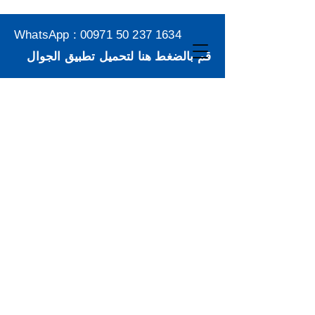
WhatsApp :
00971 50 237 1634
قم بالضغط هنا لتحميل تطبيق الجوال