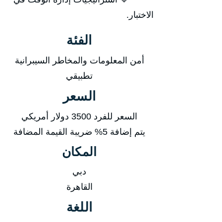
الاختبار.
الفئة
أمن المعلومات والمخاطر السيبرانية
تطبيقي
السعر
السعر للفرد 3500 دولار أمريكي
يتم إضافة 5% ضريبة القيمة المضافة
المكان
دبي
القاهرة
اللغة