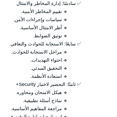
✅ سادسًا: إدارة المخاطر والامتثال
🔹 تقييم المخاطر الأمنية.
🔹 سياسات وإجراءات الأمن.
🔹 أطر الامتثال الأساسية.
🔹 توثيق الضوابط.
✅ سابعًا: الاستجابة للحوادث والتعافي
🔹 مراحل الاستجابة للحوادث.
🔹 احتواء التهديدات.
🔹 التحقيق المبدئي.
🔹 استعادة الأنظمة.
✅ ثامنًا: التحضير لاختبار Security+
🔹 هيكل الامتحان ومحاوره.
🔹 نماذج أسئلة تطبيقية.
🔹 مراجعة المفاهيم الأساسية.
🔹 استراتيجيات إدارة الوقت في