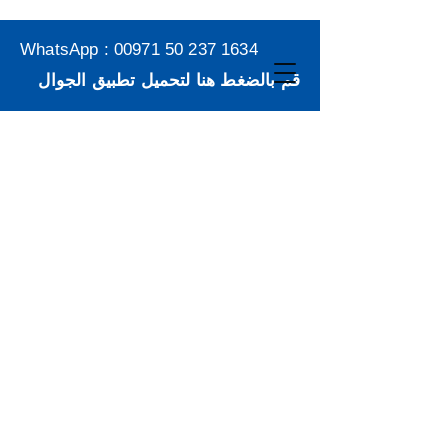
WhatsApp :
00971 50 237 1634
قم بالضغط هنا لتحميل تطبيق الجوال