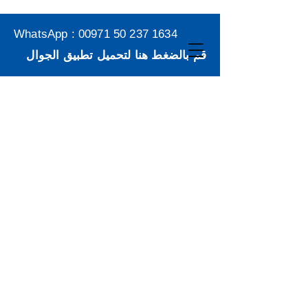
WhatsApp :
00971 50 237 1634
قم بالضغط هنا لتحميل تطبيق الجوال