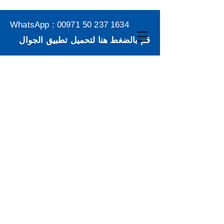
WhatsApp :
00971 50 237 1634
قم بالضغط هنا لتحميل تطبيق الجوال