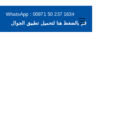
WhatsApp :
00971 50 237 1634
قم بالضغط هنا لتحميل تطبيق الجوال