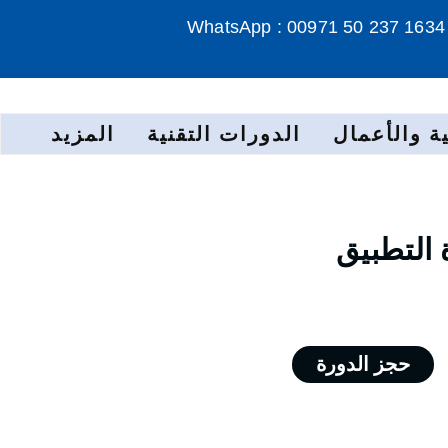
WhatsApp : 00971 50 237 1634
ة والأعمال
الدورات التقنية
المزيد
 التطبيق
حجز الدورة