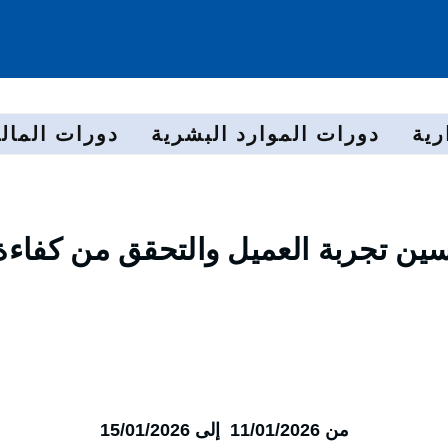
رية
دورات الموارد البشرية
دورات المالي
سين تجربة العميل والتحقق من كفاءة
من 11/01/2026 إلى 15/01/2026