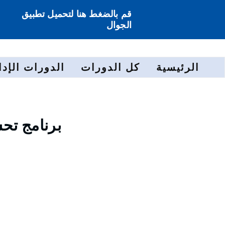
قم بالضغط هنا لتحميل تطبيق
الجوال
الرئيسية
كل الدورات
الدورات الإدا
برنامج تح