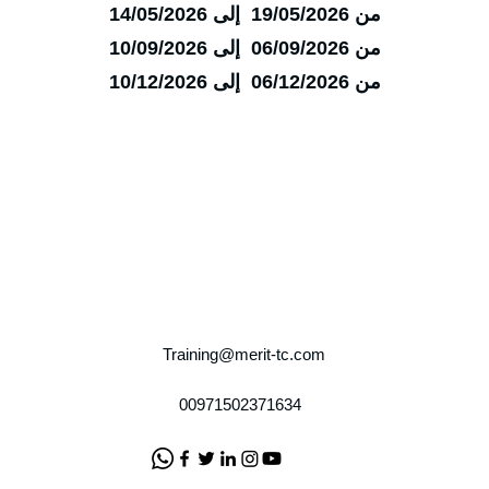
من 19/05/2026 إلى 14/05/2026
من 06/09/2026 إلى 10/09/2026
من 06/12/2026 إلى 10/12/2026
Training@merit-tc.com
00971502371634