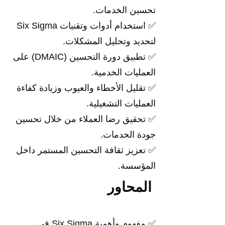
تحسين الخدمات.
✅ استخدام أدوات وتقنيات Six Sigma
لتحديد وتحليل المشكلات.
✅ تطبيق دورة التحسين (DMAIC) على
العمليات الخدمية.
✅ تقليل الأخطاء والعيوب وزيادة كفاءة
العمليات التشغيلية.
✅ تحقيق رضا العملاء من خلال تحسين
جودة الخدمات.
✅ تعزيز ثقافة التحسين المستمر داخل
المؤسسة.
المحاور
✅ مفهوم وأهمية Six Sigma في