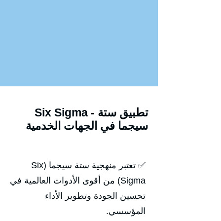
Six Sigma - تطبيق ستة
سيجما في الجهات الخدمية
✅ تعتبر منهجية ستة سيجما (Six
Sigma) من أقوى الأدوات العالمية في
تحسين الجودة وتطوير الأداء
المؤسسي.