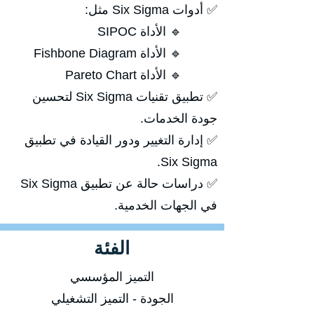
✅ أدوات Six Sigma مثل:
🔹 الأداة SIPOC
🔹 الأداة Fishbone Diagram
🔹 الأداة Pareto Chart
✅ تطبيق تقنيات Six Sigma لتحسين
جودة الخدمات.
✅ إدارة التغيير ودور القيادة في تطبيق
Six Sigma.
✅ دراسات حالة عن تطبيق Six Sigma
في الجهات الخدمية.
الفئة
التميز المؤسسي
الجودة - التميز التشغيلي