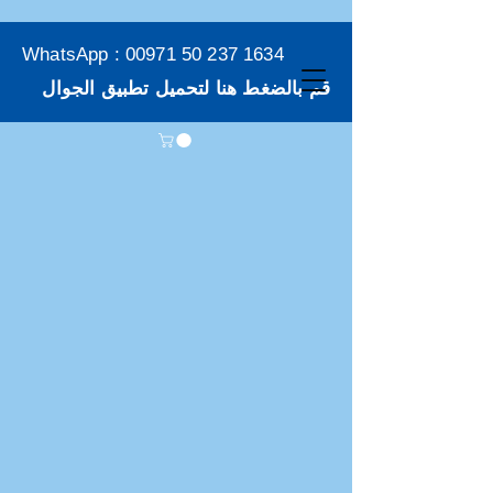
WhatsApp :
00971 50 237 1634
قم بالضغط هنا لتحميل تطبيق الجوال