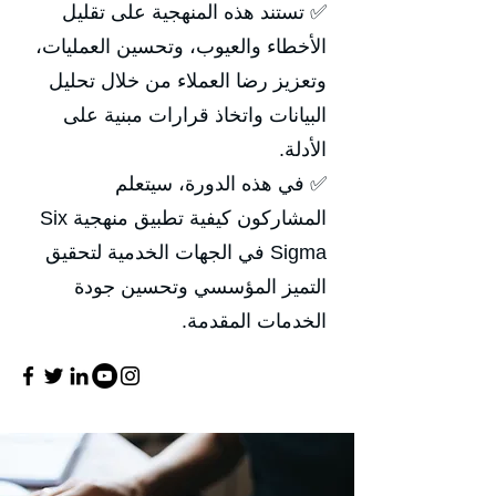
✅ تستند هذه المنهجية على تقليل
الأخطاء والعيوب، وتحسين العمليات،
وتعزيز رضا العملاء من خلال تحليل
البيانات واتخاذ قرارات مبنية على
الأدلة.
✅ في هذه الدورة، سيتعلم
المشاركون كيفية تطبيق منهجية Six
Sigma في الجهات الخدمية لتحقيق
التميز المؤسسي وتحسين جودة
الخدمات المقدمة.