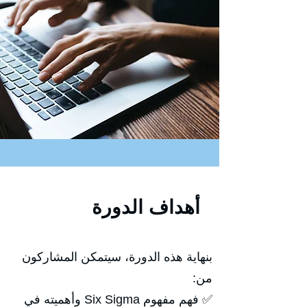
أهداف الدورة
بنهاية هذه الدورة، سيتمكن المشاركون
من:
✅ فهم مفهوم Six Sigma وأهميته في