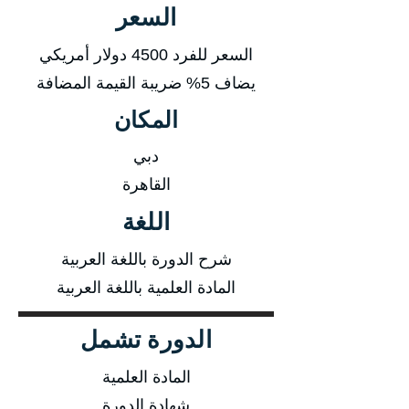
السعر
السعر للفرد 4500 دولار أمريكي
يضاف 5% ضريبة القيمة المضافة
المكان
دبي
القاهرة
اللغة
شرح الدورة باللغة العربية
المادة العلمية باللغة العربية
الدورة تشمل
المادة العلمية
شهادة الدورة