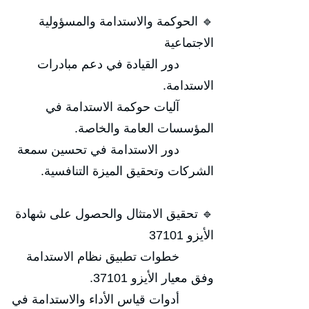
🔹 الحوكمة والاستدامة والمسؤولية
الاجتماعية
دور القيادة في دعم مبادرات
الاستدامة.
آليات حوكمة الاستدامة في
المؤسسات العامة والخاصة.
دور الاستدامة في تحسين سمعة
الشركات وتحقيق الميزة التنافسية.
🔹 تحقيق الامتثال والحصول على شهادة
الأيزو 37101
خطوات تطبيق نظام الاستدامة
وفق معيار الأيزو 37101.
أدوات قياس الأداء والاستدامة في