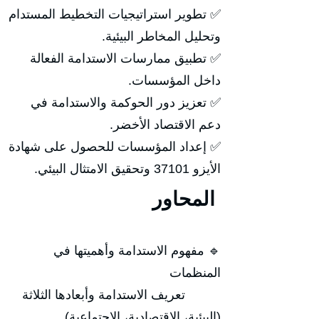
✅ تطوير استراتيجيات التخطيط المستدام
وتحليل المخاطر البيئية.
✅ تطبيق ممارسات الاستدامة الفعالة
داخل المؤسسات.
✅ تعزيز دور الحوكمة والاستدامة في
دعم الاقتصاد الأخضر.
✅ إعداد المؤسسات للحصول على شهادة
الأيزو 37101 وتحقيق الامتثال البيئي.
المحاور
🔹 مفهوم الاستدامة وأهميتها في
المنظمات
تعريف الاستدامة وأبعادها الثلاثة
(البيئية، الاقتصادية، الاجتماعية).