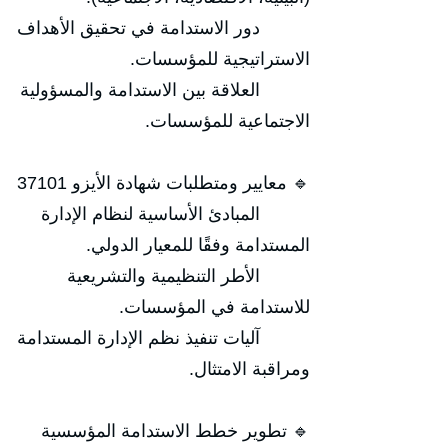
دور الاستدامة في تحقيق الأهداف
الاستراتيجية للمؤسسات.
العلاقة بين الاستدامة والمسؤولية
الاجتماعية للمؤسسات.
🔹 معايير ومتطلبات شهادة الأيزو 37101
المبادئ الأساسية لنظام الإدارة
المستدامة وفقًا للمعيار الدولي.
الأطر التنظيمية والتشريعية
للاستدامة في المؤسسات.
آليات تنفيذ نظم الإدارة المستدامة
ومراقبة الامتثال.
🔹 تطوير خطط الاستدامة المؤسسية