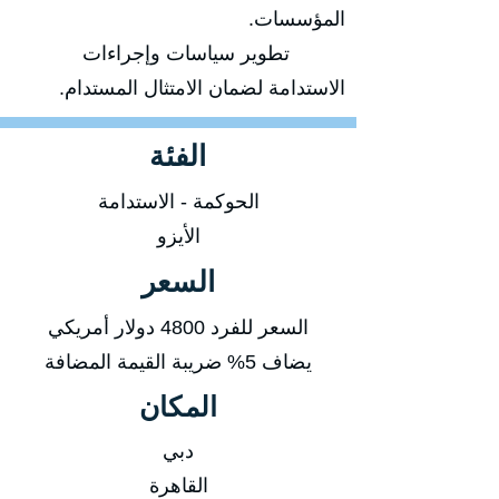
المؤسسات.
تطوير سياسات وإجراءات
الاستدامة لضمان الامتثال المستدام.
الفئة
الحوكمة - الاستدامة
الأيزو
السعر
السعر للفرد 4800 دولار أمريكي
يضاف 5% ضريبة القيمة المضافة
المكان
دبي
القاهرة