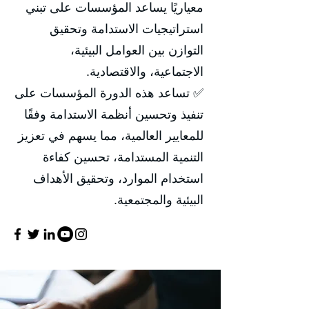
معياريًا يساعد المؤسسات على تبني
استراتيجيات الاستدامة وتحقيق
التوازن بين العوامل البيئية،
الاجتماعية، والاقتصادية.
✅ تساعد هذه الدورة المؤسسات على
تنفيذ وتحسين أنظمة الاستدامة وفقًا
للمعايير العالمية، مما يسهم في تعزيز
التنمية المستدامة، تحسين كفاءة
استخدام الموارد، وتحقيق الأهداف
البيئية والمجتمعية.