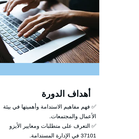
أهداف الدورة
✅ فهم مفاهيم الاستدامة وأهميتها في بيئة
الأعمال والمجتمعات.
✅ التعرف على متطلبات ومعايير الأيزو
37101 في الإدارة المستدامة.