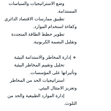
وضع الاستراتيجيات والسياسات
المستدامة.
تطبيق ممارسات الاقتصاد الدائري
وكفاءة استخدام الموارد.
تطوير خطط الطاقة المتجددة
وتقليل البصمة الكربونية.
🔹 إدارة المخاطر والاستدامة البيئية
تحليل وتقييم المخاطر البيئية
وتأثيراتها على المؤسسات.
استراتيجيات الحد من المخاطر
وتعزيز الامتثال البيئي.
إدارة الموارد الطبيعية والحد من
التلوث.