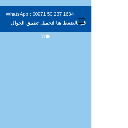
WhatsApp :
00971 50 237 1634
قم بالضغط هنا لتحميل تطبيق الجوال