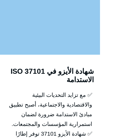
ISO 37101 شهادة الأيزو في
الاستدامة
✅ مع تزايد التحديات البيئية
والاقتصادية والاجتماعية، أصبح تطبيق
مبادئ الاستدامة ضرورة لضمان
استمرارية المؤسسات والمجتمعات.
✅ شهادة الأيزو 37101 توفر إطارًا