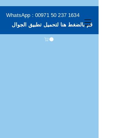
WhatsApp :
00971 50 237 1634
قم بالضغط هنا لتحميل تطبيق الجوال