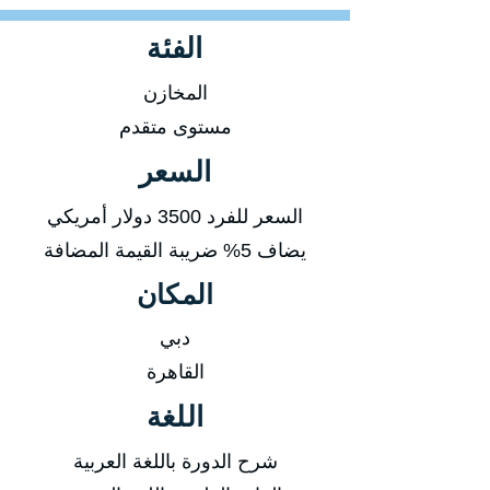
الفئة
المخازن
مستوى متقدم
السعر
السعر للفرد 3500 دولار أمريكي
يضاف 5% ضريبة القيمة المضافة
المكان
دبي
القاهرة
اللغة
شرح الدورة باللغة العربية