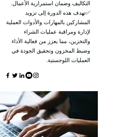
التكاليف وضمان استمرارية الأعمال.
✅تهدف هذه الدورة إلى تزويد
المشاركين بالمهارات والأدوات العملية
لإدارة ومراقبة عمليات الشراء
والتخزين، مما يعزز من فعالية الأداء
وضبط المخزون وتحقيق الجودة في
العمليات اللوجستية.