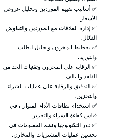
✅ أساليب تقييم الموردين وتحليل عروض
الأسعار.
✅ إدارة العلاقات مع الموردين والتفاوض
الفعّال.
✅ تخطيط المخزون وتحليل الطلب
والتوريد.
✅ الرقابة على المخزون وتقنيات الحد من
الفاقد والتالف.
✅ التدقيق والرقابة على عمليات الشراء
والتخزين.
✅ استخدام بطاقات الأداء المتوازن في
قياس كفاءة الشراء والتخزين.
✅ دور التكنولوجيا ونظم المعلومات في
تحسين عمليات المشتريات والمخازن.