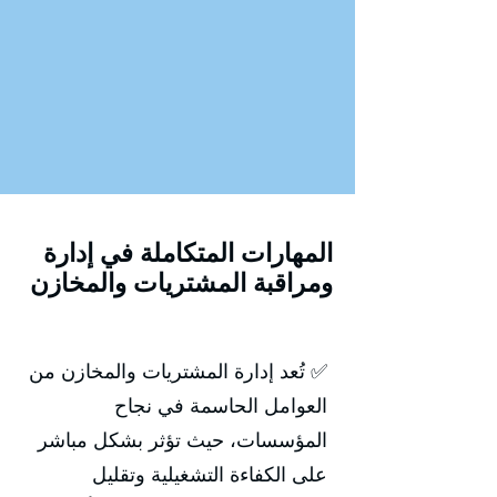
المهارات المتكاملة في إدارة
ومراقبة المشتريات والمخازن
✅ تُعد إدارة المشتريات والمخازن من
العوامل الحاسمة في نجاح
المؤسسات، حيث تؤثر بشكل مباشر
على الكفاءة التشغيلية وتقليل