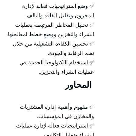
✅ وضع استراتيجيات فعالة لإدارة
المخزون وتقليل الفاقد والتالف.
✅ تحليل المخاطر المرتبطة بعمليات
الشراء والتخزين ووضع خطط لمعالجتها.
✅ تحسين الكفاءة التشغيلية من خلال
نظم الرقابة والجودة.
✅ استخدام التكنولوجيا الحديثة في
عمليات الشراء والتخزين.
المحاور
✅ مفهوم وأهمية إدارة المشتريات
والمخازن في المؤسسات.
✅ استراتيجيات فعالة لإدارة عمليات
الشراء وتقليل التكاليف.