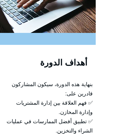
أهداف الدورة
بنهاية هذه الدورة، سيكون المشاركون
قادرين على:
✅ فهم العلاقة بين إدارة المشتريات
وإدارة المخازن.
✅ تطبيق أفضل الممارسات في عمليات
الشراء والتخزين.