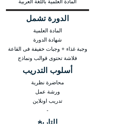
المادة العلمية باللغة العربية
الدورة تشمل
المادة العلمية
شهادة الدورة
وجبة غذاء + وجبات خفيفة فى القاعة
فلاشة تحتوى قوالب ونماذج
أسلوب التدريب
محاضرة نظرية
ورشة عمل
تدريب اونلاين
-
التاريخ