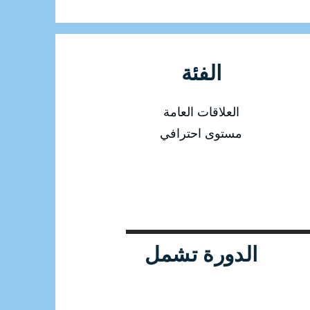
الفئة
العلاقات العامة
مستوى احترافي
الدورة تشمل