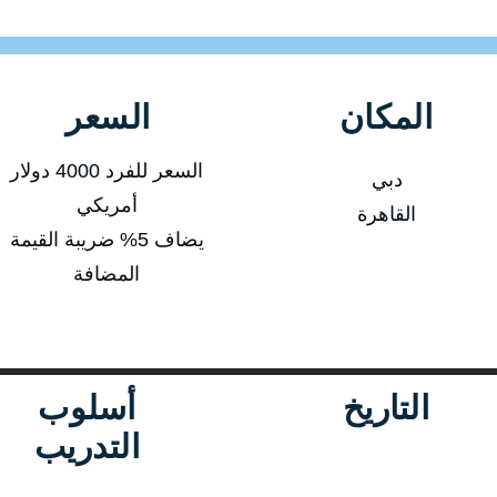
المكان
السعر
السعر للفرد 4000 دولار
دبي
أمريكي
القاهرة
يضاف 5% ضريبة القيمة
المضافة
التاريخ
أسلوب
التدريب