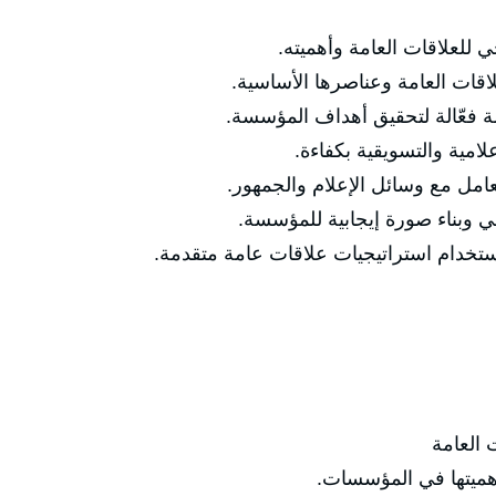
للعلاقات العامة وأهميته.
ات العامة وعناصرها الأساسية.
 فعّالة لتحقيق أهداف المؤسسة.
لامية والتسويقية بكفاءة.
عامل مع وسائل الإعلام والجمهور.
 وبناء صورة إيجابية للمؤسسة.
استخدام استراتيجيات علاقات عامة متقدمة.
العامة
يتها في المؤسسات.