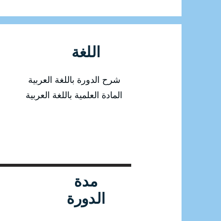
اللغة
شرح الدورة باللغة العربية
المادة العلمية باللغة العربية
مدة
الدورة