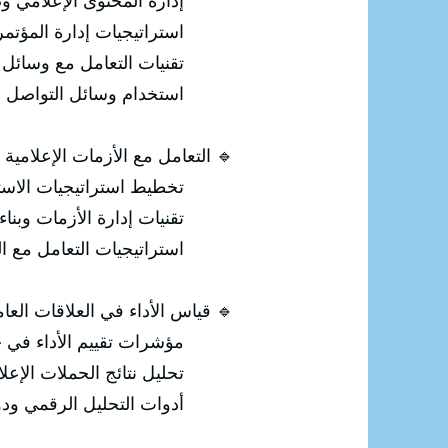
لامي وصياغة الرسائل الفعالة.
لصحفية والفعاليات الإعلامية.
ل الإعلام والصحفيين بمهارة.
ي في بناء الصورة المؤسسية.
🔹 التعامل مع الأزمات الإعلامية
ستجابة للأزمات قبل وقوعها.
ء خطط طوارئ العلاقات العامة.
 الشائعات والأخبار المغلوطة.
 قياس الأداء في العلاقات العامة
اء في خطط العلاقات العامة.
لحملات الإعلامية والتسويقية.
ستراتيجيات العلاقات العامة.