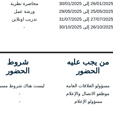
محاضرة نظرية
ورشة عمل
تدريب اونلاين
-
من يجب عليه
شروط
الحضور
الحضور
مسؤولو العلاقات العامة
ليست هناك شروط مسب
موظفو الاتصال والإعلام
-
مسؤولو الإعلام
-