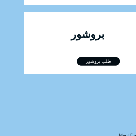
للتسجيل في الدورة بروشور
طلب بروشور