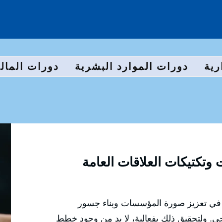
رية
دورات الموارد البشرية
دورات المالي
تكتيكات العلاقات العامة
ًا في تعزيز صورة المؤسسات وبناء جسور
جي. ولتحقيق ذلك بفعالية، لا بد من وجود خطط