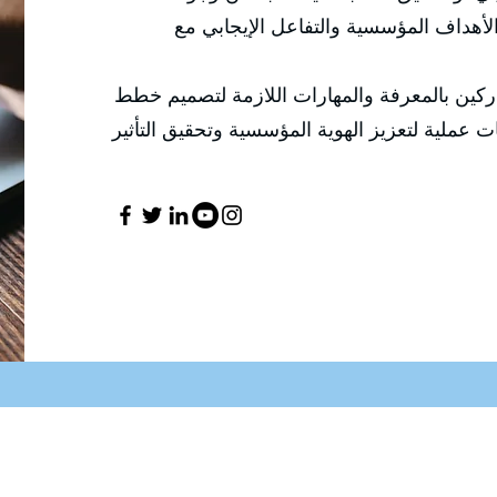
أهداف المؤسسية والتفاعل الإيجابي مع
ركين بالمعرفة والمهارات اللازمة لتصميم خطط
 عملية لتعزيز الهوية المؤسسية وتحقيق التأثير