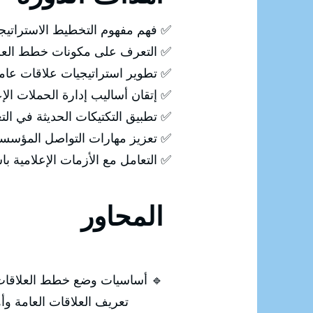
✅ فهم مفهوم التخطيط الاستراتيجي 
✅ التعرف على مكونات خطط العلاق
✅ تطوير استراتيجيات علاقات عامة
✅ إتقان أساليب إدارة الحملات الإع
✅ تطبيق التكتيكات الحديثة في الت
✅ تعزيز مهارات التواصل المؤسسي
✅ التعامل مع الأزمات الإعلامية ب
المحاور
🔹 أساسيات وضع خطط العلاقات 
تعريف العلاقات العامة وأهم