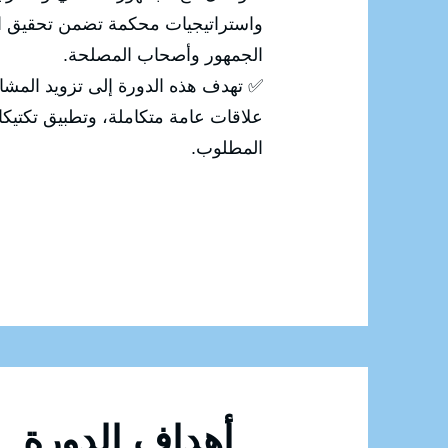
واستراتيجيات محكمة تضمن تحقيق ال
الجمهور وأصحاب المصلحة.
✅ تهدف هذه الدورة إلى تزويد المشا
علاقات عامة متكاملة، وتطبيق تكتيكات
المطلوب.
أهداف الدورة