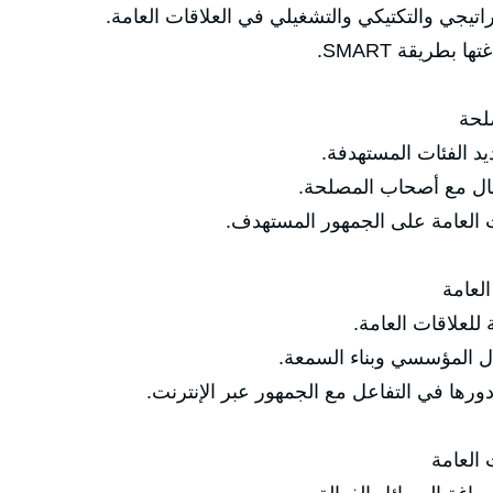
ي والتكتيكي والتشغيلي في العلاقات العامة.
ريقة SMART.
لحة
لفئات المستهدفة.
ل مع أصحاب المصلحة.
لعامة على الجمهور المستهدف.
لعامة
علاقات العامة.
المؤسسي وبناء السمعة.
ا في التفاعل مع الجمهور عبر الإنترنت.
 العامة