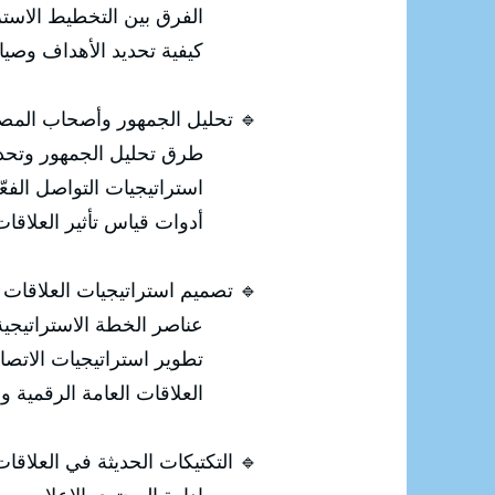
الفرق بين التخطيط الاستراتيج
كيفية تحديد الأهداف وصياغتها بط
🔹 تحليل الجمهور وأصحاب المص
طرق تحليل الجمهور وتحديد ا
استراتيجيات التواصل الفعّا
أدوات قياس تأثير العلاقات ا
🔹 تصميم استراتيجيات العلاقات ا
عناصر الخطة الاستراتيجية لل
تطوير استراتيجيات الاتصال 
العلاقات العامة الرقمية ودوره
🔹 التكتيكات الحديثة في العلاقات