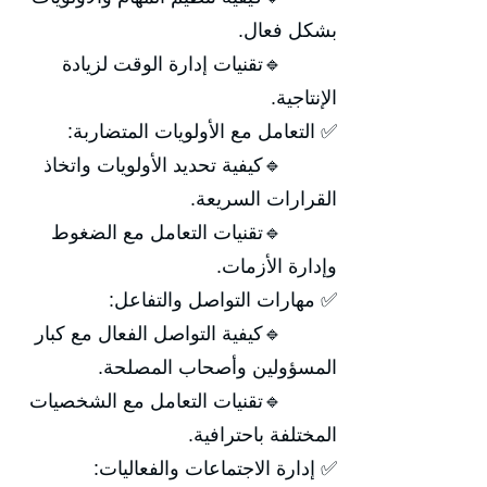
بشكل فعال.
🔹تقنيات إدارة الوقت لزيادة
الإنتاجية.
✅ التعامل مع الأولويات المتضاربة:
🔹كيفية تحديد الأولويات واتخاذ
القرارات السريعة.
🔹تقنيات التعامل مع الضغوط
وإدارة الأزمات.
✅ مهارات التواصل والتفاعل:
🔹كيفية التواصل الفعال مع كبار
المسؤولين وأصحاب المصلحة.
🔹تقنيات التعامل مع الشخصيات
المختلفة باحترافية.
✅ إدارة الاجتماعات والفعاليات: