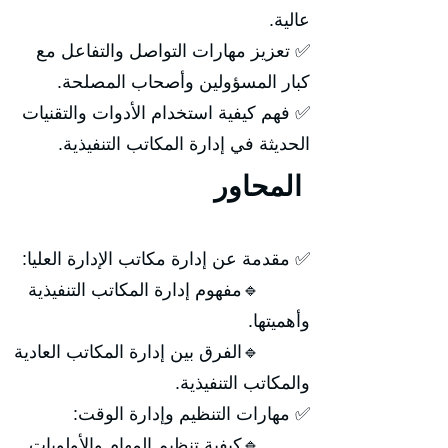
عالية.
✅ تعزيز مهارات التواصل والتفاعل مع
كبار المسؤولين وأصحاب المصلحة.
✅ فهم كيفية استخدام الأدوات والتقنيات
الحديثة في إدارة المكاتب التنفيذية.
المحاور
✅ مقدمة عن إدارة مكاتب الإدارة العليا:
🔹مفهوم إدارة المكاتب التنفيذية
وأهميتها.
🔹الفرق بين إدارة المكاتب العادية
والمكاتب التنفيذية.
✅ مهارات التنظيم وإدارة الوقت:
🔹كيفية تنظيم المهام والأولويات