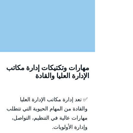
مهارات وتكتيكات إدارة مكاتب
الإدارة العليا والقادة
✅ تعد إدارة مكاتب الإدارة العليا
والقادة من المهام الحيوية التي تتطلب
مهارات عالية في التنظيم، التواصل،
وإدارة الأولويات.