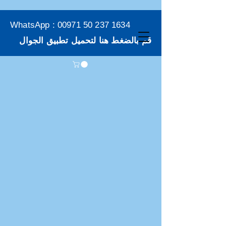
WhatsApp :
00971 50 237 1634
قم بالضغط هنا لتحميل تطبيق الجوال