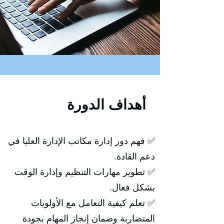
أهداف الدورة
✅ فهم دور إدارة مكاتب الإدارة العليا في
دعم القادة.
✅ تطوير مهارات التنظيم وإدارة الوقت
بشكل فعال.
✅ تعلم كيفية التعامل مع الأولويات
المتضاربة وضمان إنجاز المهام بجودة