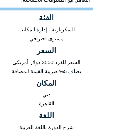
التعامل مع المعلومات الحساسة.
الفئة
السكرتارية - إدارة المكاتب
مستوى احترافي
السعر
السعر للفرد 3500 دولار أمريكي
يضاف 5% ضريبة القيمة المضافة
المكان
دبي
القاهرة
اللغة
شرح الدورة باللغة العربية