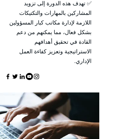
✅ تهدف هذه الدورة إلى تزويد
المشاركين بالمهارات والتكتيكات
اللازمة لإدارة مكاتب كبار المسؤولين
بشكل فعال، مما يمكنهم من دعم
القادة في تحقيق أهدافهم
الاستراتيجية وتعزيز كفاءة العمل
الإداري.