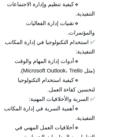
🔹كيفية تنظيم وإدارة الاجتماعات
التنفيذية.
🔹تقنيات إدارة الفعاليات
والمؤتمرات.
✅ استخدام التكنولوجيا في إدارة المكاتب
التنفيذية:
🔹أدوات إدارة المهام والوقت
(مثل Microsoft Outlook، Trello).
🔹كيفية استخدام التكنولوجيا
لتحسين كفاءة العمل.
✅ السرية والأخلاقيات المهنية:
🔹أهمية السرية في إدارة المكاتب
التنفيذية.
🔹أخلاقيات العمل المهني في