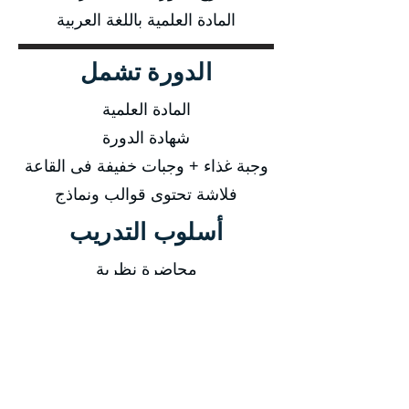
المادة العلمية باللغة العربية
الدورة تشمل
المادة العلمية
شهادة الدورة
وجبة غذاء + وجبات خفيفة فى القاعة
فلاشة تحتوى قوالب ونماذج
أسلوب التدريب
محاضرة نظرية
ورشة عمل
تدريب اونلاين
-
التاريخ