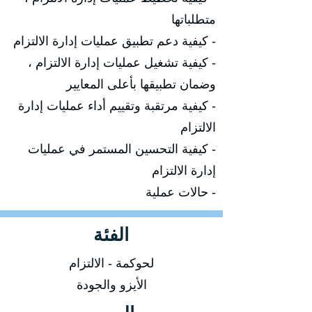
متطلباتها
- كيفية دعم تطبيق عمليات إدارة الالتزام
- كيفية تشغيل عمليات إدارة الالتزام ،
وضمان تطبيقها بأعلى المعايير
- كيفية مرتقبة وتقييم أداء عمليات إدارة
الالتزام
- كيفية التحسين المستمر في عمليات
إدارة الالتزام
- حالات عملية
الفئة
لحوكمة - الالتزام
الأيزو والجودة