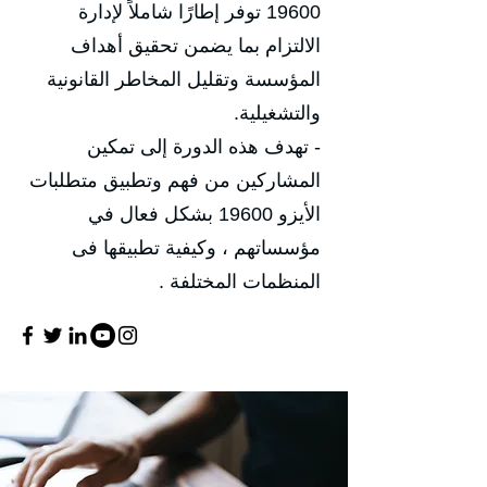
19600 توفر إطارًا شاملاً لإدارة
الالتزام بما يضمن تحقيق أهداف
المؤسسة وتقليل المخاطر القانونية
والتشغيلية.
- تهدف هذه الدورة إلى تمكين
المشاركين من فهم وتطبيق متطلبات
الأيزو 19600 بشكل فعال في
مؤسساتهم ، وكيفية تطبيقها فى
المنظمات المختلفة .