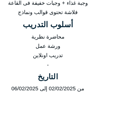
وجبة غذاء + وجبات خفيفة فى القاعة
فلاشة تحتوى قوالب ونماذج
أسلوب التدريب
محاضرة نظرية
ورشة عمل
تدريب اونلاين
-
التاريخ
من 02/02/2025 إلى 06/02/2025
من 27/04/2025 إلى 01/05/2025
من 03/08/2025 إلى 07/08/2025
من 02/11/2025 إلى 06/11/2025
مدة الدورة