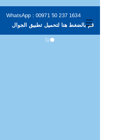
WhatsApp :
00971 50 237 1634
قم بالضغط هنا لتحميل تطبيق الجوال