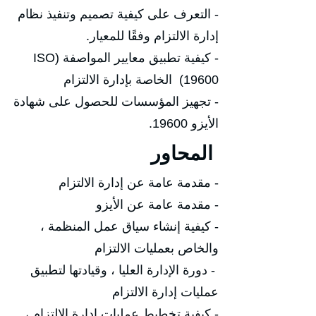
- التعرف على كيفية تصميم وتنفيذ نظام
إدارة الالتزام وفقًا للمعيار.
- كيفية تطبيق معايير المواصفة (ISO
19600) الخاصة بإدارة الالتزام
- تجهيز المؤسسات للحصول على شهادة
الأيزو 19600.
المحاور
- مقدمة عامة عن إدارة الالتزام
- مقدمة عامة عن الأيزو
- كيفية إنشاء سياق عمل المنظمة ،
والخاص بعمليات الالتزام
- دورة الإدارة العليا ، وقيادتها لتطبيق
عمليات إدارة الالتزام
- كيفية تخطيط عمليات إدارة الالتزام ،