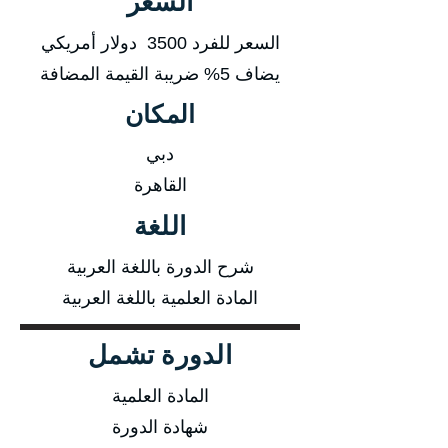
السعر
السعر للفرد 3500 دولار أمريكي
يضاف 5% ضريبة القيمة المضافة
المكان
دبي
القاهرة
اللغة
شرح الدورة باللغة العربية
المادة العلمية باللغة العربية
الدورة تشمل
المادة العلمية
شهادة الدورة