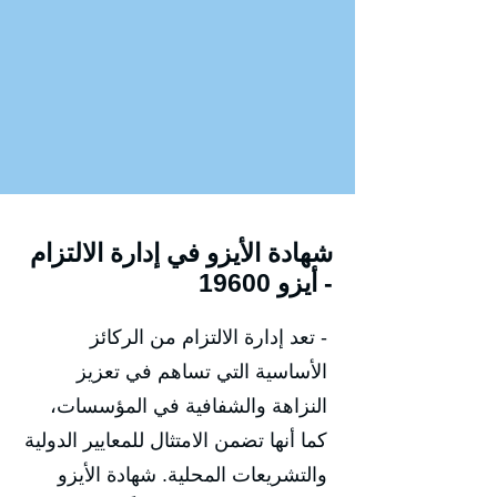
شهادة الأيزو في إدارة الالتزام
- أيزو 19600
- تعد إدارة الالتزام من الركائز
الأساسية التي تساهم في تعزيز
النزاهة والشفافية في المؤسسات،
كما أنها تضمن الامتثال للمعايير الدولية
والتشريعات المحلية. شهادة الأيزو