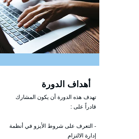
أهداف الدورة
تهدف هذه الدورة أن يكون المشارك
قادراً على :
- التعرف على شروط الأيزو في أنظمة
إدارة الالتزام