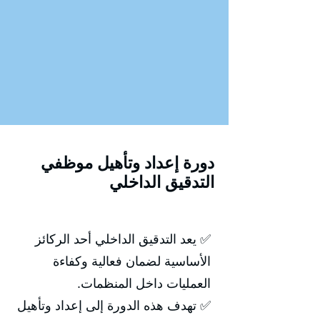
دورة إعداد وتأهيل موظفي
التدقيق الداخلي
✅ يعد التدقيق الداخلي أحد الركائز
الأساسية لضمان فعالية وكفاءة
العمليات داخل المنظمات.
✅ تهدف هذه الدورة إلى إعداد وتأهيل