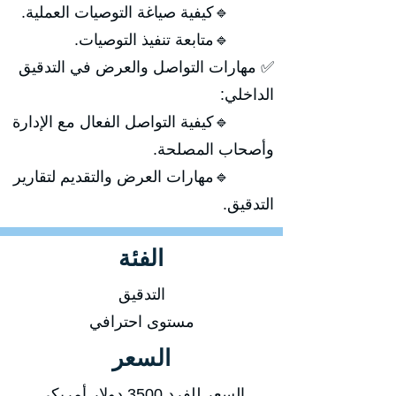
🔹كيفية صياغة التوصيات العملية.
🔹متابعة تنفيذ التوصيات.
✅ مهارات التواصل والعرض في التدقيق
الداخلي:
🔹كيفية التواصل الفعال مع الإدارة
وأصحاب المصلحة.
🔹مهارات العرض والتقديم لتقارير
التدقيق.
الفئة
التدقيق
مستوى احترافي
السعر
السعر للفرد 3500 دولار أمريكي