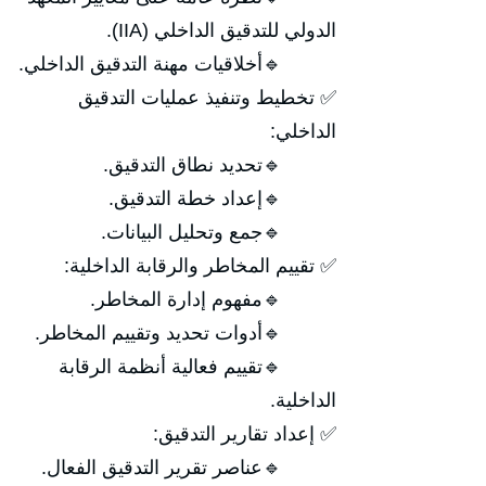
الدولي للتدقيق الداخلي (IIA).
🔹أخلاقيات مهنة التدقيق الداخلي.
✅ تخطيط وتنفيذ عمليات التدقيق
الداخلي:
🔹تحديد نطاق التدقيق.
🔹إعداد خطة التدقيق.
🔹جمع وتحليل البيانات.
✅ تقييم المخاطر والرقابة الداخلية:
🔹مفهوم إدارة المخاطر.
🔹أدوات تحديد وتقييم المخاطر.
🔹تقييم فعالية أنظمة الرقابة
الداخلية.
✅ إعداد تقارير التدقيق:
🔹عناصر تقرير التدقيق الفعال.