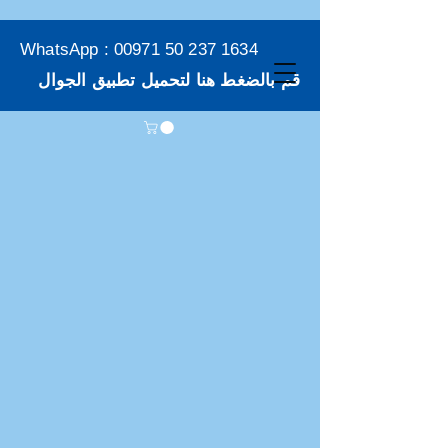
WhatsApp :
00971 50 237 1634
قم بالضغط هنا لتحميل تطبيق الجوال