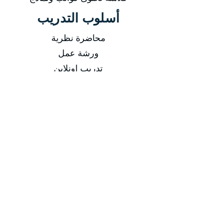
أسلوب التدريب
محاضرة نظرية
ورشة عمل
تدريب اونلاين
-
التاريخ
من 16/03/2025 إلى 20/03/2025
من 15/06/2025 إلى 19/06/2025
من 14/09/2025 إلى 18/09/2025
من 14/12/2025 إلى 18/12/2025
مدة الدورة
مدة الدورة 5 أيام تدريبية