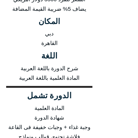
يضاف 5% ضريبة القيمة المضافة
المكان
دبي
القاهرة
اللغة
شرح الدورة باللغة العربية
المادة العلمية باللغة العربية
الدورة تشمل
المادة العلمية
شهادة الدورة
وجبة غذاء + وجبات خفيفة فى القاعة
فلاشة تحتوى قوالب ونماذج