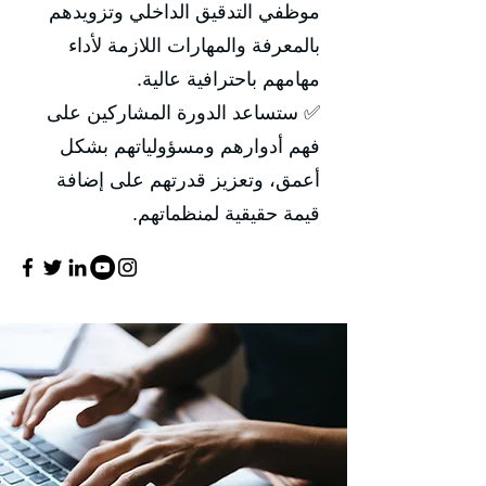
موظفي التدقيق الداخلي وتزويدهم
بالمعرفة والمهارات اللازمة لأداء
مهامهم باحترافية عالية.
✅ ستساعد الدورة المشاركين على
فهم أدوارهم ومسؤولياتهم بشكل
أعمق، وتعزيز قدرتهم على إضافة
قيمة حقيقية لمنظماتهم.