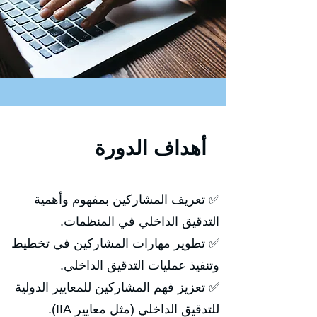
أهداف الدورة
✅ تعريف المشاركين بمفهوم وأهمية
التدقيق الداخلي في المنظمات.
✅ تطوير مهارات المشاركين في تخطيط
وتنفيذ عمليات التدقيق الداخلي.
✅ تعزيز فهم المشاركين للمعايير الدولية
للتدقيق الداخلي (مثل معايير IIA).