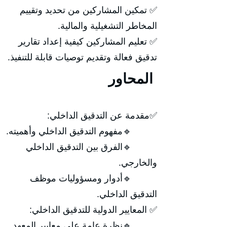
✅ تمكين المشاركين من تحديد وتقييم
المخاطر التشغيلية والمالية.
✅ تعليم المشاركين كيفية إعداد تقارير
تدقيق فعالة وتقديم توصيات قابلة للتنفيذ.
المحاور
✅مقدمة عن التدقيق الداخلي:
🔹مفهوم التدقيق الداخلي وأهميته.
🔹الفرق بين التدقيق الداخلي
والخارجي.
🔹أدوار ومسؤوليات موظف
التدقيق الداخلي.
✅ المعايير الدولية للتدقيق الداخلي:
🔹نظرة عامة على معايير المعهد