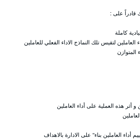
قادراً على :
ادية كاملة
 العاملين لتقيس تلك النماذج الاداء الفعلي للعاملين
 المتوازن
 و أثر هذه العملية على أداء العاملين
لعاملين
يم أداء العاملين بناء" على الادارة بالاهداف