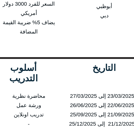
السعر للفرد 3000 دولار
أبوظبي
أمريكي
دبي
يضاف 5% ضريبة القيمة
المضافة
التاريخ
أسلوب
التدريب
محاضرة نظرية
ورشة عمل
تدريب اونلاين
-