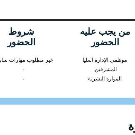
من يجب عليه
شروط
الحضور
الحضور
موظفي الإدارة العليا
غير مطلوب مهارات ساب
المشرفين
-
الموارد البشرية
-