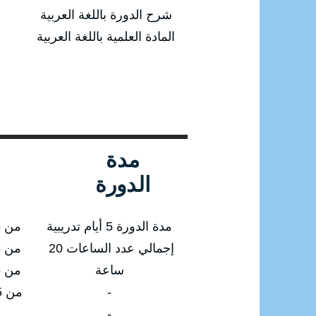
شرح الدورة باللغة العربية
المادة العلمية باللغة العربية
مدة
الدورة
مدة الدورة 5 أيام تدريبية
من 23/03/2025 إلى 27/03/2025
إجمالي عدد الساعات 20
من 22/06/2025 إلى 26/06/2025
ساعة
من 21/09/2025 إلى 25/09/2025
-
من 21/12/2025 إلى 25/12/2025
-