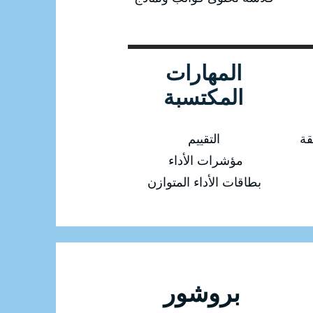
المهارات
المكتسبة
قة
التقييم
مؤشرات الأداء
بطاقات الأداء المتوازن
للتسجيل في الدورة بروشور