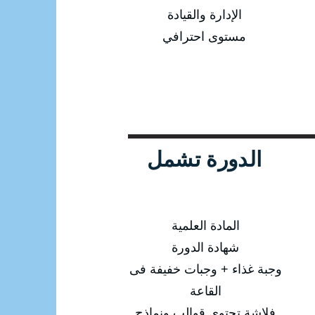
الإدارة والقيادة
مستوى احترافي
الدورة تشمل
المادة العلمية
شهادة الدورة
وجبة غذاء + وجبات خفيفة فى
القاعة
فلاشة تحتوى قوالب ونماذج