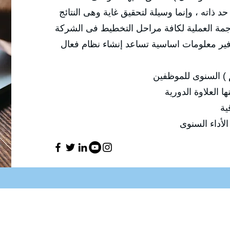
 حد ذاته ، وإنما وسيلة لتحقيق غاية وهى النتائج
الترجمة العملية لكافة مراحل التخطيط فى الشركة
توفير معلومات اساسية تساعد إنشاء نظام فعال
يم ) السنوى للموظفين
 العلاوة الدورية
ية
لأداء السنوى