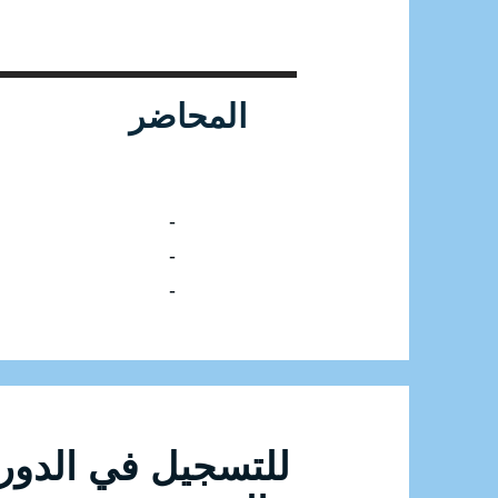
المحاضر
-
-
-