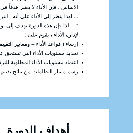
الاساس ، فإن الأداء لا يعتبر هدفاً فى
... لهذا ينظر إلى الأداء على أنه " 
" ... لذا فإن هذه الدورة تهدف إلى 
لإدارة الأداء ، يقوم على :
إرساء ( قواعد الأداء – ومعايير التقي
تحديد مستويات الأداء التى تستحق عنها
اعتماد مستويات الأداء المطلوبة للترق
رسم مسار التظلمات من نتائج تقييم ا
أهداف الدورة