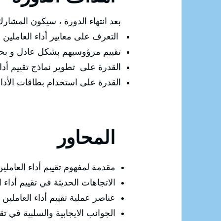
بعد انتهاء الدورة ، سيكون المشارك 
التعرف على معايير أداء العاملين
تقييم مرؤوسيهم بشكل عادل و بحي
القدرة على تطوير نماذج تقييم أداء
القدرة على استخدام بطاقات الأداء
المحاور
مقدمة لمفهوم تقييم أداء العاملين
الاتجاهات الحديثة في تقييم أداء ا
عناصر عملية تقييم أداء العاملين
الجوانب الايجابية والسلبية في تقي