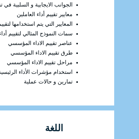
الجوانب الايجابية و السلبية في تقي
معايير تقييم أداء العاملين
المعايير التي يتم استخدامها لتقييم
سمات النموذج المثالي لتقييم أداء
عناصر تقييم الاداء المؤسسي
طرق تقييم الاداء المؤسسي
مراحل تقييم الاداء المؤسسي
استخدام مؤشرات الأداء الرئيسية 
تمارين و حالات عملية
اللغة