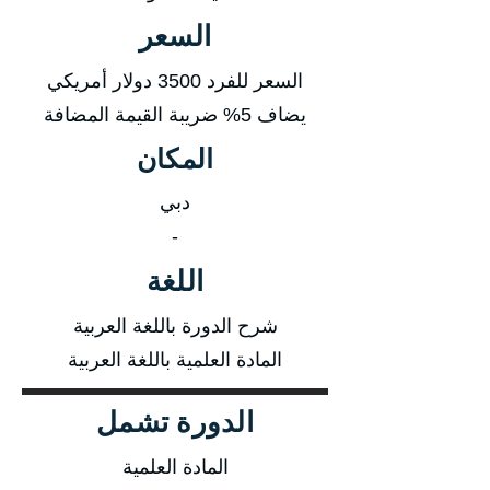
السعر
السعر للفرد 3500 دولار أمريكي
يضاف 5% ضريبة القيمة المضافة
المكان
دبي
-
اللغة
شرح الدورة باللغة العربية
المادة العلمية باللغة العربية
الدورة تشمل
المادة العلمية