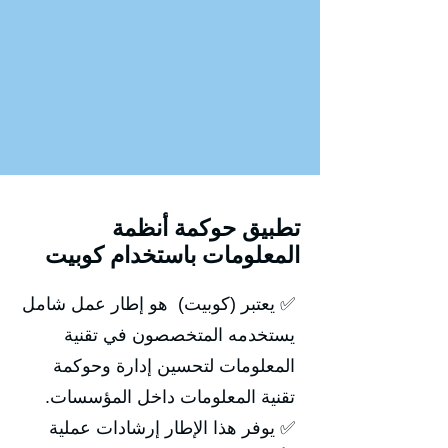
تطبيق حوكمة أنظمة
المعلومات باستخدام كوبيت
✅ يعتبر (كوبيت) هو إطار عمل شامل
يستخدمه المتخصصون في تقنية
المعلومات لتحسين إدارة وحوكمة
تقنية المعلومات داخل المؤسسات.
✅ يوفر هذا الإطار إرشادات عملية