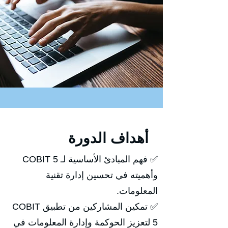
أهداف الدورة
✅ فهم المبادئ الأساسية لـ COBIT 5
وأهميته في تحسين إدارة تقنية
المعلومات.
✅ تمكين المشاركين من تطبيق COBIT
5 لتعزيز الحوكمة وإدارة المعلومات في