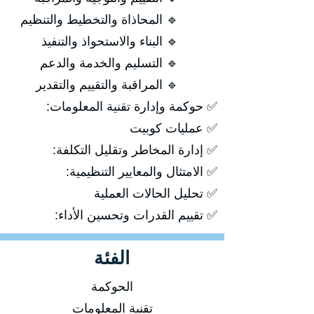
🔹 المحاذاة والتخطيط والتنظيم
🔹 البناء والاستحواذ والتنفيذ
🔹 التسليم والخدمة والدعم
🔹 المراقبة والتقييم والتقدير
✅ حوكمة وإدارة تقنية المعلومات:
✅ عمليات كوبيت
✅ إدارة المخاطر وتقليل التكلفة:
✅ الامتثال والمعايير التنظيمية:
✅ تحليل الحالات العملية
✅ تقييم القدرات وتحسين الأداء:
الفئة
الحوكمة
تقنية المعلومات