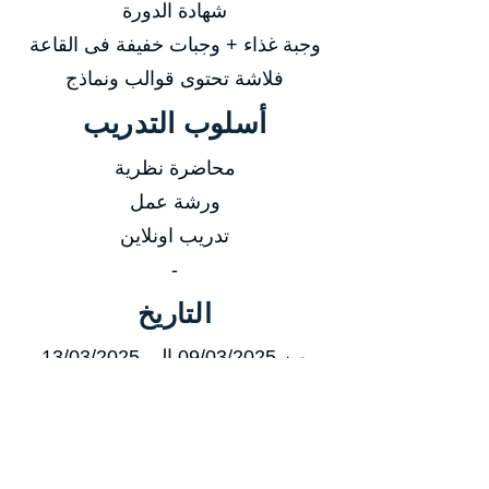
شهادة الدورة
وجبة غذاء + وجبات خفيفة فى القاعة
فلاشة تحتوى قوالب ونماذج
أسلوب التدريب
محاضرة نظرية
ورشة عمل
تدريب اونلاين
-
التاريخ
من 09/03/2025 إلى 13/03/2025
من 08/06/2025 إلى 12/06/2025
من 07/09/2025 إلى 11/09/2025
من 07/12/2025 إلى 11/12/2025