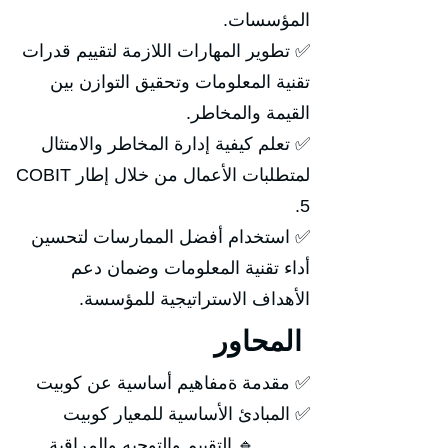
المؤسسات.
✅ تطوير المهارات اللازمة لتقييم قدرات
تقنية المعلومات وتحقيق التوازن بين
القيمة والمخاطر.
✅ تعلم كيفية إدارة المخاطر والامتثال
لمتطلبات الأعمال من خلال إطار COBIT
5.
✅ استخدام أفضل الممارسات لتحسين
أداء تقنية المعلومات وضمان دعم
الأهداف الاستراتيجية للمؤسسة.
المحاور
✅ مقدمة ةمفاهيم أساسية عن كوبيت
✅ المبادئ الأساسية للمعيار كوبيت
🔹 التقييم والتوجيه والمراقبة