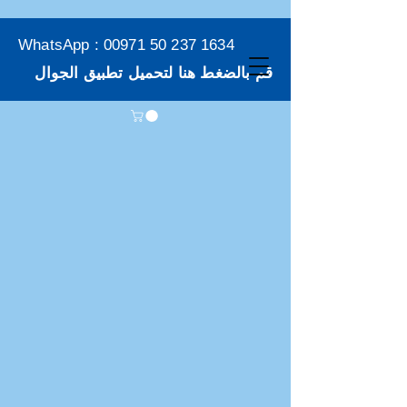
WhatsApp :
00971 50 237 1634
قم بالضغط هنا لتحميل تطبيق الجوال