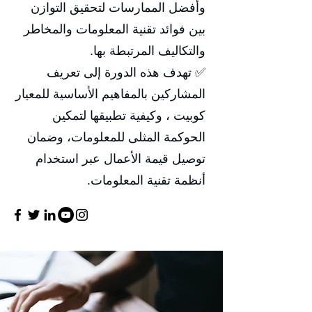
وأفضل الممارسات لتحقيق التوازن
بين فوائد تقنية المعلومات والمخاطر
والتكاليف المرتبطة بها.
✅ تهدف هذه الدورة إلى تعريف
المشاركين بالمفاهيم الأساسية للمعيار
كوبيت ، وكيفية تطبيقها لتمكين
الحوكمة المثلى للمعلومات، وضمان
توصيل قيمة الأعمال عبر استخدام
أنظمة تقنية المعلومات.