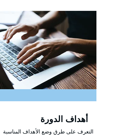
أهداف الدورة
التعرف على طرق وضع الأهداف المناسبة