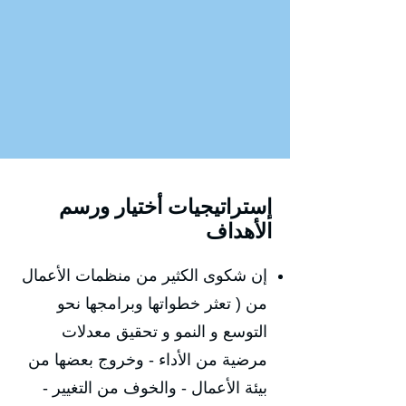
إستراتيجيات أختيار ورسم
الأهداف
إن شكوى الكثير من منظمات الأعمال
من ( تعثر خطواتها وبرامجها نحو
التوسع و النمو و تحقيق معدلات
مرضية من الأداء - وخروج بعضها من
بيئة الأعمال - والخوف من التغيير -