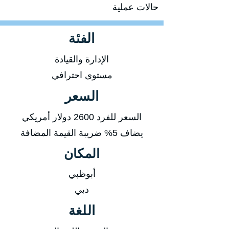
حالات عملية
الفئة
الإدارة والقيادة
مستوى احترافي
السعر
السعر للفرد 2600 دولار أمريكي
يضاف 5% ضريبة القيمة المضافة
المكان
أبوظبي
دبي
اللغة