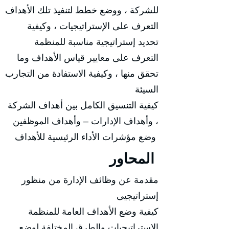
للشركة ، ووضع خطط لتنفيذ تلك الأهداف
التعرف على الإستراتيجيات ، وكيفية
تحديد إستراتيجية مناسبة للمنظمة
التعرف على معايير قياس الأهداف وما
تحقق منها ، وكيفية الاستفادة من التجارب
السيئة
كيفية التنسيق الكامل بين أهداف الشركة
، وأهداف الإدارات – وأهداف الموظفين
وضع مؤشرات الأداء الرئيسية للأهداف
المحاور
مقدمة عن وظائف الإدارة من منظور
إستراتيجيى
كيفية وضع الأهداف العامة للمنظمة
الاستراتيجيات والطرق المختلفة لوضع