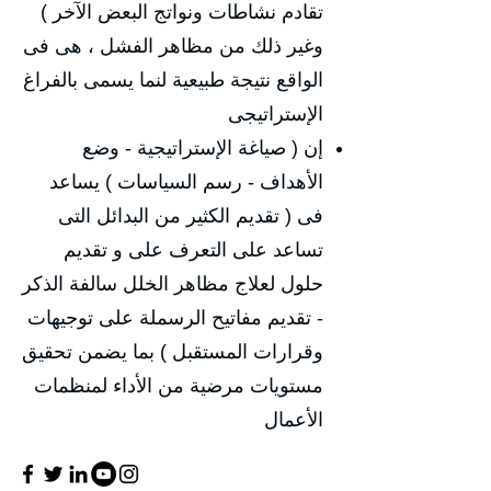
تقادم نشاطات ونواتج البعض الآخر )
وغير ذلك من مظاهر الفشل ، هى فى
الواقع نتيجة طبيعية لنما يسمى بالفراغ
الإستراتيجى
إن ( صياغة الإستراتيجية - وضع
الأهداف - رسم السياسات ) يساعد
فى ( تقديم الكثير من البدائل التى
تساعد على التعرف على و تقديم
حلول لعلاج مظاهر الخلل سالفة الذكر
- تقديم مفاتيح الرسملة على توجيهات
وقرارات المستقبل ) بما يضمن تحقيق
مستويات مرضية من الأداء لمنظمات
الأعمال