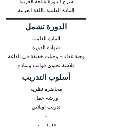
شرح الدورة باللغة العربية
المادة العلمية باللغة العربية
الدورة تشمل
المادة العلمية
شهادة الدورة
وجبة غذاء + وجبات خفيفة فى القاعة
فلاشة تحتوى قوالب ونماذج
أسلوب التدريب
محاضرة نظرية
ورشة عمل
تدريب اونلاين
-
التاريخ