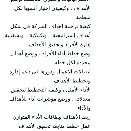
الأهداف ، وكيفيةن اختيار أنسبها لكل
منظمة
كيفية ترجمة أهداف الشركة في شكل
أهداف إستراتيجية – وتكتيكية – وتشغيلية
إدارة الأفراد وتحقيق الأهداف
وضع خطط أداء للأفراد ، ووضع أهداف
محددة لكل خطة
اتصالات الأعمال ودورها فى دعم إدارة
وتخطيط الأهداف
الأداء الأمثل ، وكيفية التخطيط لتحقيق
معدلاته ، ووضع مؤشرات أداء للأهداف
والآداء
ربط الأهداف ببطاقات الأداء المتوازن
عمل خطط متابعة تحقيق الأهداف