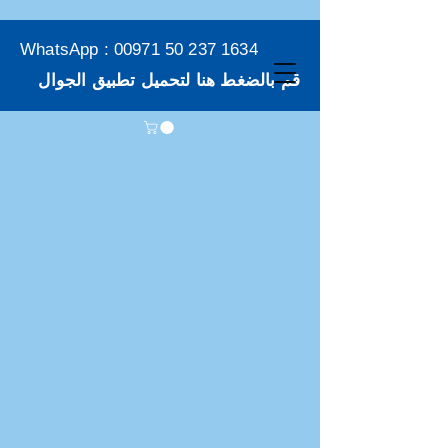
WhatsApp :
00971 50 237 1634
قم بالضغط هنا لتحميل تطبيق الجوال