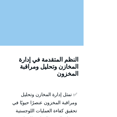
النظم المتقدمة في إدارة
المخازن وتحليل ومراقبة
المخزون
✅ تمثل إدارة المخازن وتحليل
ومراقبة المخزون عنصرًا حيويًا في
تحقيق كفاءة العمليات اللوجستية