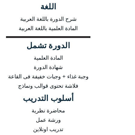
اللغة
شرح الدورة باللغة العربية
المادة العلمية باللغة العربية
الدورة تشمل
المادة العلمية
شهادة الدورة
وجبة غذاء + وجبات خفيفة فى القاعة
فلاشة تحتوى قوالب ونماذج
أسلوب التدريب
محاضرة نظرية
ورشة عمل
تدريب اونلاين