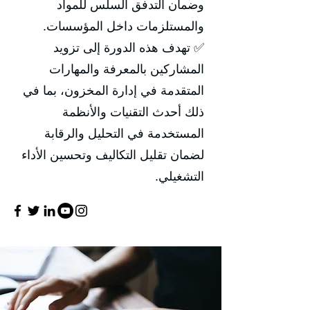
وضمان التدفق السلس للمواد
والمستلزمات داخل المؤسسات.
✅ تهدف هذه الدورة إلى تزويد
المشاركين بالمعرفة والمهارات
المتقدمة في إدارة المخزون، بما في
ذلك أحدث التقنيات والأنظمة
المستخدمة في التحليل والرقابة
لضمان تقليل التكاليف وتحسين الأداء
التشغيلي.