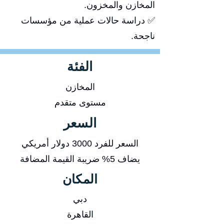
المخازن والمخزون.
✅ دراسة حالات عملية من مؤسسات
ناجحة.
الفئة
المخازن
مستوى متقدم
السعر
السعر للفرد 3000 دولار أمريكي
يضاف 5% ضريبة القيمة المضافة
المكان
دبي
القاهرة