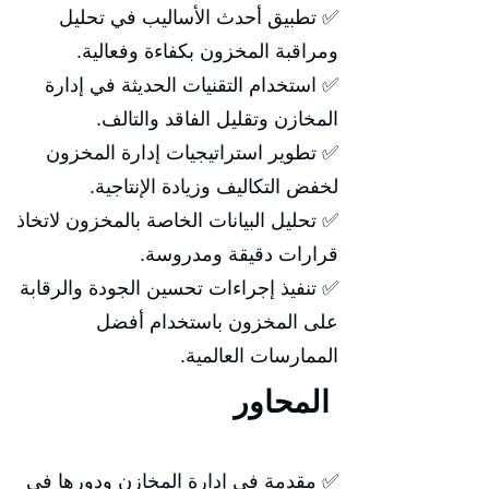
✅ تطبيق أحدث الأساليب في تحليل
ومراقبة المخزون بكفاءة وفعالية.
✅ استخدام التقنيات الحديثة في إدارة
المخازن وتقليل الفاقد والتالف.
✅ تطوير استراتيجيات إدارة المخزون
لخفض التكاليف وزيادة الإنتاجية.
✅ تحليل البيانات الخاصة بالمخزون لاتخاذ
قرارات دقيقة ومدروسة.
✅ تنفيذ إجراءات تحسين الجودة والرقابة
على المخزون باستخدام أفضل
الممارسات العالمية.
المحاور
✅ مقدمة في إدارة المخازن ودورها في