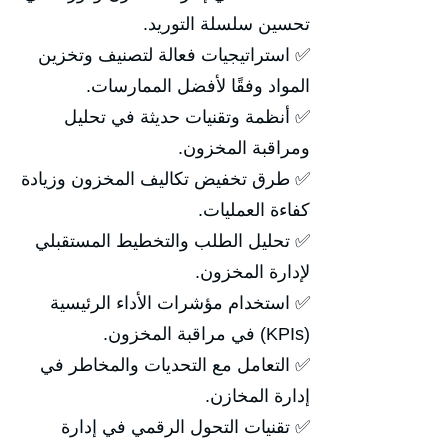
تحسين سلسلة التوريد.
✅ استراتيجيات فعالة لتصنيف وتخزين
المواد وفقًا لأفضل الممارسات.
✅ أنظمة وتقنيات حديثة في تحليل
ومراقبة المخزون.
✅ طرق تخفيض تكاليف المخزون وزيادة
كفاءة العمليات.
✅ تحليل الطلب والتخطيط المستقبلي
لإدارة المخزون.
✅ استخدام مؤشرات الأداء الرئيسية
(KPIs) في مراقبة المخزون.
✅ التعامل مع التحديات والمخاطر في
إدارة المخازن.
✅ تقنيات التحول الرقمي في إدارة