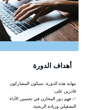
أهداف الدورة
بنهاية هذه الدورة، سيكون المشاركون
قادرين على:
✅ فهم دور المخازن في تحسين الأداء
التشغيلي وزيادة الربحية.