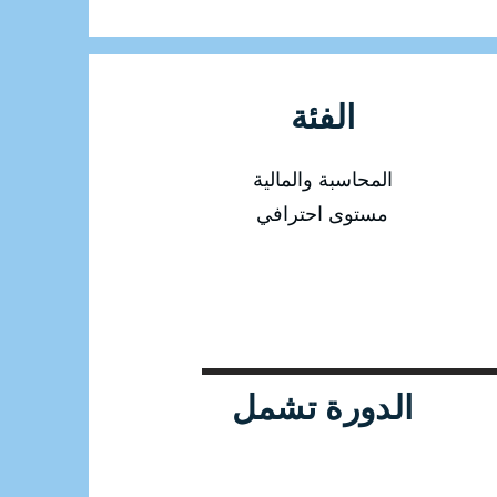
الفئة
المحاسبة والمالية
مستوى احترافي
الدورة تشمل