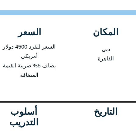
المكان
السعر
السعر للفرد 4500 دولار
دبي
أمريكي
القاهرة
يضاف 5% ضريبة القيمة
المضافة
التاريخ
أسلوب
التدريب