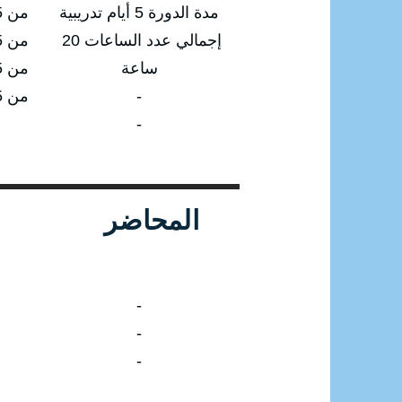
مدة الدورة 5 أيام تدريبية
من 16/02/2025 إلى 20/02/2025
إجمالي عدد الساعات 20
من 11/05/2025 إلى 15/05/2025
ساعة
من 17/08/2025 إلى 21/08/2025
-
من 16/12/2025 إلى 20/12/2025
-
المحاضر
-
-
-