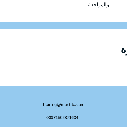
والمراجعة
Training@merit-tc.com
00971502371634