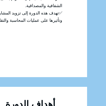
الشفافية والمصداقية.
✅تهدف هذه الدورة إلى تزويد المشارك
وتأثيرها على عمليات المحاسبة والتقار
أهداف الدورة