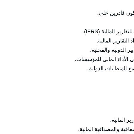
كون قادرين على:
رير المالية (IFRS).
التقارير المالية.
ر الدولية والمحلية.
مع المتطلبات الدولية.
 المالية.