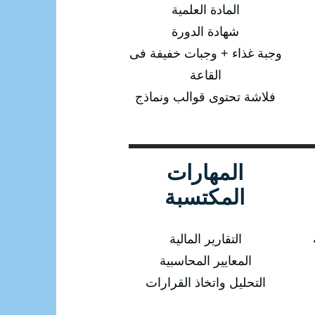
المادة العلمية
شهادة الدورة
وجبة غذاء + وجبات خفيفة فى
القاعة
فلاشة تحتوى قوالب ونماذج
المهارات
المكتسبة
التقارير المالية
المعايير المحاسبية
التحليل واتخاذ القرارات