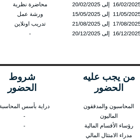
محاضرة نظرية
ورشة عمل
تدريب اونلاين
-
من يجب عليه
شروط
الحضور
الحضور
المحاسبون والمدققون
دراية بأسس المحاسبة
الماليون
-
رؤساء الأقسام المالية
-
مدراء الامتثال المالي