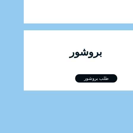
للتسجيل في الدورة بروشور
طلب بروشور