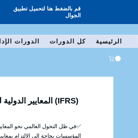
قم بالضغط هنا لتحميل تطبيق
الجوال
الرئيسية
كل الدورات
الدورات الإدا
المعايير الدولية للتقارير المالية (IFRS)
المؤسسات بحاجة إلى الالتزام بمعايير إ