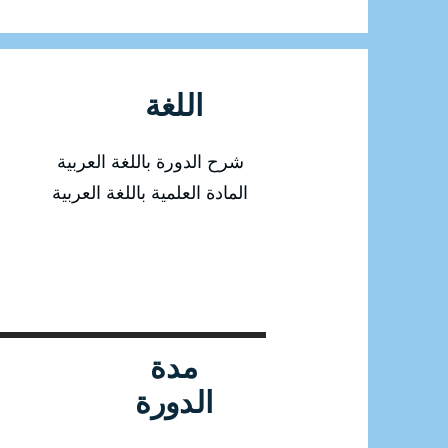
اللغة
شرح الدورة باللغة العربية
المادة العلمية باللغة العربية
مدة
الدورة