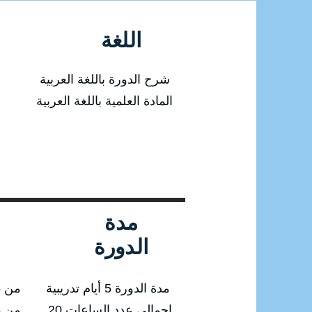
اللغة
شرح الدورة باللغة العربية
المادة العلمية باللغة العربية
مدة
الدورة
مدة الدورة 5 أيام تدريبية
من 19/01/2025 إلى 23/01/2025
إجمالي عدد الساعات 20
من 20/04/2025 إلى 24/04/2025