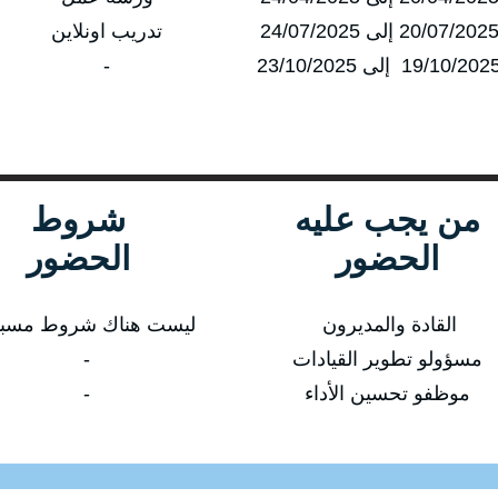
تدريب اونلاين
-
من يجب عليه
شروط
الحضور
الحضور
القادة والمديرون
ليست هناك شروط مسب
مسؤولو تطوير القيادات
-
موظفو تحسين الأداء
-