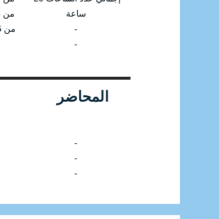
ساعة
من 20/07/2025 إلى 24/07/2025
-
من 19/10/2025 إلى 23/10/2025
-
المحاضر
-
-
-