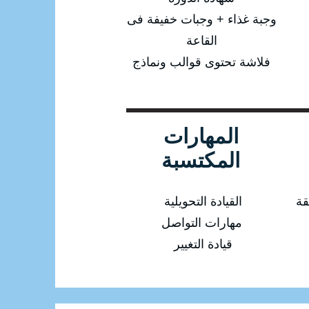
وجبة غذاء + وجبات خفيفة فى
القاعة
فلاشة تحتوى قوالب ونماذج
المهارات
المكتسبة
قة
القيادة التحويلية
مهارات التواصل
قيادة التغيير