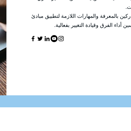
ت.
كين بالمعرفة والمهارات اللازمة لتطبيق مبادئ
ن أداء الفرق وقيادة التغيير بفعالية.