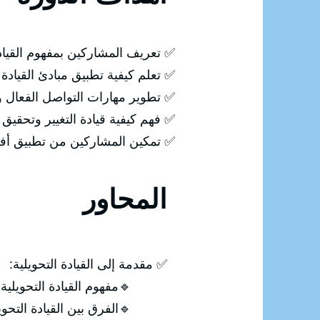
✅ تعريف المشاركين بمفهوم القيادة 
✅ تعلم كيفية تطبيق مبادئ القيادة ا
✅ تطوير مهارات التواصل الفعال وب
✅ فهم كيفية قيادة التغيير وتحقيق 
✅ تمكين المشاركين من تطبيق أفضل
المحاور
✅ مقدمة إلى القيادة التحويلية:
🔹مفهوم القيادة التحويلية وأ
🔹الفرق بين القيادة التحويلية 