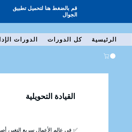
قم بالضغط هنا لتحميل تطبيق
الجوال
الرئيسية
كل الدورات
الدورات الإدا
القيادة التحويلية
✅ في عالم الأعمال سريع التغير، أصبح