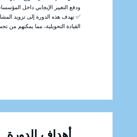
ودفع التغيير الإيجابي داخل المؤسسا
✅ تهدف هذه الدورة إلى تزويد المشار
القيادة التحويلية، مما يمكنهم من تحسي
أهداف الدورة