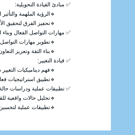
✅ مبادئ القيادة التحويلية:
🔹الرؤية الملهمة والتأثير الإ
🔹تحفيز الفرق لتحقيق الأه
✅ مهارات التواصل الفعال وبناء ال
🔹تطوير مهارات التواصل م
🔹بناء الثقة وتعزيز التعاون 
✅ قيادة التغيير:
🔹فهم ديناميكيات التغيير د
🔹تطبيق استراتيجيات فعالة لق
✅ تطبيقات عملية ودراسات حالة:
🔹تحليل حالات واقعية للقيادة
🔹تطبيقات عملية لتحسين أداء 