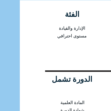
الفئة
الإدارة والقيادة
مستوى احترافي
الدورة تشمل
المادة العلمية
شهادة الدورة