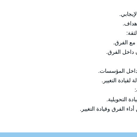
يجابي.
داف.
ثقة:
ع الفرق.
داخل الفرق.
اخل المؤسسات.
يادة التغيير.
 التحويلية.
الفرق وقيادة التغيير.