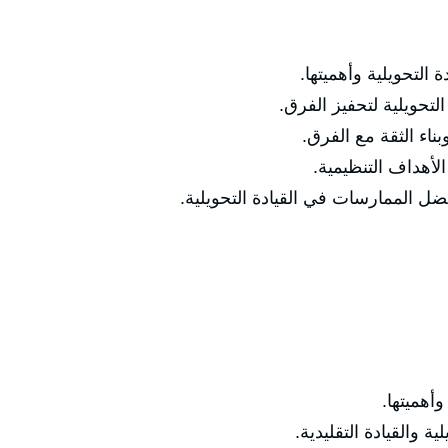
التحويلية وأهميتها.
لتحويلية لتحفيز الفرق.
ناء الثقة مع الفرق.
الأهداف التنظيمية.
 الممارسات في القيادة التحويلية.
هميتها.
والقيادة التقليدية.