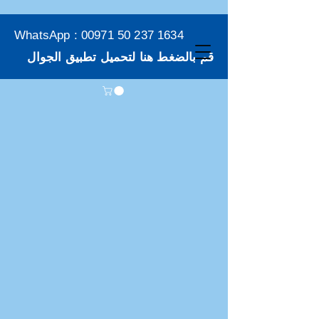
WhatsApp :
00971 50 237 1634
قم بالضغط هنا لتحميل تطبيق الجوال