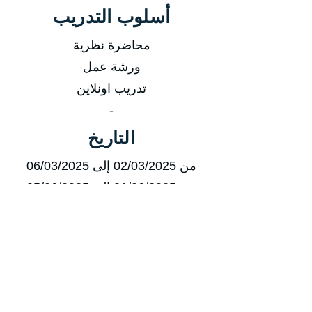
أسلوب التدريب
محاضرة نظرية
ورشة عمل
تدريب اونلاين
-
التاريخ
من 02/03/2025 إلى 06/03/2025
من 01/06/2025 إلى 05/06/2025
من 19/10/2025 إلى 23/10/2025
من 30/11/2025 إلى 04/11/2025
مدة الدورة
مدة الدورة 5 أيام تدريبية
إجمالي عدد الساعات 20 ساعة