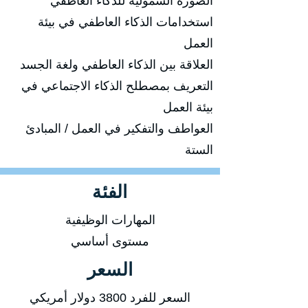
الصورة الشمولية للذكاء العاطفي
استخدامات الذكاء العاطفي في بيئة
العمل
العلاقة بين الذكاء العاطفي ولغة الجسد
التعريف بمصطلح الذكاء الاجتماعي في
بيئة العمل
العواطف والتفكير في العمل / المبادئ
الستة
الفئة
المهارات الوظيفية
مستوى أساسي
السعر
السعر للفرد 3800 دولار أمريكي