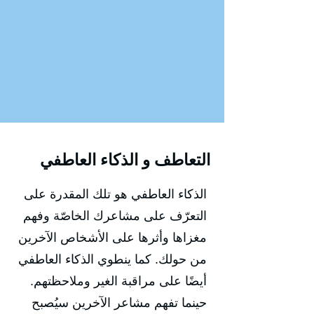
التعاطف و الذكاء العاطفي
الذكاء العاطفي هو تلك المقدرة على
التعرّف على مشاعرك الخاصّة وفهم
مغزاها وأثرها على الأشخاص الآخرين
من حولك. كما ينطوي الذكاء العاطفي
أيضًا على مراقبة الغير وملاحظتهم.
حينما تفهم مشاعر الآخرين سيُصبح