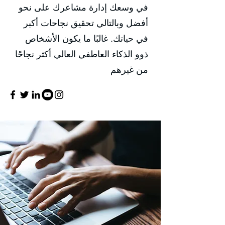
في وسعك إدارة مشاعرك على نحو
أفضل وبالتالي تحقيق نجاحات أكبر
في حياتك. غالبًا ما يكون الأشخاص
ذوو الذكاء العاطفي العالي أكثر نجاحًا
من غيرهم