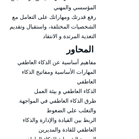
المؤسسي والمهني
رفع قدرتك ومهاراتك على التعامل مع
الشخصيات المختلفة، واستقبال وتقديم
التغذية المرتدة و الانتقاد
المحاور
مفاهيم أساسية عن الذكاء العاطفي
المهارات الأساسية ومفاتيح الذكاء
العاطفي
الذكاء العاطفي و بيئة العمل
طرق الذكاء العاطفي في المواجهة
والتغلب علي الضغوط
الربط بين القيادة والإدارة والذكاء
العاطفي للقادة والمديرين