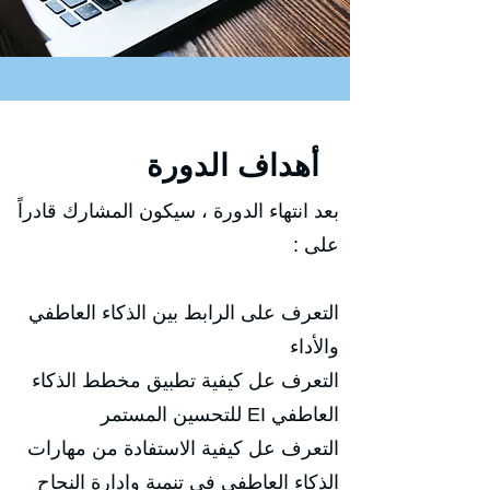
أهداف الدورة
بعد انتهاء الدورة ، سيكون المشارك قادراً
على :
التعرف على الرابط بين الذكاء العاطفي
والأداء
التعرف عل كيفية تطبيق مخطط الذكاء
العاطفي EI للتحسين المستمر
التعرف عل كيفية الاستفادة من مهارات
الذكاء العاطفي في تنمية وإدارة النجاح