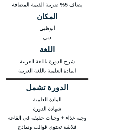
يضاف 5% ضريبة القيمة المضافة
المكان
أبوظبي
دبي
اللغة
شرح الدورة باللغة العربية
المادة العلمية باللغة العربية
الدورة تشمل
المادة العلمية
شهادة الدورة
وجبة غذاء + وجبات خفيفة فى القاعة
فلاشة تحتوى قوالب ونماذج