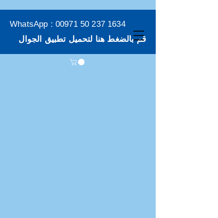
WhatsApp :
00971 50 237 1634
قم بالضغط هنا لتحميل تطبيق الجوال