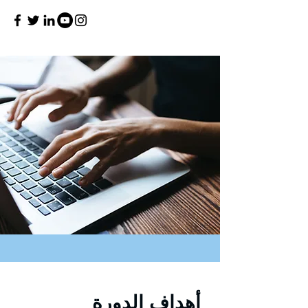
أهداف الدورة