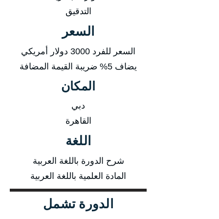
التدقيق
السعر
السعر للفرد 3000 دولار أمريكي
يضاف 5% ضريبة القيمة المضافة
المكان
دبي
القاهرة
اللغة
شرح الدورة باللغة العربية
المادة العلمية باللغة العربية
الدورة تشمل