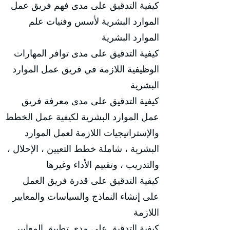
كيفية التدقيق على مدى فهم فريق عمل
الموارد البشرية لأسس وفنيات علم
الموارد البشرية
كيفية التدقيق على مدى توافر المهارات
الوظيفية اللازمة في فريق عمل الموارد
البشرية
كيفية التدقيق على مدى معرفة فريق
عمل الموارد البشرية لكيفية عمل الخطط
والإستراتيجيات اللازمة لعمل الموارد
البشرية ، شاملة خطط التعيين ، الإحلال ،
والتدريب ، وتقييم الأداء وغيرها
كيفية التدقيق على قدرة فريق العمل
على إنشاء النماذج والسياسات والمعايير
اللازمة
كيفية التدقيق على مدى تطبيق المعايير