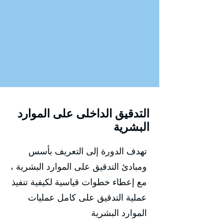
التدقيق الداخلى على الموارد
البشرية
تهدف الدورة إلى التعريف بأسس
ومبادئ التدقيق على الموارد البشرية ،
مع إعطاء خطوات قياسية لكيفية تنفيذ
عملية التدقيق على كامل عمليات
الموارد البشرية