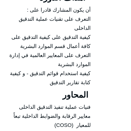
أن يكون المشارك قادرا على :
التعرف على تقنيات عملية التدقيق
الداخلى
كيفية التدقيق على كيفية التدقيق على
كافة أعمال قسم الموارد البشرية
التعرف على المعايير العالمية في إدارة
الموارد البشرية
كيفية استخدام قوائم التدقيق - و كيفية
كتابة تقارير التدقيق
المحاور
فنيات عملية تنفيذ التدقيق الداخلى
معايير الرقابة والضوابط الداخلية تبعاً
للمعيار (COSO)