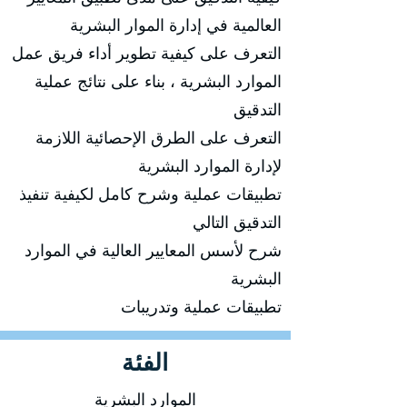
العالمية في إدارة الموار البشرية
التعرف على كيفية تطوير أداء فريق عمل
الموارد البشرية ، بناء على نتائج عملية
التدقيق
التعرف على الطرق الإحصائية اللازمة
لإدارة الموارد البشرية
تطبيقات عملية وشرح كامل لكيفية تنفيذ
التدقيق التالي
شرح لأسس المعايير العالية في الموارد
البشرية
تطبيقات عملية وتدريبات
الفئة
الموارد البشرية