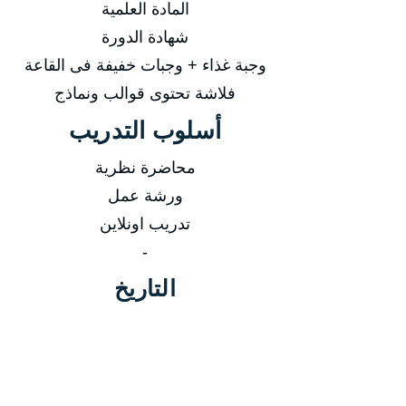
المادة العلمية
شهادة الدورة
وجبة غذاء + وجبات خفيفة فى القاعة
فلاشة تحتوى قوالب ونماذج
أسلوب التدريب
محاضرة نظرية
ورشة عمل
تدريب اونلاين
-
التاريخ
من 02/03/2025 إلى 06/03/2025
من 01/06/2025 إلى 05/06/2025
من 31/08/2025 إلى 04/09/2025