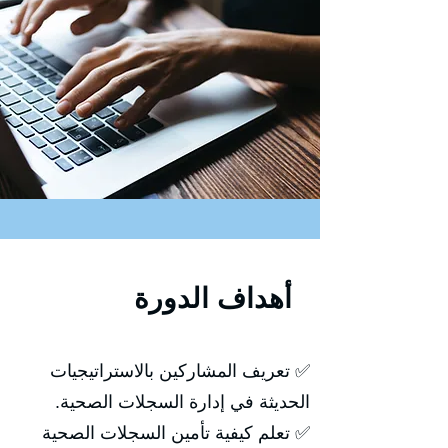
أهداف الدورة
✅ تعريف المشاركين بالاستراتيجيات
الحديثة في إدارة السجلات الصحية.
✅ تعلم كيفية تأمين السجلات الصحية