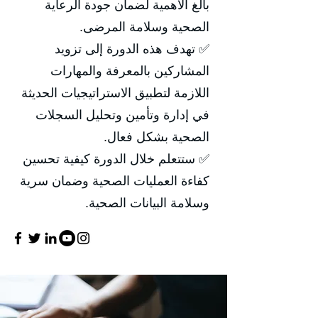
بالغ الأهمية لضمان جودة الرعاية
الصحية وسلامة المرضى.
✅ تهدف هذه الدورة إلى تزويد
المشاركين بالمعرفة والمهارات
اللازمة لتطبيق الاستراتيجيات الحديثة
في إدارة وتأمين وتحليل السجلات
الصحية بشكل فعال.
✅ ستتعلم خلال الدورة كيفية تحسين
كفاءة العمليات الصحية وضمان سرية
وسلامة البيانات الصحية.