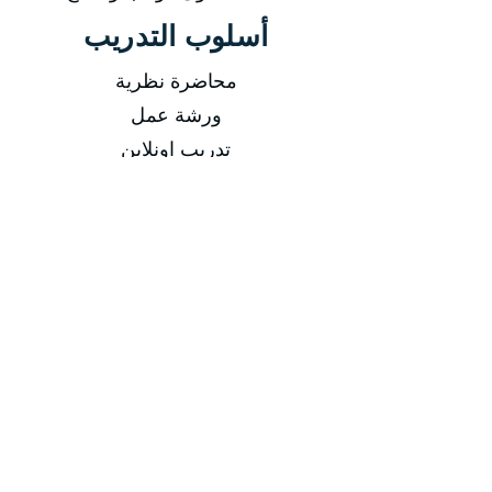
أسلوب التدريب
محاضرة نظرية
ورشة عمل
تدريب اونلاين
-
التاريخ
من 16/02/2025 إلى 20/02/2025
من 11/05/2025 إلى 15/05/2025
من 17/08/2025 إلى 21/08/2025
من 16/11/2025 إلى 20/11/2025
مدة الدورة
مدة الدورة 5 أيام تدريبية