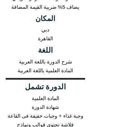
يضاف 5% ضريبة القيمة المضافة
المكان
دبي
القاهرة
اللغة
شرح الدورة باللغة العربية
المادة العلمية باللغة العربية
الدورة تشمل
المادة العلمية
شهادة الدورة
وجبة غذاء + وجبات خفيفة فى القاعة
فلاشة تحتوى قوالب ونماذج