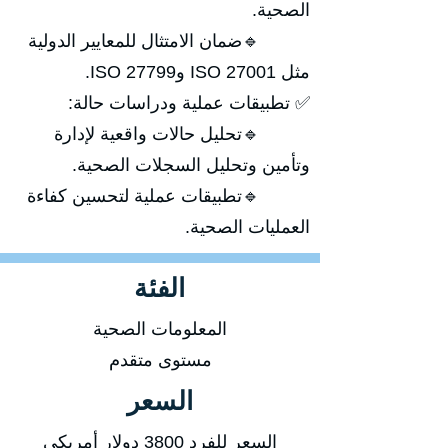
الصحية.
🔹ضمان الامتثال للمعايير الدولية
مثل ISO 27001 وISO 27799.
✅ تطبيقات عملية ودراسات حالة:
🔹تحليل حالات واقعية لإدارة
وتأمين وتحليل السجلات الصحية.
🔹تطبيقات عملية لتحسين كفاءة
العمليات الصحية.
الفئة
المعلومات الصحية
مستوى متقدم
السعر
السعر للفرد 3800 دولار أمريكي