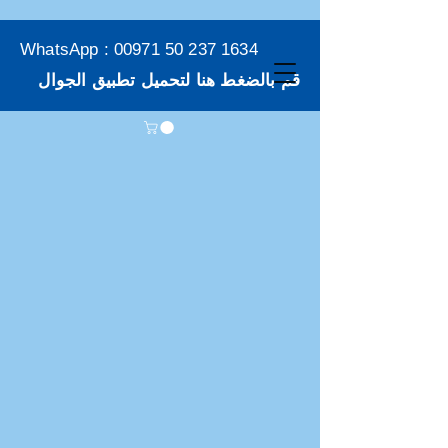
WhatsApp :
00971 50 237 1634
قم بالضغط هنا لتحميل تطبيق الجوال