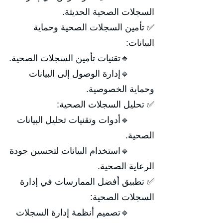
السجلات الصحية الحديثة.
✅ تأمين السجلات الصحية وحماية
البيانات:
🔹تقنيات تأمين السجلات الصحية.
🔹إدارة الوصول إلى البيانات
وحماية الخصوصية.
✅ تحليل السجلات الصحية:
🔹أدوات وتقنيات تحليل البيانات
الصحية.
🔹استخدام البيانات لتحسين جودة
الرعاية الصحية.
✅ تطبيق أفضل الممارسات في إدارة
السجلات الصحية:
🔹تصميم أنظمة إدارة السجلات