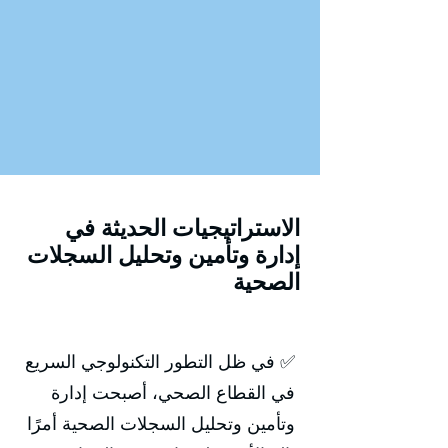
الاستراتيجيات الحديثة في
إدارة وتأمين وتحليل السجلات
الصحية
✅ في ظل التطور التكنولوجي السريع
في القطاع الصحي، أصبحت إدارة
وتأمين وتحليل السجلات الصحية أمرًا