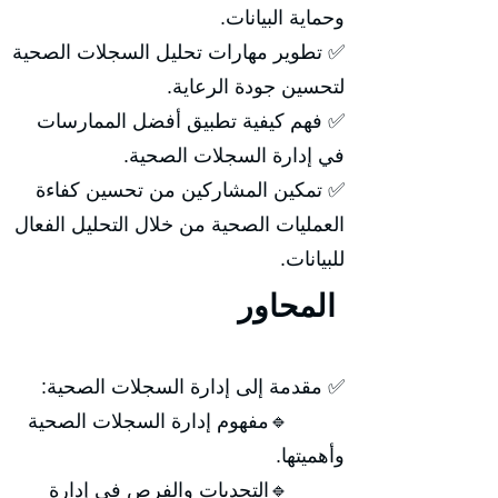
وحماية البيانات.
✅ تطوير مهارات تحليل السجلات الصحية
لتحسين جودة الرعاية.
✅ فهم كيفية تطبيق أفضل الممارسات
في إدارة السجلات الصحية.
✅ تمكين المشاركين من تحسين كفاءة
العمليات الصحية من خلال التحليل الفعال
للبيانات.
المحاور
✅ مقدمة إلى إدارة السجلات الصحية:
🔹مفهوم إدارة السجلات الصحية
وأهميتها.
🔹التحديات والفرص في إدارة