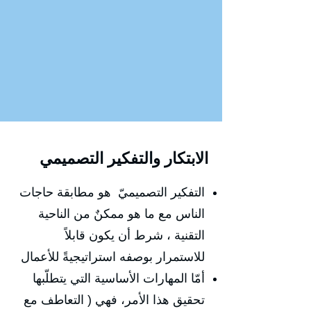
الابتكار والتفكير التصميمي
التفكير التصميميّ هو مطابقة حاجات
الناس مع ما هو ممكنٌ من الناحية
التقنية ، شرط أن يكون قابلاً
للاستمرار بوصفه استراتيجيةً للأعمال
أمّا المهارات الأساسية التي يتطلّبها
تحقيق هذا الأمر، فهي ( التعاطف مع