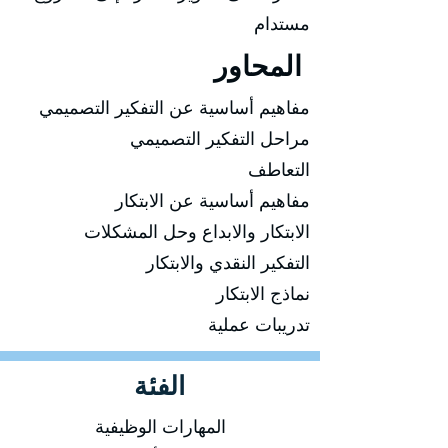
مستدام
المحاور
مفاهيم أساسية عن التفكير التصميمي
مراحل التفكير التصميمي
التعاطف
مفاهيم أساسية عن الابتكار
الابتكار والابداع وحل المشكلات
التفكير النقدي والابتكار
نماذج الابتكار
تدريبات عملية
الفئة
المهارات الوظيفية