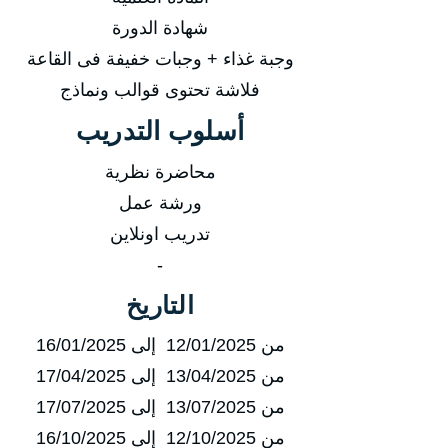
شهادة الدورة
وجبة غذاء + وجبات خفيفة فى القاعة
فلاشة تحتوى قوالب ونماذج
أسلوب التدريب
محاضرة نظرية
ورشة عمل
تدريب اونلاين
-
التاريخ
من 12/01/2025 إلى 16/01/2025
من 13/04/2025 إلى 17/04/2025
من 13/07/2025 إلى 17/07/2025
من 12/10/2025 إلى 16/10/2025