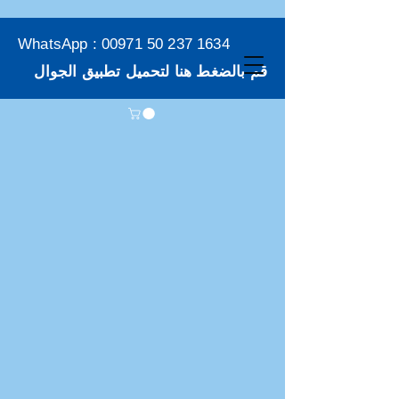
WhatsApp :
00971 50 237 1634
قم بالضغط هنا لتحميل تطبيق الجوال