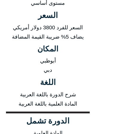
مستوى أساسي
السعر
السعر للفرد 3800 دولار أمريكي
يضاف 5% ضريبة القيمة المضافة
المكان
أبوظبي
دبي
اللغة
شرح الدورة باللغة العربية
المادة العلمية باللغة العربية
الدورة تشمل
المادة العلمية