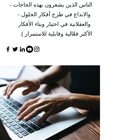
الناس الذين يشعرون بهذه الحاجات -
والابداع في طرح أفكار الحلول -
والعقلانية في اختيار وبناء الأفكار
الأكثر فعّالية وقابلية للاستمرار )