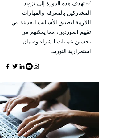
✅ تهدف هذه الدورة إلى تزويد
المشاركين بالمعرفة والمهارات
اللازمة لتطبيق الأساليب الحديثة في
تقييم الموردين، مما يمكنهم من
تحسين عمليات الشراء وضمان
استمرارية التوريد.