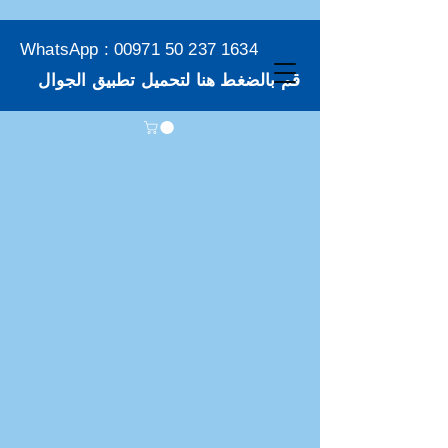
WhatsApp :
00971 50 237 1634
قم بالضغط هنا لتحميل تطبيق الجوال