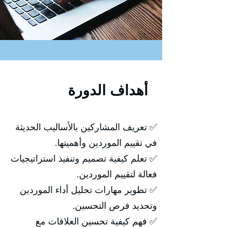
أهداف الدورة
✅ تعريف المشاركين بالأساليب الحديثة
في تقييم الموردين وأهميتها.
✅ تعلم كيفية تصميم وتنفيذ استراتيجيات
فعالة لتقييم الموردين.
✅ تطوير مهارات تحليل أداء الموردين
وتحديد فرص التحسين.
✅ فهم كيفية تحسين العلاقات مع