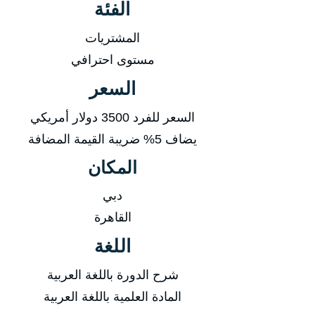
الفئة
المشتريات
مستوى احترافي
السعر
السعر للفرد 3500 دولار أمريكي
يضاف 5% ضريبة القيمة المضافة
المكان
دبي
القاهرة
اللغة
شرح الدورة باللغة العربية
المادة العلمية باللغة العربية