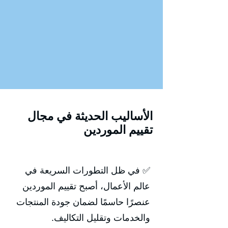
الأساليب الحديثة في مجال
تقييم الموردين
✅ في ظل التطورات السريعة في
عالم الأعمال، أصبح تقييم الموردين
عنصرًا حاسمًا لضمان جودة المنتجات
والخدمات وتقليل التكاليف.