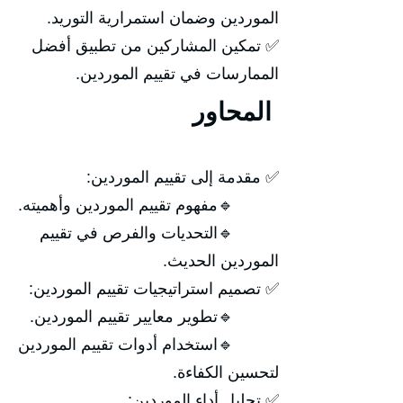
الموردين وضمان استمرارية التوريد.
✅ تمكين المشاركين من تطبيق أفضل
الممارسات في تقييم الموردين.
المحاور
✅ مقدمة إلى تقييم الموردين:
🔹مفهوم تقييم الموردين وأهميته.
🔹التحديات والفرص في تقييم
الموردين الحديث.
✅ تصميم استراتيجيات تقييم الموردين:
🔹تطوير معايير تقييم الموردين.
🔹استخدام أدوات تقييم الموردين
لتحسين الكفاءة.
✅ تحليل أداء الموردين: