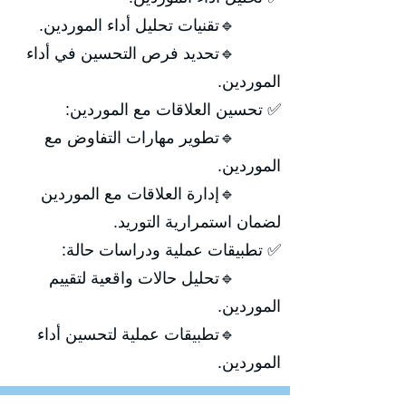
🔹تقنيات تحليل أداء الموردين.
🔹تحديد فرص التحسين في أداء
الموردين.
✅ تحسين العلاقات مع الموردين:
🔹تطوير مهارات التفاوض مع
الموردين.
🔹إدارة العلاقات مع الموردين
لضمان استمرارية التوريد.
✅ تطبيقات عملية ودراسات حالة:
🔹تحليل حالات واقعية لتقييم
الموردين.
🔹تطبيقات عملية لتحسين أداء
الموردين.