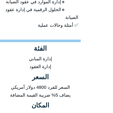
🔹إدارة الموارد في عقود الصيانة
🔹الحلول الرقمية في إدارة عقود
الصيانة
✅ أمثلة وحالات عملية
الفئة
إدارة المباني
إدارة العقود
السعر
السعر للفرد 4800 دولار أمريكي
يضاف 5% ضريبة القيمة المضافة
المكان