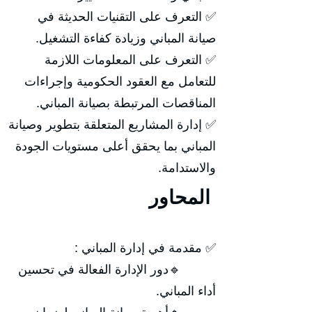
✅ التعرف على التقنيات الحديثة في
صيانة المباني وزيادة كفاءة التشغيل.
✅ التعرف على المعلومات اللازمة
للتعامل مع العقود الحكومية وإجراءات
المناقصات المرتبطة بصيانة المباني.
✅ إدارة المشاريع المتعلقة بتطوير وصيانة
المباني بما يحقق أعلى مستويات الجودة
والاستدامة.
المحاور
✅ مقدمة في إدارة المباني :
🔹دور الإدارة الفعالة في تحسين
أداء المباني.