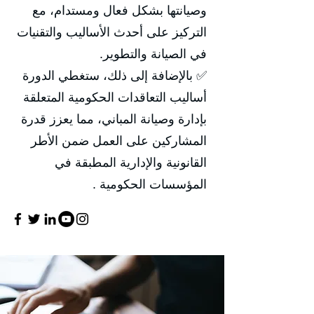
وصيانتها بشكل فعال ومستدام، مع
التركيز على أحدث الأساليب والتقنيات
في الصيانة والتطوير.
✅ بالإضافة إلى ذلك، ستغطي الدورة
أساليب التعاقدات الحكومية المتعلقة
بإدارة وصيانة المباني، مما يعزز قدرة
المشاركين على العمل ضمن الأطر
القانونية والإدارية المطبقة في
المؤسسات الحكومية .