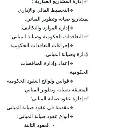
✅ إدارة المشاريع العقارية :
🔹التخطيط المالي والإداري
لمشاريع صيانة وتطوير المباني.
🔹إدارة الموارد والتكاليف.
✅ التعاقدات الحكومية وصيانة المباني:
🔹إجراءات التعاقدات الحكومية
لإدارة وصيانة المباني.
🔹إعداد وإدارة المناقصات
الحكومية.
🔹قوانين ولوائح العقود الحكومية
المتعلقة بصيانة وتطوير المباني.
✅ إدارة عقود صيانة المباني:
🔹مقدمة في عقود صيانة المباني
🔹أنواع عقود صيانة المباني:
- العقود الثابتة