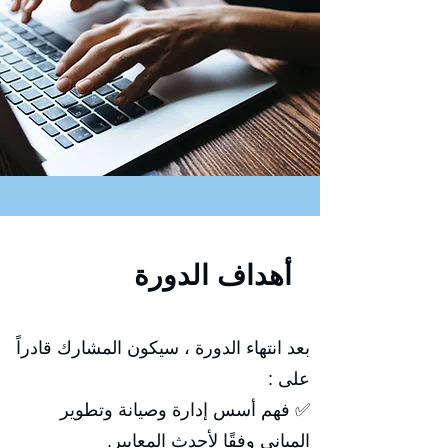
أهداف الدورة
بعد انتهاء الدورة ، سيكون المشارك قادراً
على :
✅ فهم أسس إدارة وصيانة وتطوير
المباني وفقًا لأحدث المعايير.