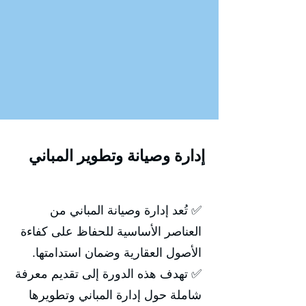
إدارة وصيانة وتطوير المباني
✅ تُعد إدارة وصيانة المباني من
العناصر الأساسية للحفاظ على كفاءة
الأصول العقارية وضمان استدامتها.
✅ تهدف هذه الدورة إلى تقديم معرفة
شاملة حول إدارة المباني وتطويرها