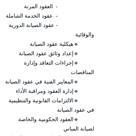
- العقود المرنة
- عقود الخدمة الشاملة
- عقود الصيانة الدورية
والوقائية
🔹هيكلية عقود الصيانة
🔹إعداد وثائق عقود الصيانة
🔹إجراءات التعاقد وإدارة
المناقصات
🔹المعايير الفنية في عقود الصيانة
🔹إدارة العقود ومراقبة الأداء
🔹الالتزامات القانونية والتنظيمية
في عقود الصيانة
🔹العقود الحكومية والخاصة
لصيانة المباني