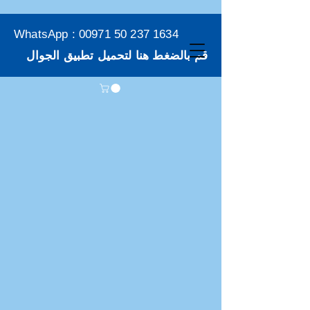
WhatsApp :
00971 50 237 1634
قم بالضغط هنا لتحميل تطبيق الجوال