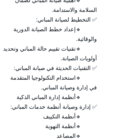
🔹أهمية صيانة المباني لضمان
السلامة والاستدامة.
✅ التخطيط لصيانة المباني:
🔹إعداد خطط الصيانة الدورية
والوقائية.
🔹تقنيات تقييم حالة المباني وتحديد
أولويات الصيانة.
✅ التقنيات الحديثة في صيانة المباني:
🔹استخدام التكنولوجيا المتقدمة
في إدارة وصيانة المباني.
🔹أنظمة إدارة المباني الذكية
✅ إدارة وصيانة أنظمة خدمات المباني:
🔹أنظمة التكييف
🔹أنظمة التهوية
🔹المصاعد