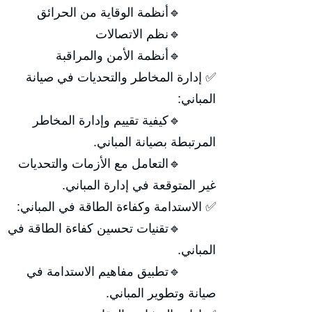
🔹أنظمة الوقاية من الحرائق
🔹نظم الاتصالات
🔹أنظمة الأمن والمراقبة
✅ إدارة المخاطر والتحديات في صيانة
المباني:
🔹كيفية تقييم وإدارة المخاطر
المرتبطة بصيانة المباني.
🔹التعامل مع الأزمات والتحديات
غير المتوقعة في إدارة المباني.
✅ الاستدامة وكفاءة الطاقة في المباني:
🔹تقنيات تحسين كفاءة الطاقة في
المباني.
🔹تطبيق مفاهيم الاستدامة في
صيانة وتطوير المباني.