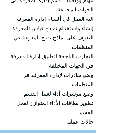
مهام وواجبات قسم إدارة المعرفة في
الجهات المختلفة
آلية العمل في أقسام إدارة المعرفة
إنشاء واستخدام نماذج قياس المعرفة
التعرف على نماذج نضج المعرفة في
المنظمات
التجارب الناجحة لتطبيق إدارة المعرفة
في الجهات المختلفة
وضع مبادرات لإدارة المعرفة في
المنظمات
وضع مؤشرات أداء لعمل القسم
تطوير بطاقات الأداء المتوازن لعمل
القسم
حالات عملية