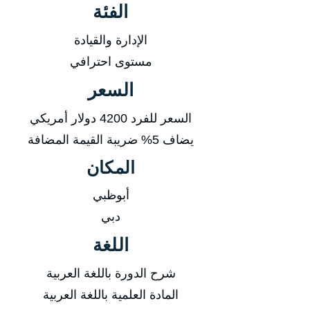
الفئة
الإدارة والقيادة
مستوى احترافي
السعر
السعر للفرد 4200 دولار أمريكي
يضاف 5% ضريبة القيمة المضافة
المكان
أبوظبي
دبي
اللغة
شرح الدورة باللغة العربية
المادة العلمية باللغة العربية