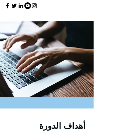
أهداف الدورة