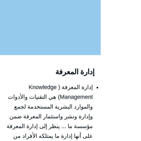
إدارة المعرفة
إدارة المعرفة ( Knowledge
Management)‏ هي التقنيات والأدوات
والموارد البشرية المستخدمة لجمع
وإدارة ونشر واستثمار المعرفة ضمن
مؤسسة ما ... ينظر إلى إدارة المعرفة
على أنها إدارة ما يمتلكه الأفراد من