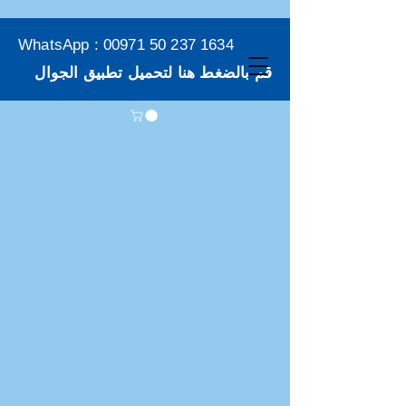
WhatsApp :
00971 50 237 1634
قم بالضغط هنا لتحميل تطبيق الجوال