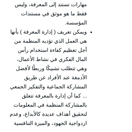
مهارات تستند إلى المعرفة، وليس
فقط ما هو موثق في مستندات
المؤسسة.
ويمكن تعريف ( إدارة المعرفة ) بأنها
هي العمل الذي تؤديه المنظمة من
أجل تعظيم كفاءة استخدام رأس
المال الفكري في نشاط الأعمال،
وهي تتطلب تشبيكًا وربطًا لأفضل
الأدمغة عند الأفراد عن طريق
المشاركة الجماعية والتفكير الجمعي
... كما أن إدارة بالمعرفة تتعلق
بالمشاركة المنظمة في المعلومات
لتحقيق أهداف عديدة كالأبداع، وعدم
ازدواجية الجهود، والميزة التنافسية