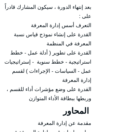
بعد إنتهاء الدورة ، سيكون المشارك قادراً
على :
التعرف أسس إدارة المعرفة
القدرة على إنشاء نموذج قياس نسبة
المعرفة في المنظمة
القدرة على تطوير ( أدلة عمل - خطط
استراتيجية - خطط سنوية - إستراتيجيات
عمل - السياسات - الإجراءات ) لقسم
إدارة المعرفة
القدرة على وضع مؤشرات أداء للقسم ،
وربطها ببطاقة الأداء المتوازن
المحاور
مقدمة عن إدارة المعرفة