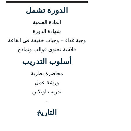
الدورة تشمل
المادة العلمية
شهادة الدورة
وجبة غذاء + وجبات خفيفة فى القاعة
فلاشة تحتوى قوالب ونماذج
أسلوب التدريب
محاضرة نظرية
ورشة عمل
تدريب اونلاين
-
التاريخ
من 09/03/2025 إلى 13/03/2025