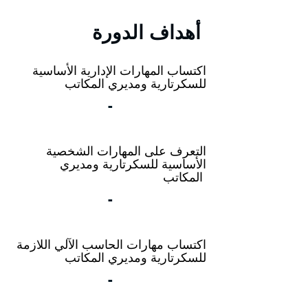
أهداف الدورة
اكتساب المهارات الإدارية الأساسية
للسكرتارية ومديري المكاتب
-
التعرف على المهارات الشخصية
الأساسية للسكرتارية ومديري
المكاتب
-
اكتساب مهارات الحاسب الآلي اللازمة
للسكرتارية ومديري المكاتب
-