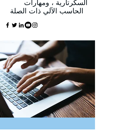
السكرتارية ، ومهارات
الحاسب الآلي ذات الصلة