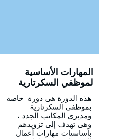
المهارات الأساسية
لموظفي السكرتارية
هذه الدورة هى دورة خاصة
بموظفى السكرتارية
ومديرى المكاتب الجدد ،
وهى تهدف إلى تزويدهم
بأساسيات مهارات أعمال