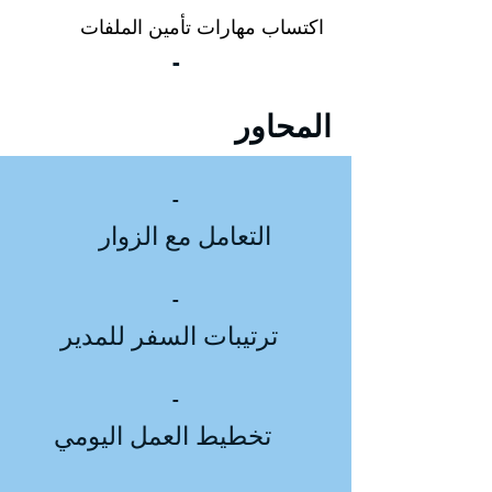
اكتساب مهارات تأمين الملفات
-
المحاور
-
التعامل مع الزوار
-
ترتيبات السفر للمدير
-
تخطيط العمل اليومي