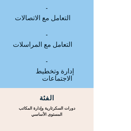
-
التعامل مع الاتصالات
-
التعامل مع المراسلات
-
إدارة وتخطيط
الاجتماعات
الفئة
دورات السكرتارية وإدارة المكاتب
المستوى الأساسي