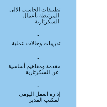
-
تطبيقات الحاسب الآلى
المرتبطة بأعمال
السكرتارية
-
تدريبات وحالات عملية
-
مقدمة ومفاهيم أساسية
عن السكرتارية
-
إدارة العمل اليومى
لمكتب المدير