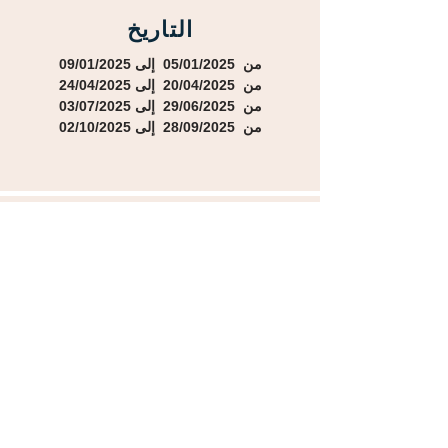
التاريخ
من 05/01/2025 إلى 09/01/2025
من 20/04/2025 إلى 24/04/2025
من 29/06/2025 إلى 03/07/2025
من 28/09/2025 إلى 02/10/2025
مدة الدورة
مدة الدورة 5 أيام تدريبية
إجمالي عدد الساعات 20 ساعة
-
-
المهارات المكتسبة