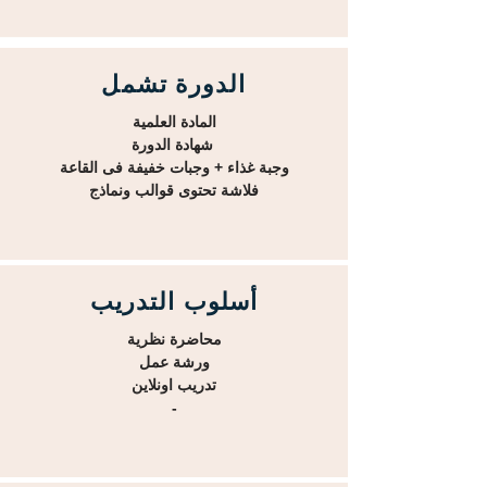
الدورة تشمل
المادة العلمية
شهادة الدورة
وجبة غذاء + وجبات خفيفة فى القاعة
فلاشة تحتوى قوالب ونماذج
أسلوب التدريب
محاضرة نظرية
ورشة عمل
تدريب اونلاين
-