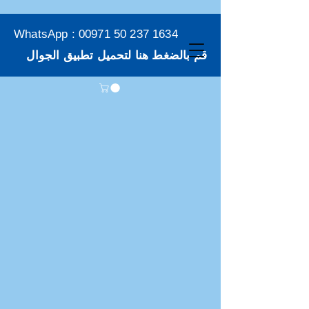
WhatsApp :
00971 50 237 1634
قم بالضغط هنا لتحميل تطبيق الجوال