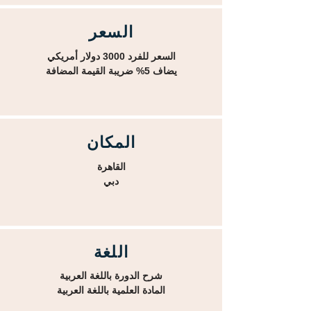
السعر
السعر للفرد 3000 دولار أمريكي
يضاف 5% ضريبة القيمة المضافة
المكان
القاهرة
دبي
اللغة
شرح الدورة باللغة العربية
المادة العلمية باللغة العربية