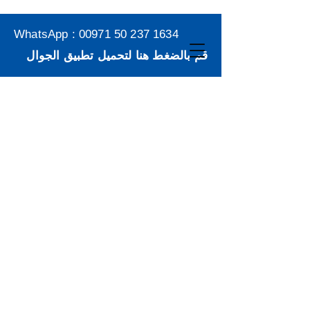
WhatsApp :
00971 50 237 1634
قم بالضغط هنا لتحميل تطبيق الجوال