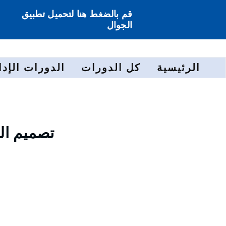
قم بالضغط هنا لتحميل تطبيق
الجوال
الرئيسية
كل الدورات
الدورات الإدا
تصميم ال