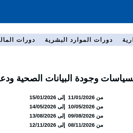
رية
دورات الموارد البشرية
دورات المالي
سياسات وجودة البيانات الصحية ودعم
من 11/01/2026 إلى 15/01/2026
من 10/05/2026 إلى 14/05/2026
من 09/08/2026 إلى 13/08/2026
من 08/11/2026 إلى 12/11/2026