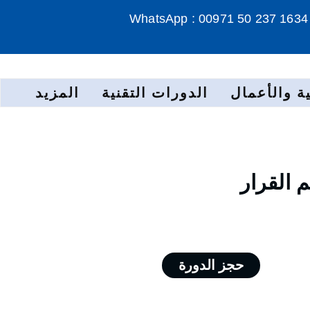
WhatsApp : 00971 50 237 1634
ة والأعمال
الدورات التقنية
المزيد
 القرار
حجز الدورة