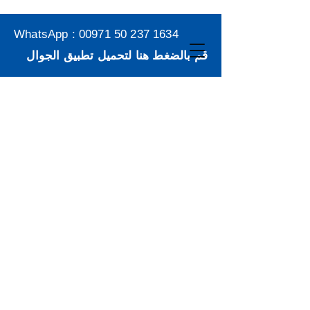
WhatsApp :
00971 50 237 1634
قم بالضغط هنا لتحميل تطبيق الجوال