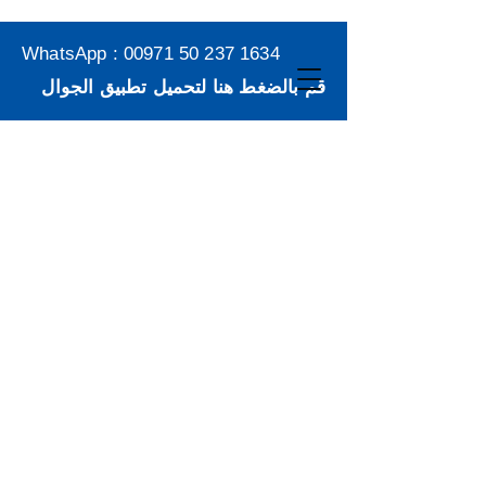
WhatsApp :
00971 50 237 1634
قم بالضغط هنا لتحميل تطبيق الجوال