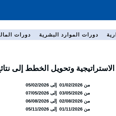
رية
دورات الموارد البشرية
دورات المالي
 الاستراتيجية وتحويل الخطط إلى نتائ
من 01/02/2026 إلى 05/02/2026
من 03/05/2026 إلى 07/05/2026
من 02/08/2026 إلى 06/08/2026
من 01/11/2026 إلى 05/11/2026