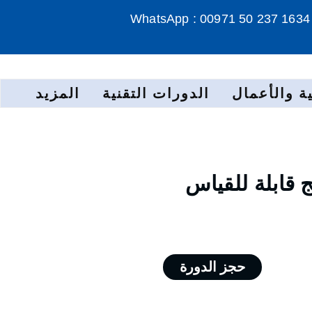
WhatsApp : 00971 50 237 1634
ة والأعمال
الدورات التقنية
المزيد
ج قابلة للقياس
حجز الدورة