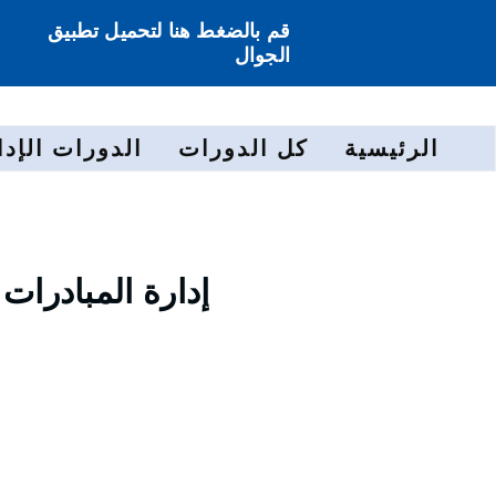
قم بالضغط هنا لتحميل تطبيق
الجوال
الرئيسية
كل الدورات
الدورات الإدا
إدارة المبادرات