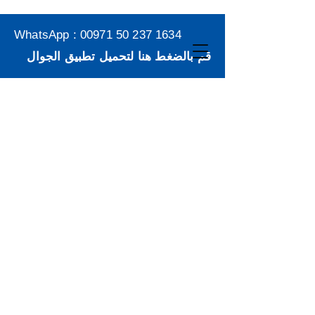
WhatsApp :
00971 50 237 1634
قم بالضغط هنا لتحميل تطبيق الجوال