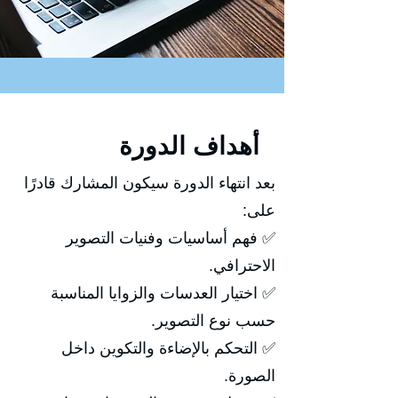
أهداف الدورة
بعد انتهاء الدورة سيكون المشارك قادرًا
على:
✅ فهم أساسيات وفنيات التصوير
الاحترافي.
✅ اختيار العدسات والزوايا المناسبة
حسب نوع التصوير.
✅ التحكم بالإضاءة والتكوين داخل
الصورة.