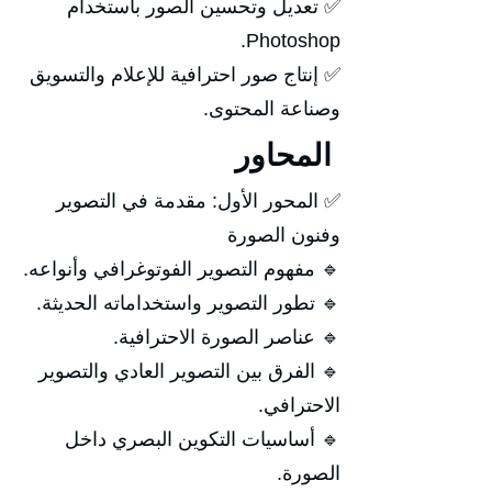
✅ تعديل وتحسين الصور باستخدام
Photoshop.
✅ إنتاج صور احترافية للإعلام والتسويق
وصناعة المحتوى.
المحاور
✅ المحور الأول: مقدمة في التصوير
وفنون الصورة
🔹 مفهوم التصوير الفوتوغرافي وأنواعه.
🔹 تطور التصوير واستخداماته الحديثة.
🔹 عناصر الصورة الاحترافية.
🔹 الفرق بين التصوير العادي والتصوير
الاحترافي.
🔹 أساسيات التكوين البصري داخل
الصورة.