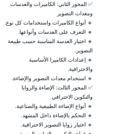
✅ المحور الثاني: الكاميرات والعدسات
ومعدات التصوير
🔹 أنواع الكاميرات واستخدامات كل نوع.
🔹 التعرف على العدسات وأنواعها.
🔹 اختيار العدسة المناسبة حسب طبيعة
التصوير.
🔹 إعدادات الكاميرا الأساسية
والاحترافية.
🔹 استخدام معدات التصوير والإضاءة.
✅ المحور الثالث: الإضاءة والزوايا
والتكوين الاحترافي
🔹 أنواع الإضاءة الطبيعية والصناعية.
🔹 التحكم بالإضاءة داخل المشهد.
🔹 اختيار زوايا التصوير الاحترافية.