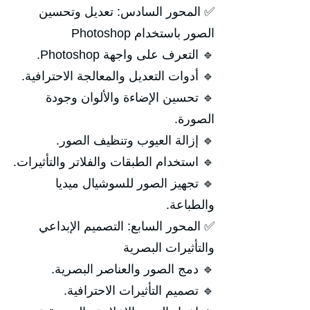
✅ المحور السادس: تعديل وتحسين
الصور باستخدام Photoshop
🔹 التعرف على واجهة Photoshop.
🔹 أدوات التعديل والمعالجة الاحترافية.
🔹 تحسين الإضاءة والألوان وجودة
الصورة.
🔹 إزالة العيوب وتنظيف الصور.
🔹 استخدام الطبقات والفلاتر والتأثيرات.
🔹 تجهيز الصور للسوشيال ميديا
والطباعة.
✅ المحور السابع: التصميم الإبداعي
والتأثيرات البصرية
🔹 دمج الصور والعناصر البصرية.
🔹 تصميم التأثيرات الاحترافية.