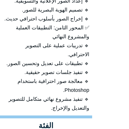
🔹 إعداد الصور الإعلانية والتسويقية.
🔹 تصميم الهوية البصرية للصور.
🔹 إخراج الصور بأسلوب احترافي حديث.
✅ المحور الثامن: التطبيقات العملية
والمشروع النهائي
🔹 تدريبات عملية على التصوير
الاحترافي.
🔹 تطبيقات على تعديل وتحسين الصور.
🔹 تنفيذ جلسات تصوير حقيقية.
🔹 معالجة صور احترافية باستخدام
Photoshop.
🔹 تنفيذ مشروع نهائي متكامل للتصوير
والتعديل والإخراج.
الفئة