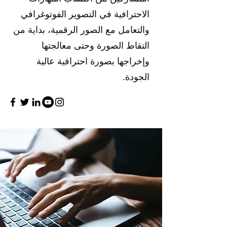
الاحترافية في التصوير الفوتوغرافي
والتعامل مع الصور الرقمية، بداية من
التقاط الصورة وحتى معالجتها
وإخراجها بصورة احترافية عالية
الجودة.