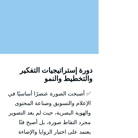
دورة إستراتيجيات التفكير
والتخطيط والنمو
✅ أصبحت الصورة عنصرًا أساسيًا في
الإعلام والتسويق وصناعة المحتوى
والهوية البصرية، حيث لم يعد التصوير
مجرد التقاط صورة، بل أصبح فنًا
يعتمد على اختيار الزوايا والإضاءة